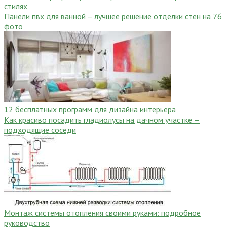
стилях
Панели пвх для ванной – лучшее решение отделки стен на 76
фото
12 бесплатных программ для дизайна интерьера
Как красиво посадить гладиолусы на дачном участке —
подходящие соседи
Монтаж системы отопления своими руками: подробное
руководство