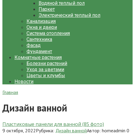
Водяной теплый пол
Паркет
Электрический теплый пол
Канализация
Окна и двери
Система отопления
Сантехника
Фасад
Фундамент
Комнатные растения
Болезни растений
Уход за цветами
Цветы и клумбы
Новости
Главная
Дизайн ванной
Пластиковые панели для ванной (85 фото)
9 октября, 2022
Рубрика:
Дизайн ванной
Автор:
homeadmin
0