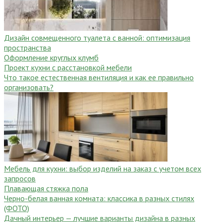
Дизайн совмещенного туалета с ванной: оптимизация
пространства
Оформление круглых клумб
Проект кухни с расстановкой мебели
Что такое естественная вентиляция и как ее правильно
организовать?
Мебель для кухни: выбор изделий на заказ с учетом всех
запросов
Плавающая стяжка пола
Черно-белая ванная комната: классика в разных стилях
(ФОТО)
Дачный интерьер — лучшие варианты дизайна в разных