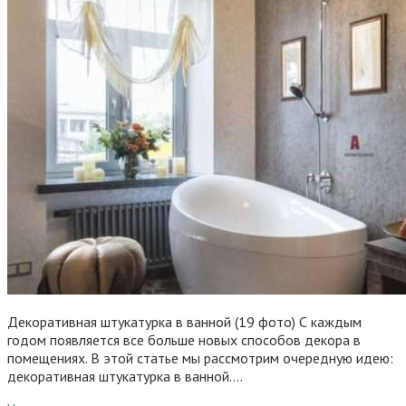
Декоративная штукатурка в ванной (19 фото) С каждым
годом появляется все больше новых способов декора в
помещениях. В этой статье мы рассмотрим очередную идею:
декоративная штукатурка в ванной….