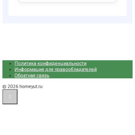
Политика конфиденциальности
Информация для правообладателей
Обратная связь
© 2026 homeyut.ru