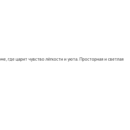
е, где царит чувство лёгкости и уюта. Просторная и светлая