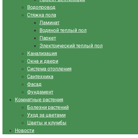
Водопровод
Стяжка пола
Ламинат
Водяной теплый пол
Паркет
Электрический теплый пол
Канализация
Окна и двери
Система отопления
Сантехника
Фасад
Фундамент
Комнатные растения
Болезни растений
Уход за цветами
Цветы и клумбы
Новости