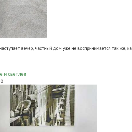
аступает вечер, частный дом уже не воспринимается так же, ка
е и светлее
0