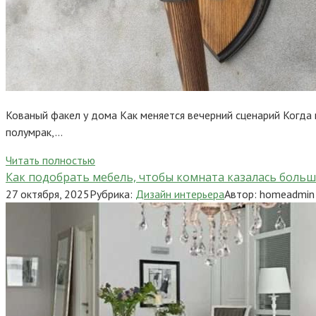
Кованый факел у дома Как меняется вечерний сценарий Когда н
полумрак,…
Читать полностью
Как подобрать мебель, чтобы комната казалась больш
27 октября, 2025
Рубрика:
Дизайн интерьера
Автор:
homeadmin