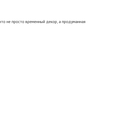
это не просто временный декор, а продуманная