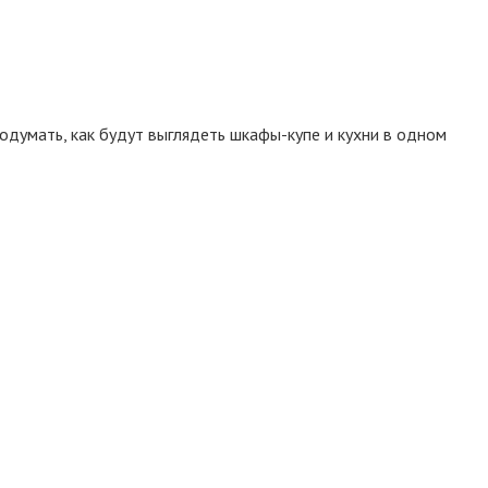
думать, как будут выглядеть шкафы-купе и кухни в одном