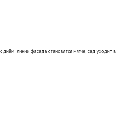
к днём: линии фасада становятся мягче, сад уходит в