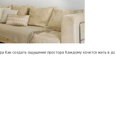
ера Как создать ощущение простора Каждому хочется жить в дом