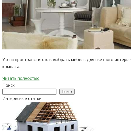
Уют и пространство: как выбрать мебель для светлого интерь
комната…
Читать полностью
Поиск
Поиск
Интересные статьи