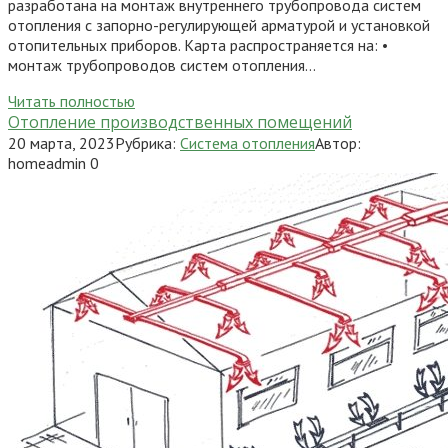
разработана на монтаж внутреннего трубопровода систем
отопления с запорно-регулирующей арматурой и установкой
отопительных приборов. Карта распространяется на: •
монтаж трубопроводов систем отопления…
Читать полностью
Отопление производственных помещений
20 марта, 2023
Рубрика:
Система отопления
Автор:
homeadmin
0