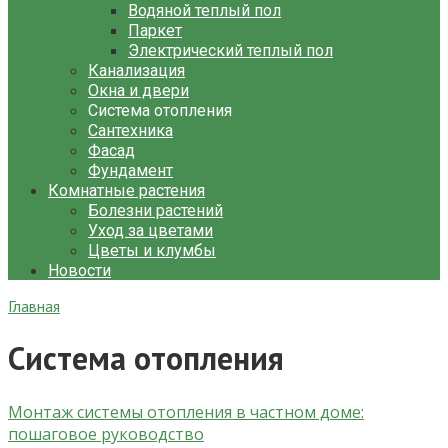
Водяной теплый пол
Паркет
Электрический теплый пол
Канализация
Окна и двери
Система отопления
Сантехника
Фасад
Фундамент
Комнатные растения
Болезни растений
Уход за цветами
Цветы и клумбы
Новости
Главная
Система отопления
Монтаж системы отопления в частном доме:
пошаговое руководство