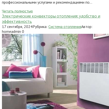
профессиональными услугами и рекомендациями по…
Читать полностью
Электрические конвекторы отопления: удобство и
эффективность
17 сентября, 2024
Рубрика:
Система отопления
Автор:
homeadmin
0