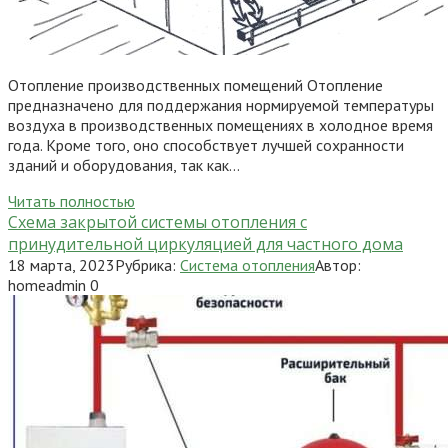
Отопление производственных помещений Отопление
предназначено для поддержания нормируемой температуры
воздуха в производственных помещениях в холодное время
года. Кроме того, оно способствует лучшей сохранности
зданий и оборудования, так как…
Читать полностью
Схема закрытой системы отопления с
принудительной циркуляцией для частного дома
18 марта, 2023
Рубрика:
Система отопления
Автор:
homeadmin
0