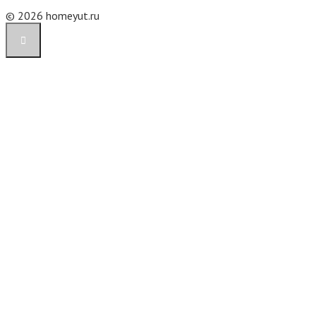
© 2026 homeyut.ru