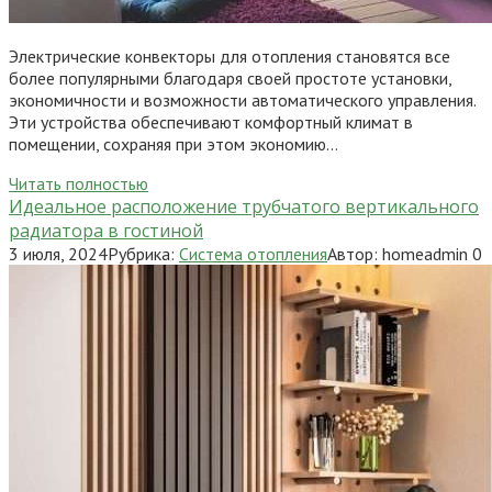
Электрические конвекторы для отопления становятся все
более популярными благодаря своей простоте установки,
экономичности и возможности автоматического управления.
Эти устройства обеспечивают комфортный климат в
помещении, сохраняя при этом экономию…
Читать полностью
Идеальное расположение трубчатого вертикального
радиатора в гостиной
3 июля, 2024
Рубрика:
Система отопления
Автор:
homeadmin
0