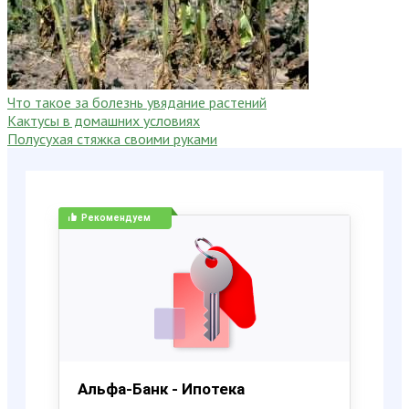
Что такое за болезнь увядание растений
Кактусы в домашних условиях
Полусухая стяжка своими руками