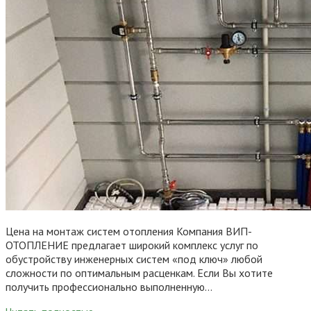
Цена на монтаж систем отопления Компания ВИП-
ОТОПЛЕНИЕ предлагает широкий комплекс услуг по
обустройству инженерных систем «под ключ» любой
сложности по оптимальным расценкам. Если Вы хотите
получить профессионально выполненную…