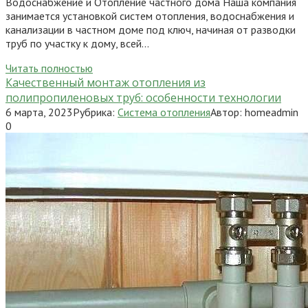
Водоснабжение и Отопление частного дома Наша компания
занимается установкой систем отопления, водоснабжения и
канализации в частном доме под ключ, начиная от разводки
труб по участку к дому, всей…
Читать полностью
Качественный монтаж отопления из
полипропиленовых труб: особенности технологии
6 марта, 2023
Рубрика:
Система отопления
Автор:
homeadmin
0