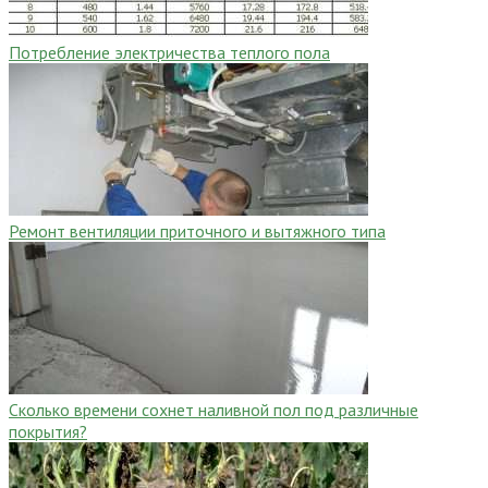
Потребление электричества теплого пола
Ремонт вентиляции приточного и вытяжного типа
Сколько времени сохнет наливной пол под различные
покрытия?