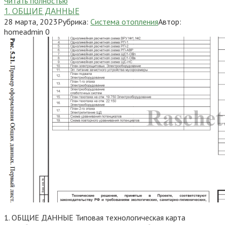
Читать полностью
1. ОБЩИЕ ДАННЫЕ
28 марта, 2023
Рубрика:
Система отопления
Автор:
homeadmin
0
1. ОБЩИЕ ДАННЫЕ Типовая технологическая карта