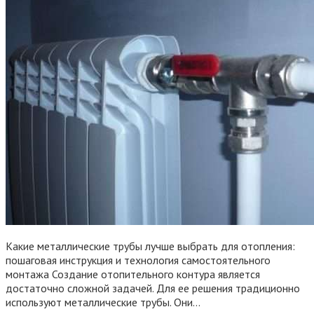
Какие металлические трубы лучше выбрать для отопления:
пошаговая инструкция и технология самостоятельного
монтажа Создание отопительного контура является
достаточно сложной задачей. Для ее решения традиционно
используют металлические трубы. Они…