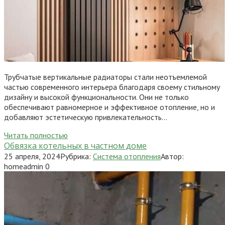
Трубчатые вертикальные радиаторы стали неотъемлемой
частью современного интерьера благодаря своему стильному
дизайну и высокой функциональности. Они не только
обеспечивают равномерное и эффективное отопление, но и
добавляют эстетическую привлекательность…
Читать полностью
Обвязка котельных в частном доме
25 апреля, 2024
Рубрика:
Система отопления
Автор:
homeadmin
0