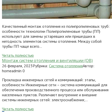
Качественный монтаж отопления из полипропиленовых труб:
особенности технологии Полипропиленовые трубы (ПП)
используют для замены устаревших или пришедших в
негодность элементов системы отопления. Между собой
трубы ПП чаще всего…
Читать полностью
Монтаж систем отопления и вентиляции (ОВ)
26 февраля, 2023
Рубрика:
Система отопления
Автор:
homeadmin
0
Прокладка инженерных сетей и коммуникаций: этапы,
особенности Инженерные сети – система коммуникаций для
обеспечения производственного процесса или обслуживания
населенных пунктов. Различают внутренние и внешние
системы инженерных сетей: электроснабжения;…
Читать полностью