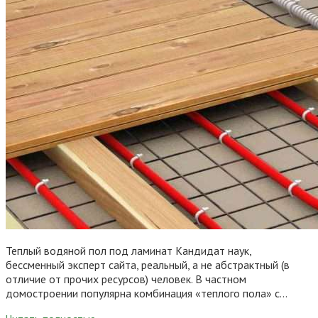
Теплый водяной пол под ламинат Кандидат наук,
бессменный эксперт сайта, реальный, а не абстрактный (в
отличие от прочих ресурсов) человек. В частном
домостроении популярна комбинация «теплого пола» с…