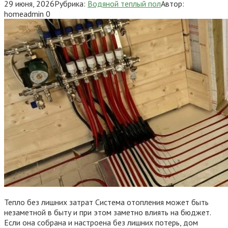
29 июня, 2026
Рубрика:
Водяной теплый пол
Автор:
homeadmin
0
Тепло без лишних затрат Система отопления может быть
незаметной в быту и при этом заметно влиять на бюджет.
Если она собрана и настроена без лишних потерь, дом