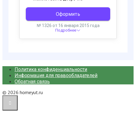
Политика конфиденциальности
Информация для правообладателей
Обратная связь
© 2026 homeyut.ru