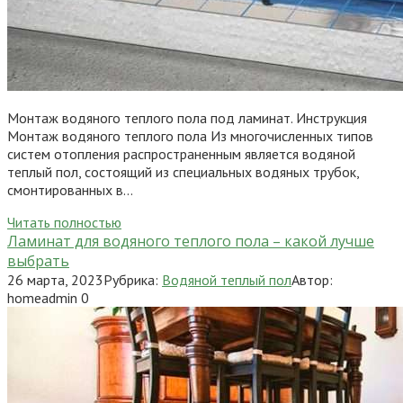
Монтаж водяного теплого пола под ламинат. Инструкция
Монтаж водяного теплого пола Из многочисленных типов
систем отопления распространенным является водяной
теплый пол, состоящий из специальных водяных трубок,
смонтированных в…
Читать полностью
Ламинат для водяного теплого пола – какой лучше
выбрать
26 марта, 2023
Рубрика:
Водяной теплый пол
Автор:
homeadmin
0