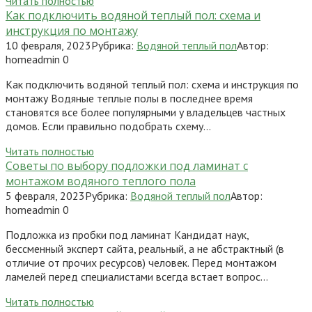
Читать полностью
Как подключить водяной теплый пол: схема и
инструкция по монтажу
10 февраля, 2023
Рубрика:
Водяной теплый пол
Автор:
homeadmin
0
Как подключить водяной теплый пол: схема и инструкция по
монтажу Водяные теплые полы в последнее время
становятся все более популярными у владельцев частных
домов. Если правильно подобрать схему…
Читать полностью
Советы по выбору подложки под ламинат с
монтажом водяного теплого пола
5 февраля, 2023
Рубрика:
Водяной теплый пол
Автор:
homeadmin
0
Подложка из пробки под ламинат Кандидат наук,
бессменный эксперт сайта, реальный, а не абстрактный (в
отличие от прочих ресурсов) человек. Перед монтажом
ламелей перед специалистами всегда встает вопрос…
Читать полностью