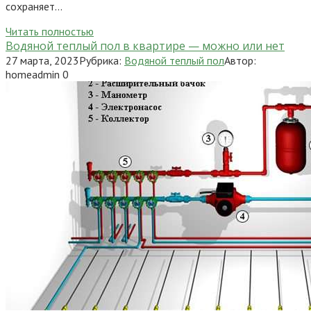
сохраняет…
Читать полностью
Водяной теплый пол в квартире — можно или нет
27 марта, 2023
Рубрика:
Водяной теплый пол
Автор:
homeadmin
0