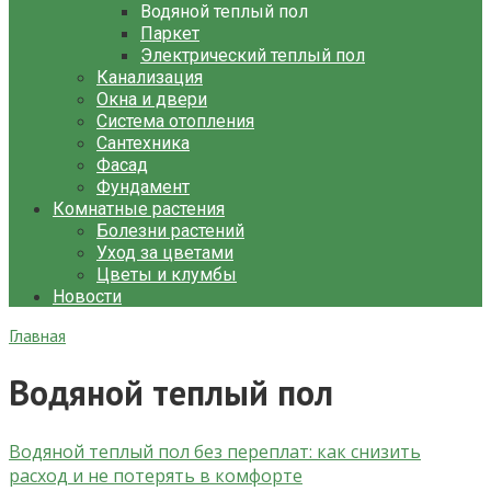
Водяной теплый пол
Паркет
Электрический теплый пол
Канализация
Окна и двери
Система отопления
Сантехника
Фасад
Фундамент
Комнатные растения
Болезни растений
Уход за цветами
Цветы и клумбы
Новости
Главная
Водяной теплый пол
Водяной теплый пол без переплат: как снизить
расход и не потерять в комфорте