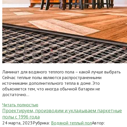
Ламинат для водяного теплого пола – какой лучше выбрать
Сейчас теплые полы являются распространенными
источниками дополнительного тепла в доме. Это
объясняется тем, что иногда обычной батареи не
достаточно…
Читать полностью
Проектируем, производим и укладываем паркетные
полы c 1996 года
24 марта, 2023
Рубрика:
Водяной теплый пол
Автор: