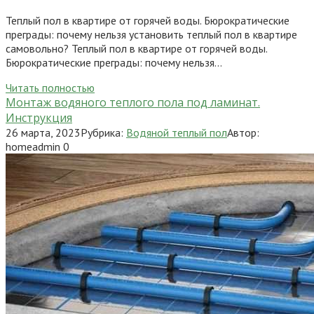
Теплый пол в квартире от горячей воды. Бюрократические
преграды: почему нельзя установить теплый пол в квартире
самовольно? Теплый пол в квартире от горячей воды.
Бюрократические преграды: почему нельзя…
Читать полностью
Монтаж водяного теплого пола под ламинат.
Инструкция
26 марта, 2023
Рубрика:
Водяной теплый пол
Автор:
homeadmin
0