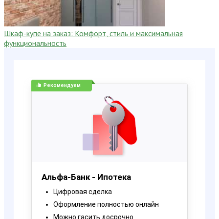
Шкаф-купе на заказ: Комфорт, стиль и максимальная
функциональность