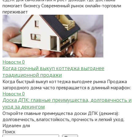
помогает бизнесу Современный рынок онлайн-торговли
переживает
Новости
0
Когда срочный выкуп коттеджа выгоднее
традиционной продажи
Когда быстрый выкуп коттеджа выгоднее рынка Продажа
загородного дома часто превращается в длинный марафон:
Новости
0
Доска ДПК: главные преимущества, долговечность и
уход за декингом
Откройте главные преимущества доски ДПК (декинга):
долговечность, влагостойкость, прочность и легкий уход.
Идеален для
Поиск