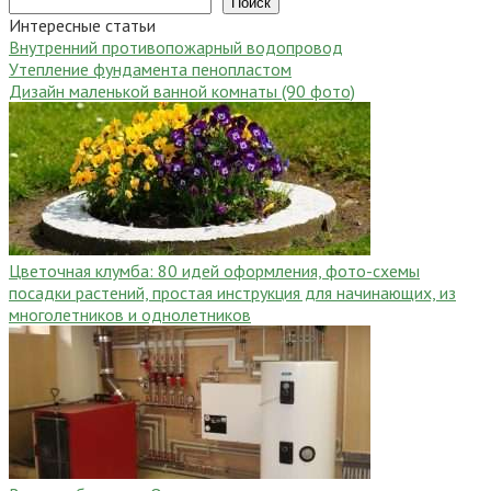
Поиск
Интересные статьи
Внутренний противопожарный водопровод
Утепление фундамента пенопластом
Дизайн маленькой ванной комнаты (90 фото)
Цветочная клумба: 80 идей оформления, фото-схемы
посадки растений, простая инструкция для начинающих, из
многолетников и однолетников