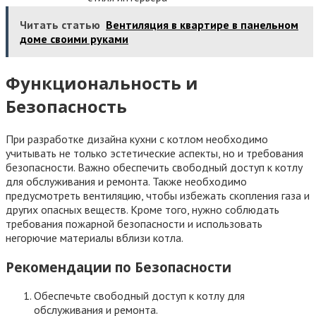
Читать статью
Вентиляция в квартире в панельном
доме своими руками
Функциональность и
Безопасность
При разработке дизайна кухни с котлом необходимо
учитывать не только эстетические аспекты, но и требования
безопасности. Важно обеспечить свободный доступ к котлу
для обслуживания и ремонта. Также необходимо
предусмотреть вентиляцию, чтобы избежать скопления газа и
других опасных веществ. Кроме того, нужно соблюдать
требования пожарной безопасности и использовать
негорючие материалы вблизи котла.
Рекомендации по Безопасности
Обеспечьте свободный доступ к котлу для
обслуживания и ремонта.