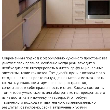
Современный подход к оформлению кухонного пространства
диктует свои правила, особенно когда речь заходит о
необходимости интегрировать в интерьер функциональные
элементы, такие как котел. Сам дизайн кухни с котлом фото
сегодня – это не просто вынужденная мера, а возможность
создать уникальное и гармоничное пространство,
сочетающее в себе практичность и стиль. Задача состоит в
том, чтобы умело скрыть или обыграть котел, превратив его
из недостатка в изюминку интерьера. Это требует
творческого подхода и тщательного планирования, но
результат, безусловно, стоит затраченных усилий.