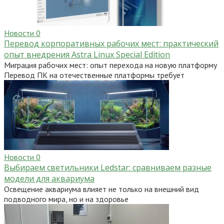
Новости
0
Перевод корпоративных рабочих мест: практический
опыт внедрения Astra Linux Special Edition
Миграция рабочих мест: опыт перехода на новую платформу
Перевод ПК на отечественные платформы требует
Новости
0
Выбираем светильники Ledstar: сравниваем разные
модели для аквариума
Освещение аквариума влияет не только на внешний вид
подводного мира, но и на здоровье