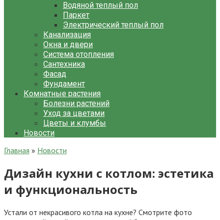
Водяной теплый пол
Паркет
Электрический теплый пол
Канализация
Окна и двери
Система отопления
Сантехника
Фасад
Фундамент
Комнатные растения
Болезни растений
Уход за цветами
Цветы и клумбы
Новости
Главная
»
Новости
Дизайн кухни с котлом: эстетика
и функциональность
Устали от некрасивого котла на кухне? Смотрите фото