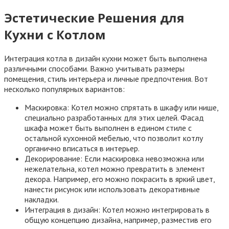
Эстетические Решения для
Кухни с Котлом
Интеграция котла в дизайн кухни может быть выполнена
различными способами. Важно учитывать размеры
помещения, стиль интерьера и личные предпочтения. Вот
несколько популярных вариантов:
Маскировка: Котел можно спрятать в шкафу или нише,
специально разработанных для этих целей. Фасад
шкафа может быть выполнен в едином стиле с
остальной кухонной мебелью, что позволит котлу
органично вписаться в интерьер.
Декорирование: Если маскировка невозможна или
нежелательна, котел можно превратить в элемент
декора. Например, его можно покрасить в яркий цвет,
нанести рисунок или использовать декоративные
накладки.
Интеграция в дизайн: Котел можно интегрировать в
общую концепцию дизайна, например, разместив его