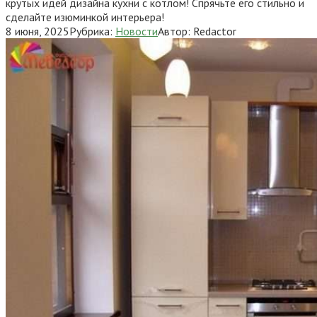
крутых идей дизайна кухни с котлом! Спрячьте его стильно и
сделайте изюминкой интерьера!
8 июня, 2025
Рубрика:
Новости
Автор:
Redactor