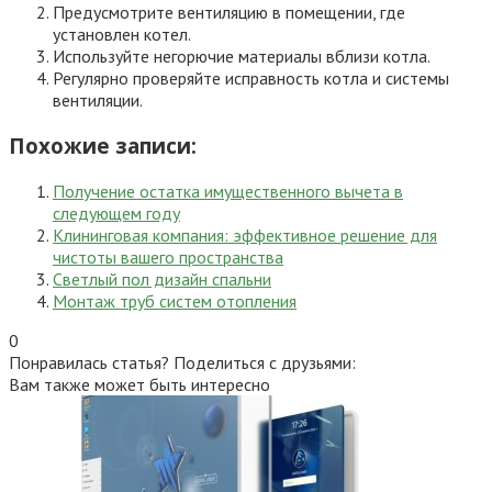
Предусмотрите вентиляцию в помещении, где
установлен котел.
Используйте негорючие материалы вблизи котла.
Регулярно проверяйте исправность котла и системы
вентиляции.
Похожие записи:
Получение остатка имущественного вычета в
следующем году
Клининговая компания: эффективное решение для
чистоты вашего пространства
Светлый пол дизайн спальни
Монтаж труб систем отопления
0
Понравилась статья? Поделиться с друзьями:
Вам также может быть интересно