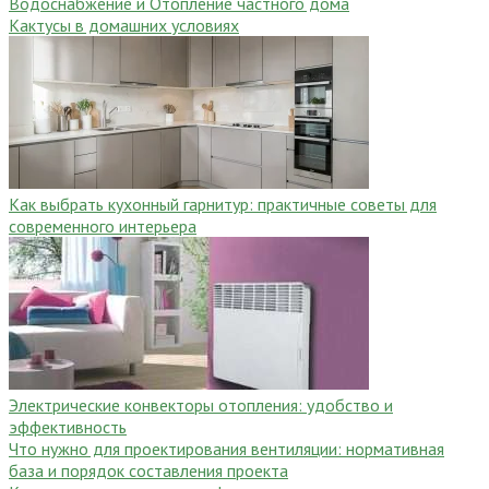
Водоснабжение и Отопление частного дома
Кактусы в домашних условиях
Как выбрать кухонный гарнитур: практичные советы для
современного интерьера
Электрические конвекторы отопления: удобство и
эффективность
Что нужно для проектирования вентиляции: нормативная
база и порядок составления проекта