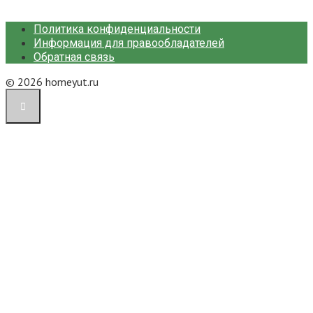
Политика конфиденциальности
Информация для правообладателей
Обратная связь
© 2026 homeyut.ru