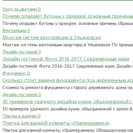
Уход за цветами
0
Почему опадают бутоны у орхидеи: основные причины
Почему опадают бутоны у орхидеи: основные причины сбрасыв
Вентиляция
0
Монтаж систем вентиляции в Ульяновске
Монтаж системы вентиляции квартиры в Ульяновске По принц
Дизайн гостиной
0
Дизайн гостиной. Фото 2016-2017. Современные идеи
Дизайн гостиной. Фото 2016-2017. Современные идеи Дизайн 
Фундамент
0
Сколько стоит замена фундамента под деревянным 
Стоимость ремонта фундамента старого деревянного дома на
Дизайн гостиной
0
30 примеров удачного дизайна кухни, объединенной с
30 примеров удачного дизайна кухни, объединенной с залом К
Плитка в ванную
0
Плитка для ванной комнаты «Уралкерамика»
Плитка для ванной комнаты «Уралкерамика» Облицовочная пли