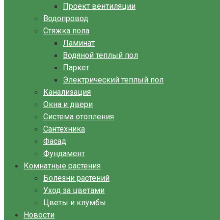
Проект вентиляции
Водопровод
Стяжка пола
Ламинат
Водяной теплый пол
Паркет
Электрический теплый пол
Канализация
Окна и двери
Система отопления
Сантехника
Фасад
Фундамент
Комнатные растения
Болезни растений
Уход за цветами
Цветы и клумбы
Новости