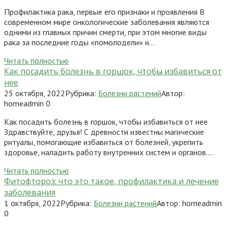
Профилактика рака, первые его признаки и проявления В
современном мире онкологические заболевания являются
одними из главных причин смерти, при этом многие виды
рака за последние годы «помолодели» и…
Читать полностью
Как посадить болезнь в горшок, чтобы избавиться от
нее
25 октября, 2022
Рубрика:
Болезни растений
Автор:
homeadmin
0
Как посадить болезнь в горшок, чтобы избавиться от нее
Здравствуйте, друзья! С древности известны магические
ритуалы, помогающие избавиться от болезней, укрепить
здоровье, наладить работу внутренних систем и органов….
Читать полностью
Фитофтороз: что это такое, профилактика и лечение
заболевания
1 октября, 2022
Рубрика:
Болезни растений
Автор:
homeadmin
0