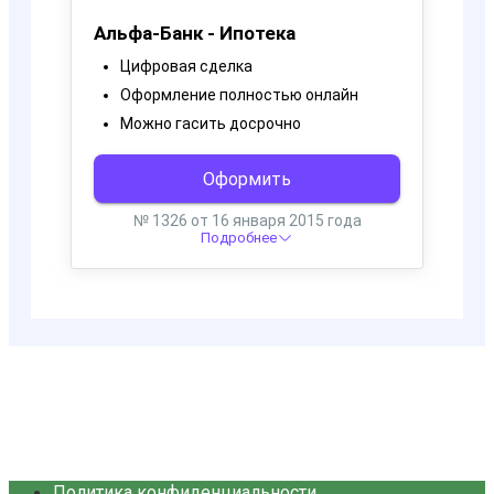
Политика конфиденциальности