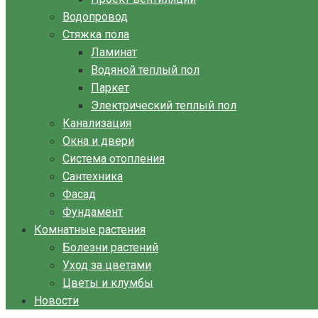
Водопровод
Стяжка пола
Ламинат
Водяной теплый пол
Паркет
Электрический теплый пол
Канализация
Окна и двери
Система отопления
Сантехника
Фасад
Фундамент
Комнатные растения
Болезни растений
Уход за цветами
Цветы и клумбы
Новости