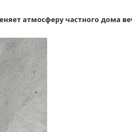
еняет атмосферу частного дома в