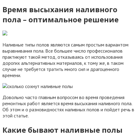
Время высыхания наливного
пола – оптимальное решение
Наливные типы полов являются самым простым вариантом
выравнивания пола. Все большее число профессионалов
практикуют такой метод, отказываясь от использования
дорогих альтернативных материалов, к тому же, в таком
случае не требуется тратить много сил и драгоценного
времени.
Довольно часто главным вопросом во время проведения
ремонтных работ является время высыхания наливного пола.
Об этом и о разновидностях наливных полов и пойдет речь в
этой статье.
Какие бывают наливные полы