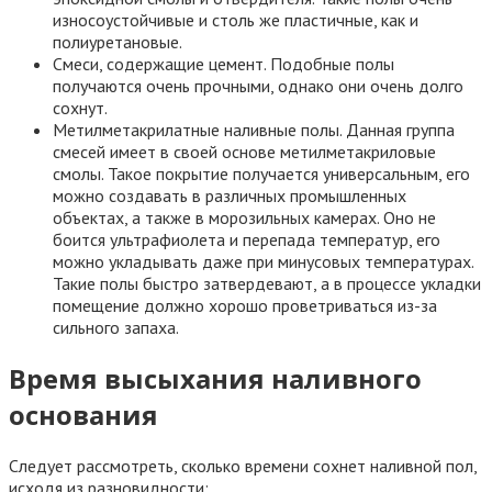
износоустойчивые и столь же пластичные, как и
полиуретановые.
Смеси, содержащие цемент. Подобные полы
получаются очень прочными, однако они очень долго
сохнут.
Метилметакрилатные наливные полы. Данная группа
смесей имеет в своей основе метилметакриловые
смолы. Такое покрытие получается универсальным, его
можно создавать в различных промышленных
объектах, а также в морозильных камерах. Оно не
боится ультрафиолета и перепада температур, его
можно укладывать даже при минусовых температурах.
Такие полы быстро затвердевают, а в процессе укладки
помещение должно хорошо проветриваться из-за
сильного запаха.
Время высыхания наливного
основания
Следует рассмотреть, сколько времени сохнет наливной пол,
исходя из разновидности: