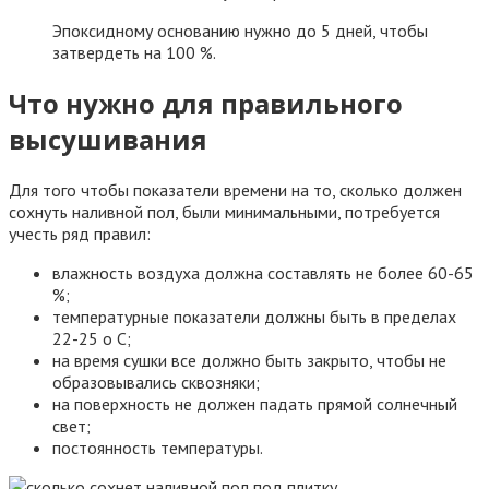
Эпоксидному основанию нужно до 5 дней, чтобы
затвердеть на 100 %.
Что нужно для правильного
высушивания
Для того чтобы показатели времени на то, сколько должен
сохнуть наливной пол, были минимальными, потребуется
учесть ряд правил:
влажность воздуха должна составлять не более 60-65
%;
температурные показатели должны быть в пределах
22-25 о С;
на время сушки все должно быть закрыто, чтобы не
образовывались сквозняки;
на поверхность не должен падать прямой солнечный
свет;
постоянность температуры.