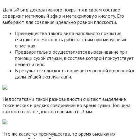
Данный вид декоративного покрытия в своём составе
содержит метиловый эфир и метакриловую кислоту. Его
выбирают для создания идеально ровной плоскости.
Преимущества такого вида напольного покрытия
считают возможность работы с ним при минусовых
отметках.
Предварительно осуществляется выравнивание при
помощи сухой стяжки, в составе которой присутствует
цемент и гипс.
В результате плоскость получается ровной и прочной к
дальнейшей эксплуатации.
Недостатками такой разновидности считают выделение
токсических и редких соединений во время сушки. Толщина
каждого слоя не должна превышать 3 мм.
Что же касается преимущества, то время высыхания