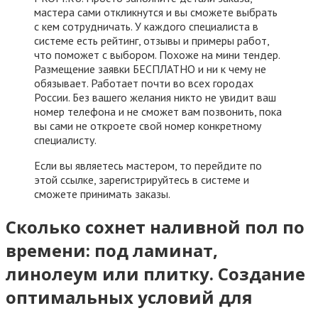
мастера сами откликнутся и вы сможете выбрать
с кем сотрудничать. У каждого специалиста в
системе есть рейтинг, отзывы и примеры работ,
что поможет с выбором. Похоже на мини тендер.
Размещение заявки БЕСПЛАТНО и ни к чему не
обязывает. Работает почти во всех городах
России. Без вашего желания никто не увидит ваш
номер телефона и не сможет вам позвонить, пока
вы сами не откроете свой номер конкретному
специалисту.
Если вы являетесь мастером, то перейдите по
этой ссылке, зарегистрируйтесь в системе и
сможете принимать заказы.
Сколько сохнет наливной пол по
времени: под ламинат,
линолеум или плитку. Создание
оптимальных условий для