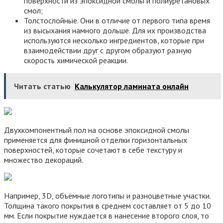
поверхности из эпоксидной смолы и полиуретановых
смол;
Толстослойные. Они в отличие от первого типа время
из высыхания намного дольше. Для их производства
используются несколько ингредиентов, которые при
взаимодействии друг с другом образуют разную
скорость химической реакции.
Читать статью
Калькулятор ламината онлайн
Двухкомпонентный пол на основе эпоксидной смолы
применяется для финишной отделки горизонтальных
поверхностей, которые сочетают в себе текстуру и
множество декораций.
Например, 3D, объёмные логотипы и разноцветные участки.
Толщина такого покрытия в среднем составляет от 5 до 10
мм. Если покрытие нуждается в нанесение второго слоя, то