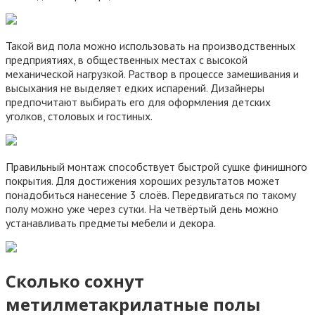
Такой вид пола можно использовать на производственных
предприятиях, в общественных местах с высокой
механической нагрузкой. Раствор в процессе замешивания и
высыхания не выделяет едких испарений. Дизайнеры
предпочитают выбирать его для оформления детских
уголков, столовых и гостиных.
Правильный монтаж способствует быстрой сушке финишного
покрытия. Для достижения хороших результатов может
понадобиться нанесение 3 слоёв. Передвигаться по такому
полу можно уже через сутки. На четвёртый день можно
устанавливать предметы мебели и декора.
Сколько сохнут
метилметакрилатные полы