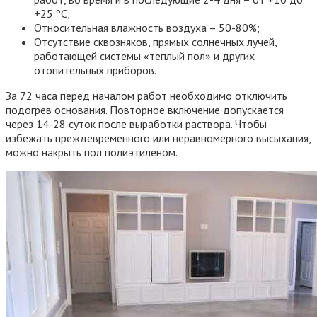
+25 ºС;
Относительная влажность воздуха – 50-80%;
Отсутствие сквозняков, прямых солнечных лучей,
работающей системы «теплый пол» и других
отопительных приборов.
За 72 часа перед началом работ необходимо отключить
подогрев основания. Повторное включение допускается
через 14-28 суток после выработки раствора. Чтобы
избежать преждевременного или неравномерного высыхания,
можно накрыть пол полиэтиленом.