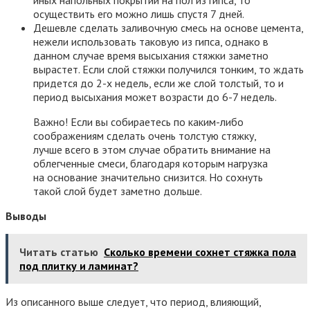
осуществить его можно лишь спустя 7 дней.
Дешевле сделать заливочную смесь на основе цемента,
нежели использовать таковую из гипса, однако в
данном случае время высыхания стяжки заметно
вырастет. Если слой стяжки получился тонким, то ждать
придется до 2-х недель, если же слой толстый, то и
период высыхания может возрасти до 6-7 недель.
Важно! Если вы собираетесь по каким-либо
соображениям сделать очень толстую стяжку,
лучше всего в этом случае обратить внимание на
облегченные смеси, благодаря которым нагрузка
на основание значительно снизится. Но сохнуть
такой слой будет заметно дольше.
Выводы
Читать статью
Сколько времени сохнет стяжка пола
под плитку и ламинат?
Из описанного выше следует, что период, влияющий,