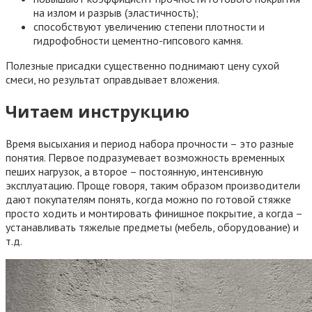
на излом и разрыв (эластичность);
способствуют увеличению степени плотности и
гидрофобности цементно-гипсового камня.
Полезные присадки существенно поднимают цену сухой
смеси, но результат оправдывает вложения.
Читаем инструкцию
Время высыхания и период набора прочности – это разные
понятия. Первое подразумевает возможность временных
пеших нагрузок, а второе – постоянную, интенсивную
эксплуатацию. Проще говоря, таким образом производители
дают покупателям понять, когда можно по готовой стяжке
просто ходить и монтировать финишное покрытие, а когда –
устанавливать тяжелые предметы (мебель, оборудование) и
т.д.