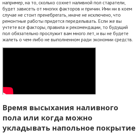
например, на то, сколько сохнет наливной пол старатели,
будет зависеть от многих факторов и причин. Ими ни в коем
случае не стоит пренебрегать, иначе не исключено, что
ремонтные работы придется переделывать. Если же вы
учтете все факторы, правила и рекомендации, то будущий
пол обязательно прослужит вам много лет, и вы не будете
жалеть о чем-либо не выполненном ради экономии средств.
Время высыхания наливного
пола или когда можно
укладывать напольное покрытие