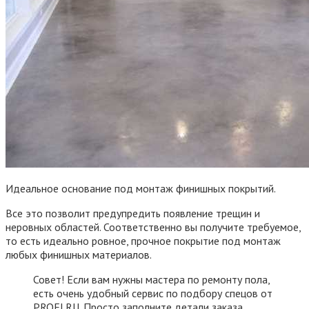
Идеальное основание под монтаж финишных покрытий.
Все это позволит предупредить появление трещин и
неровных областей. Соответственно вы получите требуемое,
то есть идеально ровное, прочное покрытие под монтаж
любых финишных материалов.
Совет! Если вам нужны мастера по ремонту пола,
есть очень удобный сервис по подбору спецов от
PROFI.RU. Просто заполните детали заказа,