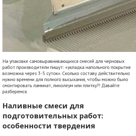
На упаковке самовыравнивающихся смесей для черновых
работ производители пишут: «укладка напольного покрытия
возможна через 3-5 суток». Сколько составу действительно
нужно времени для полного высыхания, чтобы можно было
смонтировать ламинат, линолеум или плитку?! Давайте
разберемся.
Наливные смеси для
подготовительных работ:
особенности твердения