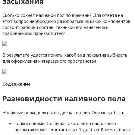
засыхания
Сколько сохнет наливной пол по времени? Для ответа на
этот вопрос необходимо разобраться из каких компонентов
состоит рабочий состав, техникой его нанесения и
требованиями производителя.
В результате удастся понять, какой вид покрытия выбирать
для оформления интерьерного пространства.
Содержание
Разновидности наливного пола
Наливные полы делятся на две категории. Они могут быть:
Тонкослойные. Толщина такого вида напольного
покрытия может достигать от 1 до 3 см. К ним относят