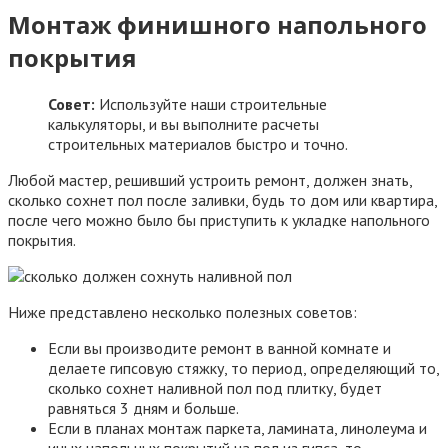
Монтаж финишного напольного
покрытия
Совет:
Используйте наши строительные
калькуляторы, и вы выполните расчеты
строительных материалов быстро и точно.
Любой мастер, решивший устроить ремонт, должен знать,
сколько сохнет пол после заливки, будь то дом или квартира,
после чего можно было бы приступить к укладке напольного
покрытия.
Ниже представлено несколько полезных советов:
Если вы производите ремонт в ванной комнате и
делаете гипсовую стяжку, то период, определяющий то,
сколько сохнет наливной пол под плитку, будет
равняться 3 дням и больше.
Если в планах монтаж паркета, ламината, линолеума и
иных напольных покрытий на пол из гипса, то