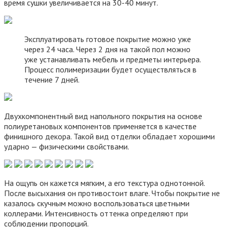
время сушки увеличивается на 30-40 минут.
Эксплуатировать готовое покрытие можно уже
через 24 часа. Через 2 дня на такой пол можно
уже устанавливать мебель и предметы интерьера.
Процесс полимеризации будет осуществляться в
течение 7 дней.
Двухкомпонентный вид напольного покрытия на основе
полиуретановых компонентов применяется в качестве
финишного декора. Такой вид отделки обладает хорошими
ударно — физическими свойствами.
На ощупь он кажется мягким, а его текстура однотонной.
После высыхания он противостоит влаге. Чтобы покрытие не
казалось скучным можно воспользоваться цветными
коллерами. Интенсивность оттенка определяют при
соблюдении пропорций.