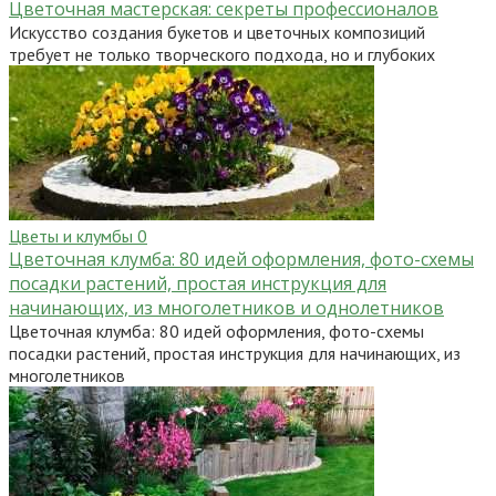
Цветочная мастерская: секреты профессионалов
Искусство создания букетов и цветочных композиций
требует не только творческого подхода, но и глубоких
Цветы и клумбы
0
Цветочная клумба: 80 идей оформления, фото-схемы
посадки растений, простая инструкция для
начинающих, из многолетников и однолетников
Цветочная клумба: 80 идей оформления, фото-схемы
посадки растений, простая инструкция для начинающих, из
многолетников