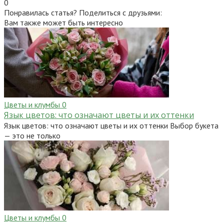
0
Понравилась статья? Поделиться с друзьями:
Вам также может быть интересно
Цветы и клумбы
0
Язык цветов: что означают цветы и их оттенки
Язык цветов: что означают цветы и их оттенки Выбор букета
— это не только
Цветы и клумбы
0