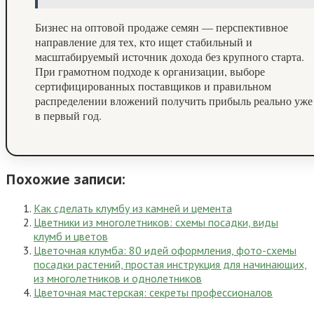
Бизнес на оптовой продаже семян — перспективное
направление для тех, кто ищет стабильный и
масштабируемый источник дохода без крупного старта.
При грамотном подходе к организации, выборе
сертифицированных поставщиков и правильном
распределении вложений получить прибыль реально уже
в первый год.
Похожие записи:
Как сделать клумбу из камней и цемента
Цветники из многолетников: схемы посадки, виды
клумб и цветов
Цветочная клумба: 80 идей оформления, фото-схемы
посадки растений, простая инструкция для начинающих,
из многолетников и однолетников
Цветочная мастерская: секреты профессионалов