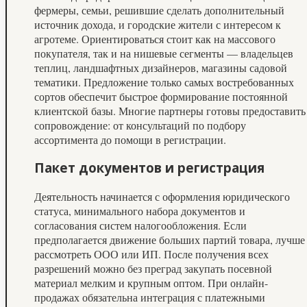
фермеры, семьи, решившие сделать дополнительный
источник дохода, и городские жители с интересом к
агротеме. Ориентироваться стоит как на массового
покупателя, так и на нишевые сегменты — владельцев
теплиц, ландшафтных дизайнеров, магазины садовой
тематики. Предложение только самых востребованных
сортов обеспечит быстрое формирование постоянной
клиентской базы. Многие партнеры готовы предоставить
сопровождение: от консультаций по подбору
ассортимента до помощи в регистрации.
Пакет документов и регистрация
Деятельность начинается с оформления юридического
статуса, минимального набора документов и
согласования систем налогообложения. Если
предполагается движение больших партий товара, лучше
рассмотреть ООО или ИП. После получения всех
разрешений можно без преград закупать посевной
материал мелким и крупным оптом. При онлайн-
продажах обязательна интеграция с платежными