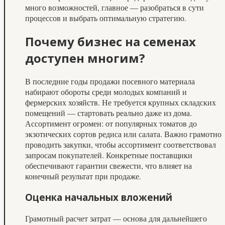
много возможностей, главное — разобраться в сути
процессов и выбрать оптимальную стратегию.
Почему бизнес на семенах
доступен многим?
В последние годы продажи посевного материала
набирают обороты среди молодых компаний и
фермерских хозяйств. Не требуется крупных складских
помещений — стартовать реально даже из дома.
Ассортимент огромен: от популярных томатов до
экзотических сортов редиса или салата. Важно грамотно
проводить закупки, чтобы ассортимент соответствовал
запросам покупателей. Конкретные поставщики
обеспечивают гарантии свежести, что влияет на
конечный результат при продаже.
Оценка начальных вложений
Грамотный расчет затрат — основа для дальнейшего