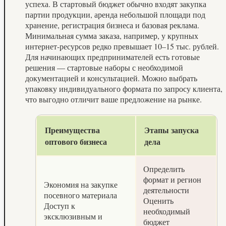
успеха. В стартовый бюджет обычно входят закупка
партии продукции, аренда небольшой площади под
хранение, регистрация бизнеса и базовая реклама.
Минимальная сумма заказа, например, у крупных
интернет-ресурсов редко превышает 10–15 тыс. рублей.
Для начинающих предпринимателей есть готовые
решения — стартовые наборы с необходимой
документацией и консультацией. Можно выбрать
упаковку индивидуального формата по запросу клиента,
что выгодно отличит ваше предложение на рынке.
Преимущества
Этапы запуска
оптового бизнеса
дела
Определить
формат и регион
Экономия на закупке
деятельности
посевного материала
Оценить
Доступ к
необходимый
эксклюзивным и
бюджет