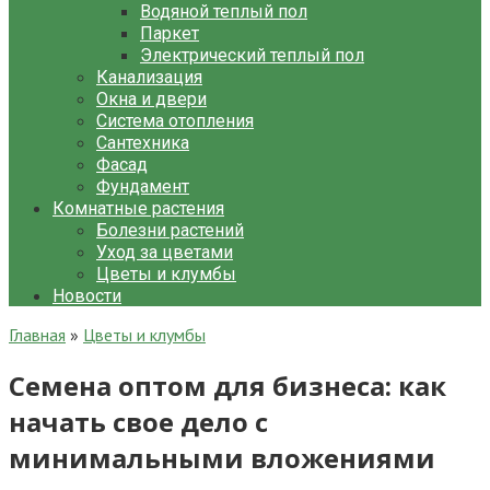
Водяной теплый пол
Паркет
Электрический теплый пол
Канализация
Окна и двери
Система отопления
Сантехника
Фасад
Фундамент
Комнатные растения
Болезни растений
Уход за цветами
Цветы и клумбы
Новости
Главная
»
Цветы и клумбы
Семена оптом для бизнеса: как
начать свое дело с
минимальными вложениями