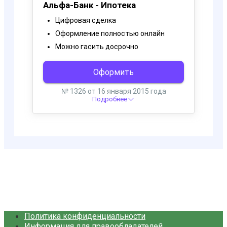
Политика конфиденциальности
Информация для правообладателей