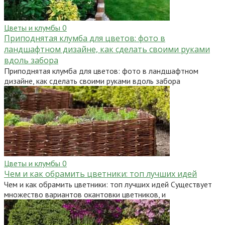
Цветы и клумбы
0
Приподнятая клумба для цветов: фото в
ландшафтном дизайне, как сделать своими руками
вдоль забора
Приподнятая клумба для цветов: фото в ландшафтном
дизайне, как сделать своими руками вдоль забора
Цветы и клумбы
0
Чем и как обрамить цветники: топ лучших идей
Чем и как обрамить цветники: топ лучших идей Существует
множество вариантов окантовки цветников, и