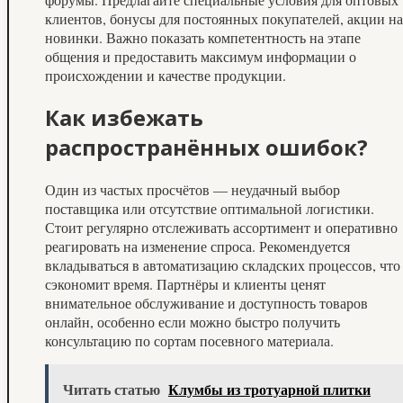
клиентов, бонусы для постоянных покупателей, акции на
новинки. Важно показать компетентность на этапе
общения и предоставить максимум информации о
происхождении и качестве продукции.
Как избежать
распространённых ошибок?
Один из частых просчётов — неудачный выбор
поставщика или отсутствие оптимальной логистики.
Стоит регулярно отслеживать ассортимент и оперативно
реагировать на изменение спроса. Рекомендуется
вкладываться в автоматизацию складских процессов, что
сэкономит время. Партнёры и клиенты ценят
внимательное обслуживание и доступность товаров
онлайн, особенно если можно быстро получить
консультацию по сортам посевного материала.
Читать статью
Клумбы из тротуарной плитки