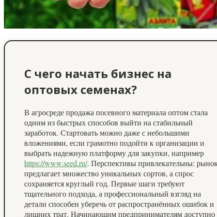
С чего начать бизнес на
оптовых семенах?
В агросреде продажа посевного материала оптом стала
одним из быстрых способов выйти на стабильный
заработок. Стартовать можно даже с небольшими
вложениями, если грамотно подойти к организации и
выбрать надежную платформу для закупки, например
https://www.seed.ru/
. Перспективы привлекательны: рыно
предлагает множество уникальных сортов, а спрос
сохраняется круглый год. Первые шаги требуют
тщательного подхода, а профессиональный взгляд на
детали способен уберечь от распространённых ошибок и
лишних трат. Начинающим предпринимателям доступно