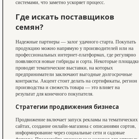
системами, что заметно ускоряет процесс.
Где искать поставщиков
семян?
Надежные партнеры — залог удачного старта. Покупать
продукцию можно напрямую у производителей или на
профессиональных интернет-платформах, где регулярно
появляются новые гибриды и сорта. Некоторые площадк
проводят тематические выставки, на которых
предприниматели заключают выгодные долгосрочные
контракты. Акцент стоит делать на сертификаты, регион
производства и свежесть товара — это влияет на
результат для конечного покупателя.
Стратегии продвижения бизнеса
Продвижение включает запуск рекламы на тематических
сайтах, создание онлайн-магазина с описаниями сортов,
информирование через социальные сети и садовые
форумы. Предлагайте специальные условия для оптовых