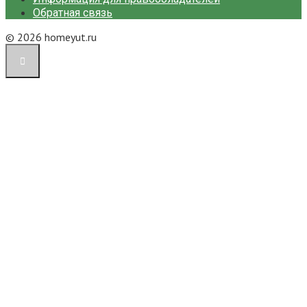
Обратная связь
© 2026 homeyut.ru