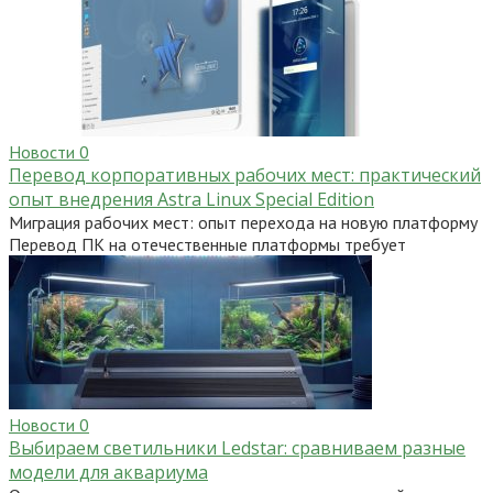
Новости
0
Перевод корпоративных рабочих мест: практический
опыт внедрения Astra Linux Special Edition
Миграция рабочих мест: опыт перехода на новую платформу
Перевод ПК на отечественные платформы требует
Новости
0
Выбираем светильники Ledstar: сравниваем разные
модели для аквариума