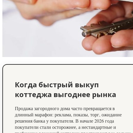
Когда быстрый выкуп
коттеджа выгоднее рынка
Продажа загородного дома часто превращается в
длинный марафон: реклама, показы, торг, ожидание
решения банка у покупателя. В начале 2026 года
покупатели стали осторожнее, а нестандартные и