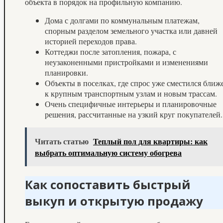
объекта в порядок на профильную компанию.
Дома с долгами по коммунальным платежам,
спорным разделом земельного участка или давней
историей переходов права.
Коттеджи после затопления, пожара, с
неузаконенными пристройками и изменениями
планировки.
Объекты в поселках, где спрос уже сместился ближ
к крупным транспортным узлам и новым трассам.
Очень специфичные интерьеры и планировочные
решения, рассчитанные на узкий круг покупателей.
Читать статью
Теплый пол для квартиры: как
выбрать оптимальную систему обогрева
Как сопоставить быстрый
выкуп и открытую продажу