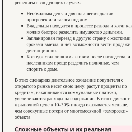
решением в следующих случаях:
Необходимы деньги для погашения долгов,
просрочек или залога под дом.
Владельцы находятся в процессе развода и хотят ка
можно быстрее разделить имущество деньгами.
Запланирован переезд в другую страну с жесткими
сроками выезда, и нет возможности вести продажи
дистанционно.
Коттедж стал лишним активом после наследства, и
наследникам проще разделить наличные, чем
спорить о доме.
В этих сценариях длительное ожидание покупателя с
открытого рынка несет свою цену: растут проценты по
кредитам, накапливаются коммунальные платежи,
увеличиваются расходы на содержание. В итоге дисконт
к рыночной цене в 10–30% иногда оказывается меньше,
чем совокупные потери от многомесячной «заморозки»
объекта.
Сложные объекты и их реальная