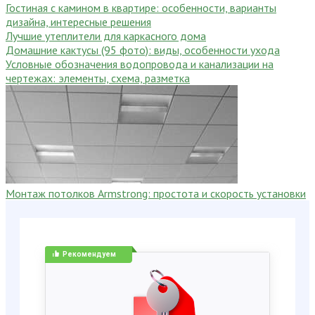
Гостиная с камином в квартире: особенности, варианты
дизайна, интересные решения
Лучшие утеплители для каркасного дома
Домашние кактусы (95 фото): виды, особенности ухода
Условные обозначения водопровода и канализации на
чертежах: элементы, схема, разметка
Монтаж потолков Armstrong: простота и скорость установки