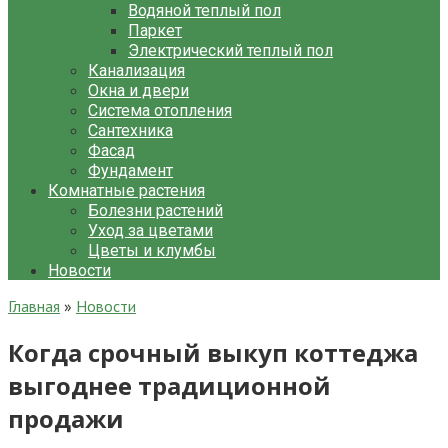
Водяной теплый пол
Паркет
Электрический теплый пол
Канализация
Окна и двери
Система отопления
Сантехника
Фасад
Фундамент
Комнатные растения
Болезни растений
Уход за цветами
Цветы и клумбы
Новости
Главная
»
Новости
Когда срочный выкуп коттеджа
выгоднее традиционной
продажи