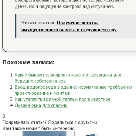
денег, но и ощущение контроля над ситуацией.
Читать статью
Получение остатка
имущественного вычета в следующем году
Похожие записи:
Какие бывают планировки квартир: шпаргалка для
будущих собственников
Ввод водопровода в здание: нормативные требования,
проектирование и монтаж
Как утеплить водяной теплый пол в квартире
Дизайн окна для спальни
0
Понравилась статья? Поделиться с друзьями:
Вам также может быть интересно