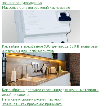
пошаговое руководство
Массовые болезни растений как называют
Как выбрать трехфазное УЗО для ввода 380 В: пошаговая
инструкция для неспециалистов
Как выбрать идеальную столешницу для кухни: материалы,
дизайн и советы
Печь камин своими руками: чертежи
Эхинацея – как правильно принимать