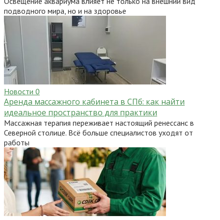
Освещение аквариума влияет не только на внешний вид
подводного мира, но и на здоровье
Новости
0
Аренда массажного кабинета в СПб: как найти
идеальное пространство для практики
Массажная терапия переживает настоящий ренессанс в
Северной столице. Всё больше специалистов уходят от
работы