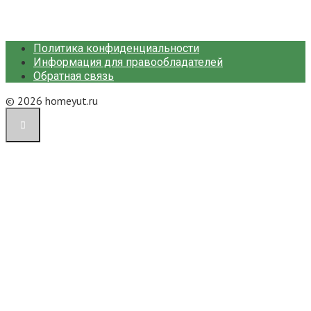
Политика конфиденциальности
Информация для правообладателей
Обратная связь
© 2026 homeyut.ru