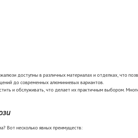
жалюзи доступны в различных материалах и отделках, что позв
щений до современных алюминиевых вариантов.
стить и обслуживать, что делает их практичным выбором. Мног
юзи
а? Вот несколько явных преимуществ: