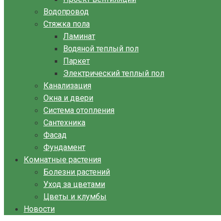
Водопровод
Стяжка пола
Ламинат
Водяной теплый пол
Паркет
Электрический теплый пол
Канализация
Окна и двери
Система отопления
Сантехника
Фасад
Фундамент
Комнатные растения
Болезни растений
Уход за цветами
Цветы и клумбы
Новости