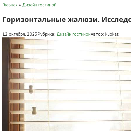
Главная
»
Дизайн гостиной
Горизонтальные жалюзи. Исслед
12 октября, 2023
Рубрика:
Дизайн гостиной
Автор:
kliokat