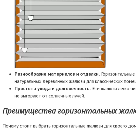
Разнообразие материалов и отделки.
Горизонтальные 
натуральных деревянных жалюзи для классических поме
Простота ухода и долговечность.
Эти жалюзи легко чи
не выгорают от солнечных лучей.
Преимущества горизонтальных жал
Почему стоит выбрать горизонтальные жалюзи для своего дом