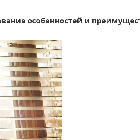
ование особенностей и преимущес