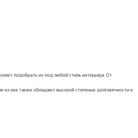
оляет подобрать их под любой стиль интерьера. От
ие из них также обладают высокой степенью долговечности и