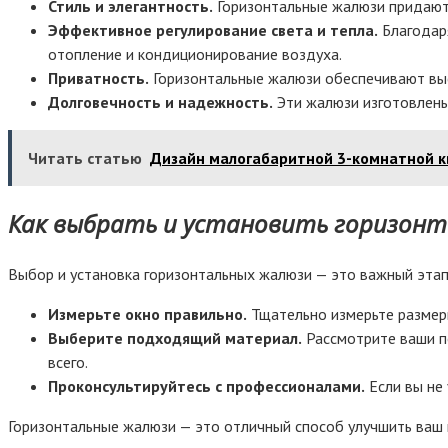
Стиль и элегантность.
Горизонтальные жалюзи придают 
Эффективное регулирование света и тепла.
Благодар
отопление и кондиционирование воздуха.
Приватность.
Горизонтальные жалюзи обеспечивают высо
Долговечность и надежность.
Эти жалюзи изготовлены 
Читать статью
Дизайн малогабаритной 3-комнатной кв
Как выбрать и установить горизон
Выбор и установка горизонтальных жалюзи — это важный этап
Измерьте окно правильно.
Тщательно измерьте размер
Выберите подходящий материал.
Рассмотрите ваши по
всего.
Проконсультируйтесь с профессионалами.
Если вы не 
Горизонтальные жалюзи — это отличный способ улучшить ваш 