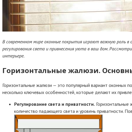
В современном мире оконные покрытия играют важную роль в 
регулирования света и привнесения уюта в ваш дом. Рассмотр
интерьере.
Горизонтальные жалюзи. Основн
Горизонтальные жалюзи — это популярный вариант оконных по
несколько ключевых особенностей, которые делают их привл
Регулирование света и приватности.
Горизонтальные 
количество падающего света и уровень приватности. Пов