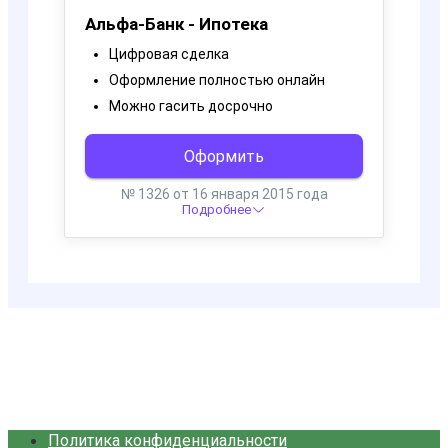
Политика конфиденциальности