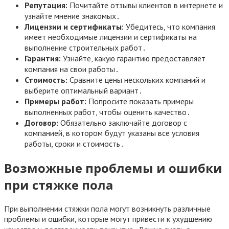
Репутация:
Почитайте отзывы клиентов в интернете и
узнайте мнение знакомых․
Лицензии и сертификаты:
Убедитесь, что компания
имеет необходимые лицензии и сертификаты на
выполнение строительных работ․
Гарантия:
Узнайте, какую гарантию предоставляет
компания на свои работы․
Стоимость:
Сравните цены нескольких компаний и
выберите оптимальный вариант․
Примеры работ:
Попросите показать примеры
выполненных работ, чтобы оценить качество․
Договор:
Обязательно заключайте договор с
компанией, в котором будут указаны все условия
работы, сроки и стоимость․
Возможные проблемы и ошибки
при стяжке пола
При выполнении стяжки пола могут возникнуть различные
проблемы и ошибки, которые могут привести к ухудшению