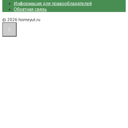
Информация для правообладателей
Обратная связь
© 2026 homeyut.ru