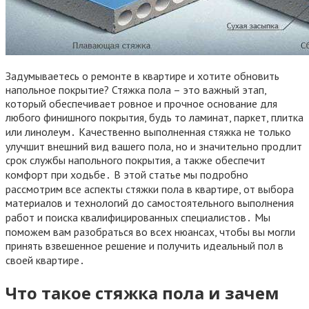
Задумываетесь о ремонте в квартире и хотите обновить
напольное покрытие? Стяжка пола – это важный этап,
который обеспечивает ровное и прочное основание для
любого финишного покрытия, будь то ламинат, паркет, плитка
или линолеум․ Качественно выполненная стяжка не только
улучшит внешний вид вашего пола, но и значительно продлит
срок службы напольного покрытия, а также обеспечит
комфорт при ходьбе․ В этой статье мы подробно
рассмотрим все аспекты стяжки пола в квартире, от выбора
материалов и технологий до самостоятельного выполнения
работ и поиска квалифицированных специалистов․ Мы
поможем вам разобраться во всех нюансах, чтобы вы могли
принять взвешенное решение и получить идеальный пол в
своей квартире․
Что такое стяжка пола и зачем