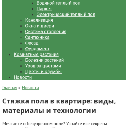
Водяной теплый пол
Паркет
Электрический теплый пол
Канализация
Окна и двери
Система отопления
Сантехника
Фасад
Фундамент
Комнатные растения
Болезни растений
Уход за цветами
Цветы и клумбы
Новости
Главная
»
Новости
Стяжка пола в квартире: виды,
материалы и технологии
Мечтаете о безупречном поле? Узнайте все секреты