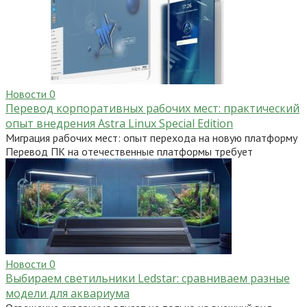
Новости
0
Перевод корпоративных рабочих мест: практический
опыт внедрения Astra Linux Special Edition
Миграция рабочих мест: опыт перехода на новую платформу
Перевод ПК на отечественные платформы требует
Новости
0
Выбираем светильники Ledstar: сравниваем разные
модели для аквариума