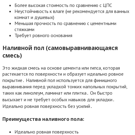
Более высокая стоимость по сравнению с ЦПС
Неустойчивость к влаге (не рекомендуется для ванных
комнат и душевых)
Меньшая прочность по сравнению с цементными
стяжками
Требует ровного основания
Наливной пол (самовыравнивающаяся
смесь)
Это жидкая смесь на основе цемента или гипса, которая
растекается по поверхности и образует идеально ровное
покрытие․ Наливной пол используется для финишного
выравнивания перед укладкой тонких напольных покрытий,
таких как линолеум, ламинат или плитка․ Он быстро
высыхает и не требует особых навыков для укладки․
Идеально ровная поверхность без усилий․
Преимущества наливного пола:
Идеально ровная поверхность