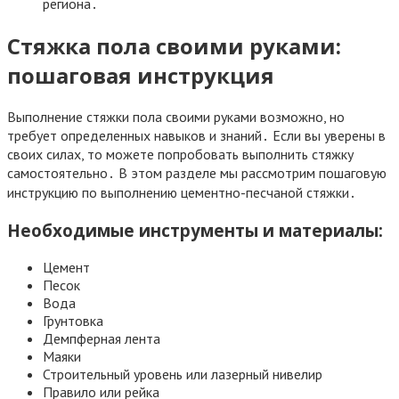
региона․
Стяжка пола своими руками:
пошаговая инструкция
Выполнение стяжки пола своими руками возможно, но
требует определенных навыков и знаний․ Если вы уверены в
своих силах, то можете попробовать выполнить стяжку
самостоятельно․ В этом разделе мы рассмотрим пошаговую
инструкцию по выполнению цементно-песчаной стяжки․
Необходимые инструменты и материалы:
Цемент
Песок
Вода
Грунтовка
Демпферная лента
Маяки
Строительный уровень или лазерный нивелир
Правило или рейка