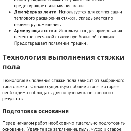
предотвращает впитывание влаги․
Демпферная лента:
Используется для компенсации
теплового расширения стяжки․ Укладывается по
периметру помещения․
Армирующая сетка:
Используется для армирования
цементно-песчаной стяжки при большой толщине․
Предотвращает появление трещин․
Технология выполнения стяжки
пола
Технология выполнения стяжки пола зависит от выбранного
типа стяжки․ Однако существуют общие этапы, которые
необходимо соблюдать для получения качественного
результата․
Подготовка основания
Перед началом работ необходимо тщательно подготовить
основание․ Удалите все загрязнения, пыль, мусор и старое