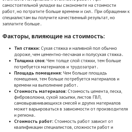
самостоятельной укладке вы сэкономите на стоимости
работ, но потратите больше времени и сил․ При обращении к
специалистам вы получите качественный результат, но
заплатите больше․
Факторы, влияющие на стоимость:
Тип стяжки:
Сухая стяжка и наливной пол обычно
дороже, чем цементно-песчаная и полусухая стяжка․
Толщина слоя:
Чем толще слой стяжки, тем больше
потребуется материалов и трудозатрат․
Площадь помещения:
Чем больше площадь
помещения, тем больше потребуется материалов и
времени на выполнение работ․
Стоимость материалов:
Стоимость цемента, песка,
фиброволокна, сухой засыпки, листов ГВЛ,
самовыравнивающихся смесей и других материалов
может варьироваться в зависимости от производителя
и региона․
Стоимость работ:
Стоимость работ зависит от
квалификации специалистов, сложности работ и