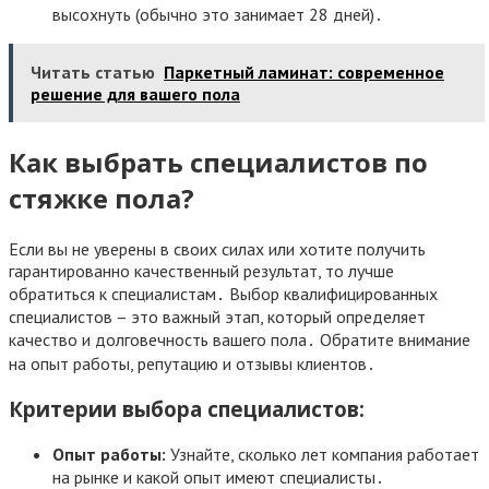
высохнуть (обычно это занимает 28 дней)․
Читать статью
Паркетный ламинат: современное
решение для вашего пола
Как выбрать специалистов по
стяжке пола?
Если вы не уверены в своих силах или хотите получить
гарантированно качественный результат, то лучше
обратиться к специалистам․ Выбор квалифицированных
специалистов – это важный этап, который определяет
качество и долговечность вашего пола․ Обратите внимание
на опыт работы, репутацию и отзывы клиентов․
Критерии выбора специалистов:
Опыт работы:
Узнайте, сколько лет компания работает
на рынке и какой опыт имеют специалисты․