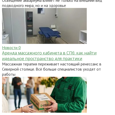
Освещение аквариума влияет не только на внешний вид
подводного мира, но и на здоровье
Новости
0
Аренда массажного кабинета в СПб: как найти
идеальное пространство для практики
Массажная терапия переживает настоящий ренессанс в
Северной столице. Всё больше специалистов уходят от
работы