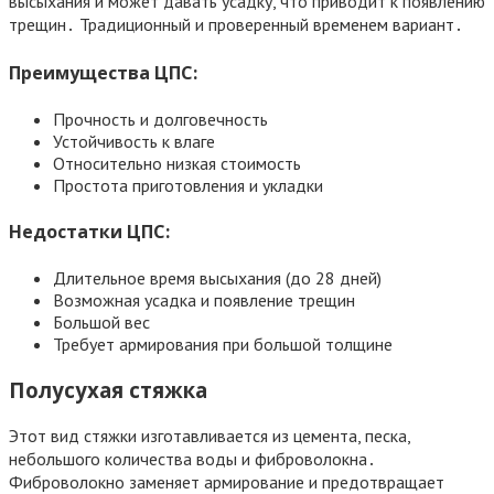
высыхания и может давать усадку, что приводит к появлению
трещин․ Традиционный и проверенный временем вариант․
Преимущества ЦПС:
Прочность и долговечность
Устойчивость к влаге
Относительно низкая стоимость
Простота приготовления и укладки
Недостатки ЦПС:
Длительное время высыхания (до 28 дней)
Возможная усадка и появление трещин
Большой вес
Требует армирования при большой толщине
Полусухая стяжка
Этот вид стяжки изготавливается из цемента, песка,
небольшого количества воды и фиброволокна․
Фиброволокно заменяет армирование и предотвращает