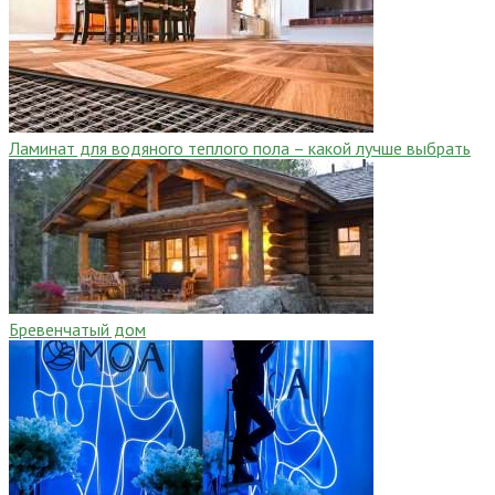
Ламинат для водяного теплого пола – какой лучше выбрать
Бревенчатый дом