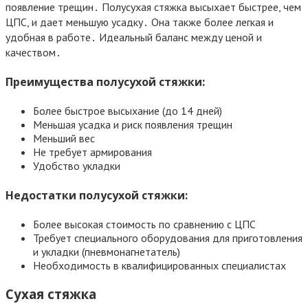
появление трещин․ Полусухая стяжка высыхает быстрее, чем
ЦПС, и дает меньшую усадку․ Она также более легкая и
удобная в работе․ Идеальный баланс между ценой и
качеством․
Преимущества полусухой стяжки:
Более быстрое высыхание (до 14 дней)
Меньшая усадка и риск появления трещин
Меньший вес
Не требует армирования
Удобство укладки
Недостатки полусухой стяжки:
Более высокая стоимость по сравнению с ЦПС
Требует специального оборудования для приготовления
и укладки (пневмонагнетатель)
Необходимость в квалифицированных специалистах
Сухая стяжка