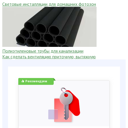
Световые инсталляции для домашних фотозон
Полиэтиленовые трубы для канализации
Как сделать вентиляцию приточную, вытяжную