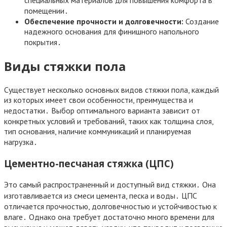
специальных материалов для повышения комфорта в
помещении․
Обеспечение прочности и долговечности:
Создание
надежного основания для финишного напольного
покрытия․
Виды стяжки пола
Существует несколько основных видов стяжки пола, каждый
из которых имеет свои особенности, преимущества и
недостатки․ Выбор оптимального варианта зависит от
конкретных условий и требований, таких как толщина слоя,
тип основания, наличие коммуникаций и планируемая
нагрузка․
Цементно-песчаная стяжка (ЦПС)
Это самый распространенный и доступный вид стяжки․ Она
изготавливается из смеси цемента, песка и воды․ ЦПС
отличается прочностью, долговечностью и устойчивостью к
влаге․ Однако она требует достаточно много времени для