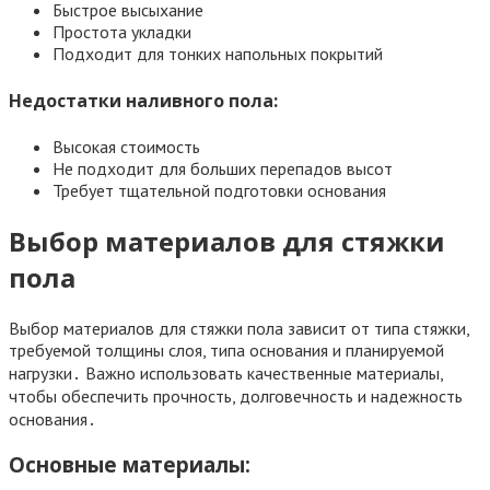
Быстрое высыхание
Простота укладки
Подходит для тонких напольных покрытий
Недостатки наливного пола:
Высокая стоимость
Не подходит для больших перепадов высот
Требует тщательной подготовки основания
Выбор материалов для стяжки
пола
Выбор материалов для стяжки пола зависит от типа стяжки,
требуемой толщины слоя, типа основания и планируемой
нагрузки․ Важно использовать качественные материалы,
чтобы обеспечить прочность, долговечность и надежность
основания․
Основные материалы: