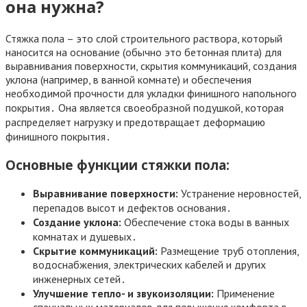
она нужна?
Стяжка пола – это слой строительного раствора, который
наносится на основание (обычно это бетонная плита) для
выравнивания поверхности, скрытия коммуникаций, создания
уклона (например, в ванной комнате) и обеспечения
необходимой прочности для укладки финишного напольного
покрытия․ Она является своеобразной подушкой, которая
распределяет нагрузку и предотвращает деформацию
финишного покрытия․
Основные функции стяжки пола:
Выравнивание поверхности:
Устранение неровностей,
перепадов высот и дефектов основания․
Создание уклона:
Обеспечение стока воды в ванных
комнатах и душевых․
Скрытие коммуникаций:
Размещение труб отопления,
водоснабжения, электрических кабелей и других
инженерных сетей․
Улучшение тепло- и звукоизоляции:
Применение