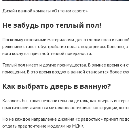
Дизайн ванной комнаты «Оттенки серого»
Не забудь про теплый пол!
Поскольку основными материалами для отделки пола в ванной
решением станет обустройство пола с подогревом. Конечно, 
ноги коснутся приятной теплой поверхности.
Теплый пол имеет и другие преимущества. В зимнее время он 
помещении. В это время воздух в ванной становится более сух
Как выбрать дверь в ванную?
Казалось бы, такая незначительная деталь, как дверь в инте
практичными являются металлопластиковые конструкции, кото
Но не каждое направление дизайна «с радостью» примет подоб
отдать предпочтение моделям из МДФ.