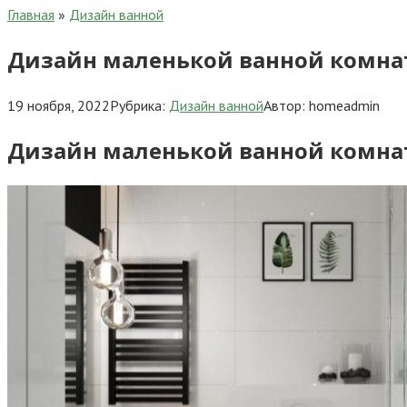
Главная
»
Дизайн ванной
Дизайн маленькой ванной комнат
19 ноября, 2022
Рубрика:
Дизайн ванной
Автор:
homeadmin
Дизайн маленькой ванной комнат