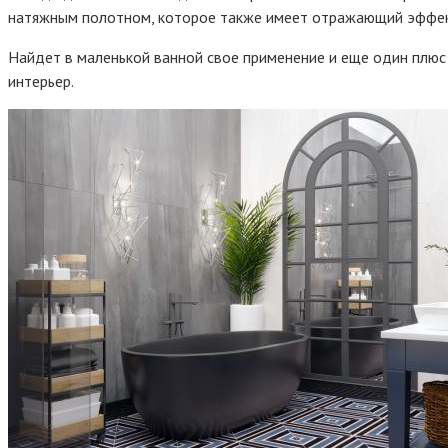
натяжным полотном, которое также имеет отражающий эффект
Найдет в маленькой ванной свое применение и еще один плюс 
интерьер.