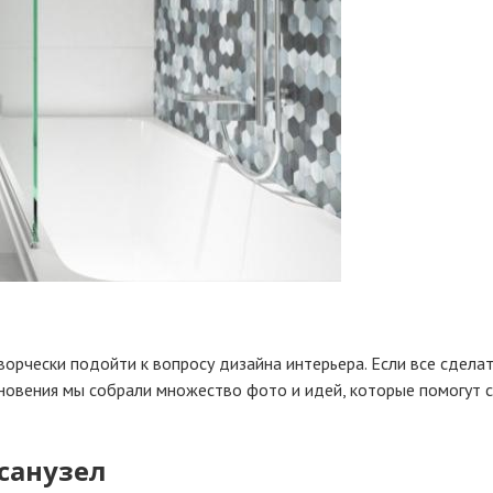
ворчески подойти к вопросу дизайна интерьера. Если все сдела
хновения мы собрали множество фото и идей, которые помогут 
санузел