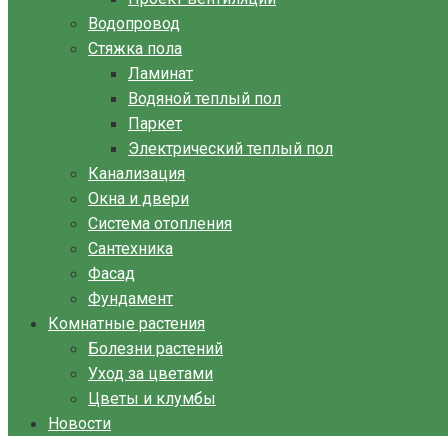
Водопровод
Стяжка пола
Ламинат
Водяной теплый пол
Паркет
Электрический теплый пол
Канализация
Окна и двери
Система отопления
Сантехника
Фасад
Фундамент
Комнатные растения
Болезни растений
Уход за цветами
Цветы и клумбы
Новости