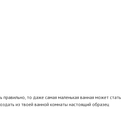
ть правильно, то даже самая маленькая ванная может стать
создать из твоей ванной комнаты настоящий образец