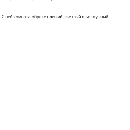
 С ней комната обретет легкий, светлый и воздушный