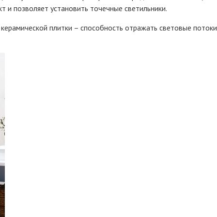
 и позволяет установить точечные светильники.
керамической плитки – способность отражать световые потоки.