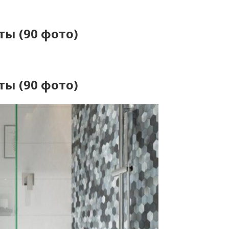
ы (90 фото)
ы (90 фото)