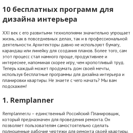
10 бесплатных программ для
дизайна интерьера
XXI век с его развитыми технологиями значительно упрощает
жизнь, как в повседневных делах, так и в профессиональной
деятельности. Архитекторы давно не используют бумагу,
карандаш или линейку для создания планов. Более того, сам
этот процесс стал намного проще, продуктивнее и
интереснее, напоминая скорее игру, чем кропотливый труд.
Теперь каждый может продумать дом своей мечты,
используя бесплатные программы для дизайна интерьера и
планировки квартиры. Не знаете с чего начать? Мы вам
подскажем!
1. Remplanner
Remplanner.ru – единственный Российский Планировщик,
который предназначен для проведения ремонта. Он
позволяет пользователям самостоятельно сделать
полноценные рабочие чертежи для ремонта своей квартиры.