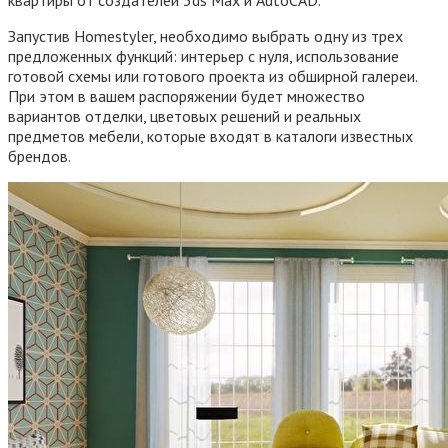
Запустив Homestyler, необходимо выбрать одну из трех
предложенных функций: интерьер с нуля, использование
готовой схемы или готового проекта из обширной галереи.
При этом в вашем распоряжении будет множество
вариантов отделки, цветовых решений и реальных
предметов мебели, которые входят в каталоги известных
брендов.