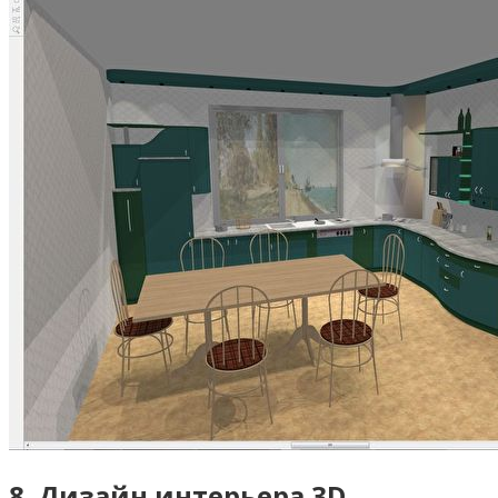
8. Дизайн интерьера 3D