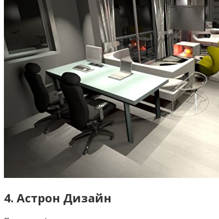
4. Астрон Дизайн