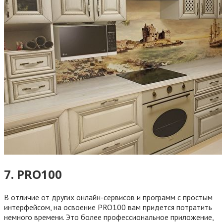
7. PRO100
В отличие от других онлайн-сервисов и программ с простым
интерфейсом, на освоение PRO100 вам придется потратить
немного времени. Это более профессиональное приложение,