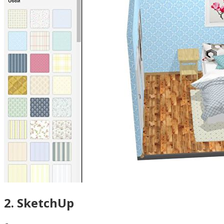
2. SketchUp