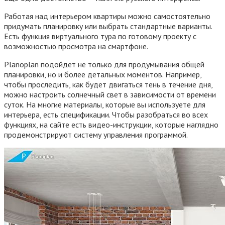
Работая над интерьером квартиры можно самостоятельно
придумать планировку или выбрать стандартные варианты.
Есть функция виртуального тура по готовому проекту с
возможностью просмотра на смартфоне.
Planoplan подойдет не только для продумывания общей
планировки, но и более детальных моментов. Например,
чтобы проследить, как будет двигаться тень в течение дня,
можно настроить солнечный свет в зависимости от времени
суток. На многие материалы, которые вы используете для
интерьера, есть спецификации. Чтобы разобраться во всех
функциях, на сайте есть видео-инструкции, которые наглядно
продемонстрируют систему управления программой.