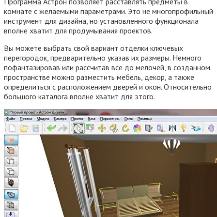
Программа Астрон позволяет расставлять предметы в
комнате с желаемыми параметрами. Это не многопрофильный
инструмент для дизайна, но установленного функционала
вполне хватит для продумывания проектов.
Вы можете выбрать свой вариант отделки ключевых
перегородок, предварительно указав их размеры. Немного
пофантазировав или рассчитав все до мелочей, в созданном
пространстве можно разместить мебель, декор, а также
определиться с расположением дверей и окон. Относительно
большого каталога вполне хватит для этого.