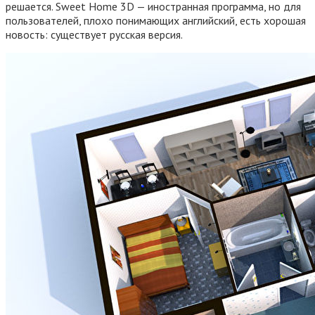
решается. Sweet Home 3D — иностранная программа, но для
пользователей, плохо понимающих английский, есть хорошая
новость: существует русская версия.