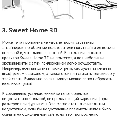
3. Sweet Home 3D
Может эта программа не удовлетворит серьезных
дизайнеров, но обычные пользователи могут найти ее весьма
полезной и, что главное, простой. В создании сложных
проектов Sweet Home 3D не поможет, а вот небольшие
эксперименты с этим приложением легко осуществить.
Например, если вы хотите посмотреть, как будет выглядеть
шкаф рядом с диваном, а также стоит ли ставить телевизор у
этой стены. Буквально за пять минут можно легко набросать
план помещений.
К сожалению, установленный каталог объектов
недостаточно большой, не предлагающий вариации форм,
размеров или фурнитуры. Это могло стать значительным
недостатком, если бы недостающие предметы нельзя было
скачать на официальном сайте, но этот вопрос легко