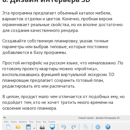
Эта программа предлагает объемный каталог мебели,
вариантов отделки и цветов. Конечно, пробная версия
ограничивает реальные свойства, но их вполне достаточно
для создания качественного рендера.
Создавайте собственную планировку, указав точные
параметры или выбрав типовые, которые постоянно
добавляются в базу программы.
Простой интерфейс на русском языке, что немаловажно. По
готовому проекту квартиры можно «пройтись»,
воспользовавшись функцией виртуальной экскурсии. 3D
планировщик предлагает сохранить готовый план,
редактировать его или распечатать.
В целом, продукт мало чем отличается от подобных ему, но
подойдет тем, кто не хочет тратить много времени на
освоение нового планнера.