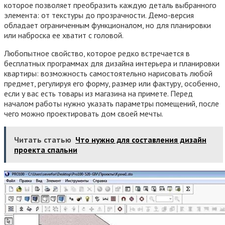
которое позволяет преобразить каждую деталь выбранного
элемента: от текстуры до прозрачности. Демо-версия
обладает ограниченным функционалом, но для планировки
или наброска ее хватит с головой.
Любопытное свойство, которое редко встречается в
бесплатных программах для дизайна интерьера и планировки
квартиры: возможность самостоятельно нарисовать любой
предмет, регулируя его форму, размер или фактуру, особенно,
если у вас есть товары из магазина на примете. Перед
началом работы нужно указать параметры помещений, после
чего можно проектировать дом своей мечты.
Читать статью
Что нужно для составления дизайн
проекта спальни