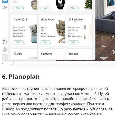
6. Planoplan
Еще один инструмент для создания интерьеров с реальной
мебелью из магазинов, вместо выдуманных моделей. Путей
работы с программой целых три: онлайн-сервис, бесплатная
демо-версия или платная для профессионалов. При этом
Planoplan продолжает постоянно развиваться и обновляться.
Еще одно достоинство — наличие русского интерфейса.