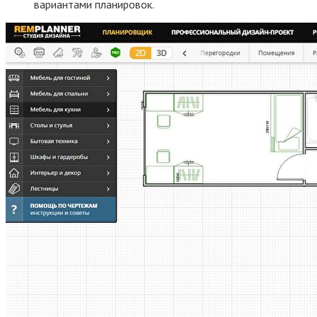
вариантами планировок.