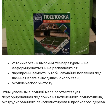
устойчивость к высоким температурам — не
деформироваться и не расплавляться;
паропроницаемость, чтобы случайно попавшая под
ламинат влага выводилась около стен;
экологическую чистоту.
Этим условиям в полной мере соответствует
перфорированная подложка из вспененного полиэтилена,
экструдированного пенополистирола и пробкового дерева.