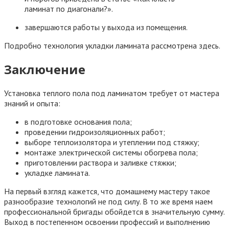
ламинат по диагонали?».
завершаются работы у выхода из помещения.
Подробно технология укладки ламината рассмотрена здесь.
Заключение
Установка теплого пола под ламинатом требует от мастера
знаний и опыта:
в подготовке основания пола;
проведении гидроизоляционных работ;
выборе теплоизолятора и утеплении под стяжку;
монтаже электрической системы обогрева пола;
приготовлении раствора и заливке стяжки;
укладке ламината.
На первый взгляд кажется, что домашнему мастеру такое
разнообразие технологий не под силу. В то же время наем
профессиональной бригады обойдется в значительную сумму.
Выход в постепенном освоении профессий и выполнению