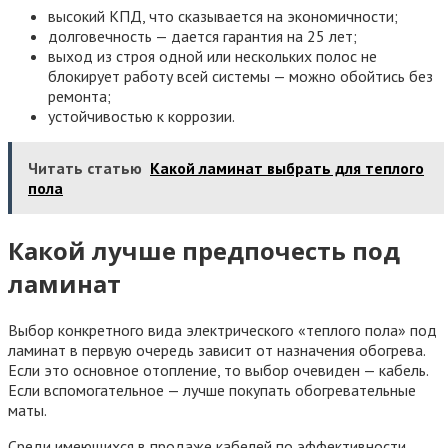
высокий КПД, что сказывается на экономичности;
долговечность — дается гарантия на 25 лет;
выход из строя одной или нескольких полос не
блокирует работу всей системы — можно обойтись без
ремонта;
устойчивостью к коррозии.
Читать статью
Какой ламинат выбрать для теплого
пола
Какой лучше предпочесть под
ламинат
Выбор конкретного вида электрического «теплого пола» под
ламинат в первую очередь зависит от назначения обогрева.
Если это основное отопление, то выбор очевиден — кабель.
Если вспомогательное — лучше покупать обогревательные
маты.
Среди имеющихся в продаже кабелей по эффективности