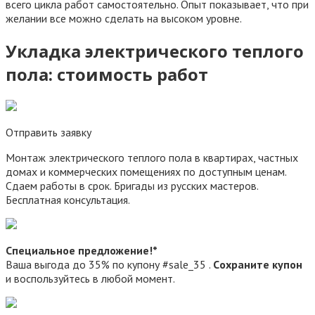
всего цикла работ самостоятельно. Опыт показывает, что при
желании все можно сделать на высоком уровне.
Укладка электрического теплого
пола: стоимость работ
Отправить заявку
Монтаж электрического теплого пола в квартирах, частных
домах и коммерческих помещениях по доступным ценам.
Сдаем работы в срок. Бригады из русских мастеров.
Бесплатная консультация.
Специальное предложение!*
Ваша выгода до 35% по купону #sale_35 .
Cохраните купон
и воспользуйтесь в любой момент.