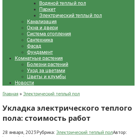
Водяной теплый пол
Паркет
Электрический теплый пол
Канализация
Окна и двери
Система отопления
Сантехника
Фасад
Фундамент
Комнатные растения
Болезни растений
Уход за цветами
Цветы и клумбы
Новости
Главная
»
Электрический теплый пол
Укладка электрического теплого
пола: стоимость работ
28 января, 2023
Рубрика:
Электрический теплый пол
Автор: