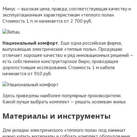
Минус — высокая цена, правда, соответствующая качеству и
эксплуатационным характеристикам «теплого пола».
Стоимость 1 п. м начинается от 2 700 руб.
Национальный комфорт.
Еще одна российская фирма,
выпускающая электрические «теплые полы». Продукцию
отличает хорошее качество и ряд инновационных решений —
есть собственное конструкторское бюро, проводящее
дорогостоящие исследования. Стоимость 1 м кабеля
начинается от 910 руб.
Здесь приведены наиболее популярные производители.
Какой лучше выбрать комплект — решать хозяевам жилья.
Материалы и инструменты
Для укладки электрического «теплого пола» под ламинат
нужно купить материалы и собрать комплект оборудования.