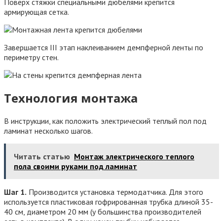
Поверх стяжки специальными дюбелями крепится
армирующая сетка.
Завершается III этап наклеиванием демпферной ленты по
периметру стен.
Технология монтажа
В инструкции, как положить электрический теплый пол под
ламинат несколько шагов.
Читать статью
Монтаж электрического теплого
пола своими руками под ламинат
Шаг 1.
Производится установка термодатчика. Для этого
используется пластиковая гофрированная трубка длиной 35-
40 см, диаметром 20 мм (у большинства производителей