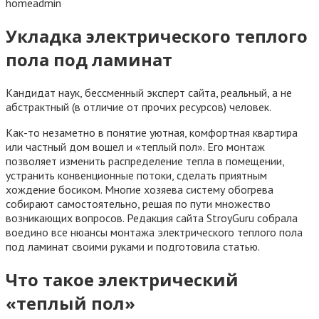
homeadmin
Укладка электрического теплого
пола под ламинат
Кандидат наук, бессменный эксперт сайта, реальный, а не
абстрактный (в отличие от прочих ресурсов) человек.
Как-то незаметно в понятие уютная, комфортная квартира
или частный дом вошел и «теплый пол». Его монтаж
позволяет изменить распределение тепла в помещении,
устранить конвенционные потоки, сделать приятным
хождение босиком. Многие хозяева систему обогрева
собирают самостоятельно, решая по пути множество
возникающих вопросов. Редакция сайта StroyGuru собрала
воедино все нюансы монтажа электрического теплого пола
под ламинат своими руками и подготовила статью.
Что такое электрический
«теплый пол»