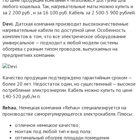
любого кошелька. Так, нагревательные маты можно купить и
за 2 200 руб., и за 16 100 руб. Кабель за 2 500-5 900 рублей.
Devi.
Датская компания производит высококачественные
нагревательные кабели по доступной цене. Особенность
комплектов в том, что все электрическое оборудование
универсальное — подходит к любой модели системы
обогрева с разным типом проводов, выпускаемых на
предприятиях компании.
Качество продукции подтверждено гарантийным сроком —
более 20 лет. Недостаток один, но существенный — высокое
потребление электроэнергии. Кабель можно купить по цене
140-520 руб./м п.
Rehau.
Немецкая компания «Rehau» специализируется на
производстве саморегулирующегося электрокабеля. Плюсы:
отличное немецкое качество;
монтаж под любой тип и вид пола;
оптимальный обогрев площади помещения.