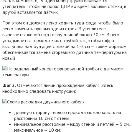
есть в комплекте). В один конец трубки набивается
утеплитель, чтобы не попал ЦПР во время заливки стяжки, в
другой вставляется датчик.
При этом он должен легко ходить туда-сюда, чтобы было
легко заменить при выходе из строя. В утеплителе
вырезается желоб под гофру длиной около 30 см. В него
укладывается термодатчик с трубой так, чтобы гофра
выступала над будущей стяжкой на 1-2 см — таким образом
обеспечивается замена сгоревшего датчика температуры на
новый
Шаг 2.
Отмечаются линии прохождение кабеля. Здесь
необходимо следовать инструкции:
длинную сторону теплого провода можно класть на
расстоянии 10 см от стены;
минимальное расстояние между стеной и петлей — 5 см,
максимальное — 10 см;