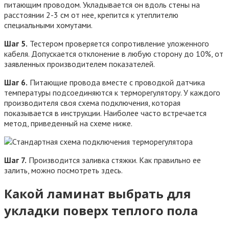
питающим проводом. Укладывается он вдоль стены на
расстоянии 2-3 см от нее, крепится к утеплителю
специальными хомутами.
Шаг 5.
Тестером проверяется сопротивление уложенного
кабеля. Допускается отклонение в любую сторону до 10%, от
заявленных производителем показателей.
Шаг 6.
Питающие провода вместе с проводкой датчика
температуры подсоединяются к терморегулятору. У каждого
производителя своя схема подключения, которая
показывается в инструкции. Наиболее часто встречается
метод, приведенный на схеме ниже.
Шаг 7.
Производится заливка стяжки. Как правильно ее
залить, можно посмотреть здесь.
Какой ламинат выбрать для
укладки поверх теплого пола