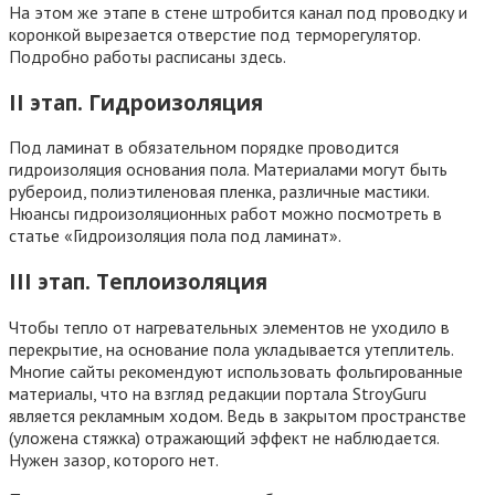
На этом же этапе в стене штробится канал под проводку и
коронкой вырезается отверстие под терморегулятор.
Подробно работы расписаны здесь.
II этап. Гидроизоляция
Под ламинат в обязательном порядке проводится
гидроизоляция основания пола. Материалами могут быть
рубероид, полиэтиленовая пленка, различные мастики.
Нюансы гидроизоляционных работ можно посмотреть в
статье «Гидроизоляция пола под ламинат».
III этап. Теплоизоляция
Чтобы тепло от нагревательных элементов не уходило в
перекрытие, на основание пола укладывается утеплитель.
Многие сайты рекомендуют использовать фольгированные
материалы, что на взгляд редакции портала StroyGuru
является рекламным ходом. Ведь в закрытом пространстве
(уложена стяжка) отражающий эффект не наблюдается.
Нужен зазор, которого нет.