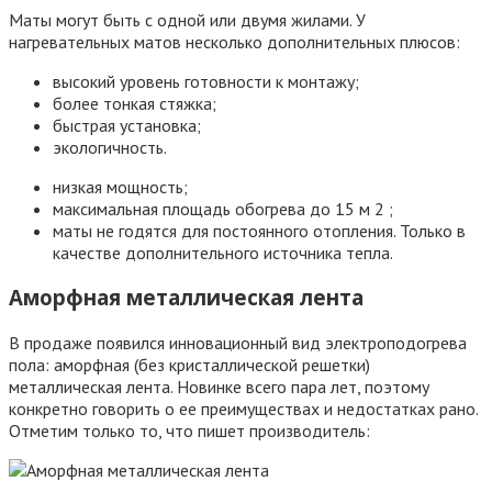
Маты могут быть с одной или двумя жилами. У
нагревательных матов несколько дополнительных плюсов:
высокий уровень готовности к монтажу;
более тонкая стяжка;
быстрая установка;
экологичность.
низкая мощность;
максимальная площадь обогрева до 15 м 2 ;
маты не годятся для постоянного отопления. Только в
качестве дополнительного источника тепла.
Аморфная металлическая лента
В продаже появился инновационный вид электроподогрева
пола: аморфная (без кристаллической решетки)
металлическая лента. Новинке всего пара лет, поэтому
конкретно говорить о ее преимуществах и недостатках рано.
Отметим только то, что пишет производитель: