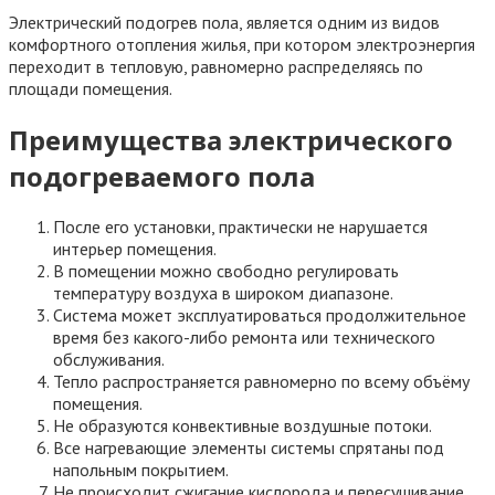
Электрический подогрев пола, является одним из видов
комфортного отопления жилья, при котором электроэнергия
переходит в тепловую, равномерно распределяясь по
площади помещения.
Преимущества электрического
подогреваемого пола
После его установки, практически не нарушается
интерьер помещения.
В помещении можно свободно регулировать
температуру воздуха в широком диапазоне.
Система может эксплуатироваться продолжительное
время без какого-либо ремонта или технического
обслуживания.
Тепло распространяется равномерно по всему объёму
помещения.
Не образуются конвективные воздушные потоки.
Все нагревающие элементы системы спрятаны под
напольным покрытием.
Не происходит сжигание кислорода и пересушивание