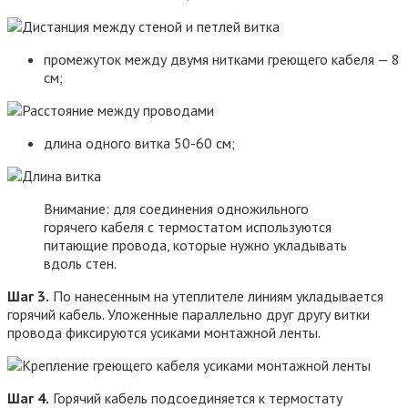
промежуток между двумя нитками греющего кабеля — 8
см;
длина одного витка 50-60 см;
Внимание: для соединения одножильного
горячего кабеля с термостатом используются
питающие провода, которые нужно укладывать
вдоль стен.
Шаг 3.
По нанесенным на утеплителе линиям укладывается
горячий кабель. Уложенные параллельно друг другу витки
провода фиксируются усиками монтажной ленты.
Шаг 4.
Горячий кабель подсоединяется к термостату