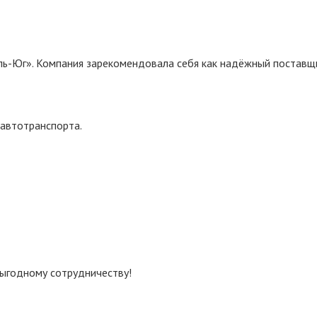
-Юг». Компания зарекомендовала себя как надёжный поставщи
 автотранспорта.
ыгодному сотрудничеству!