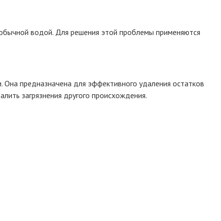
ь обычной водой. Для решения этой проблемы применяются
и. Она предназначена для эффективного удаления остатков
алить загрязнения другого происхождения.