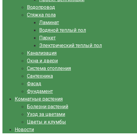
Водопровод
Стяжка пола
Ламинат
Водяной теплый пол
Паркет
Электрический теплый пол
Канализация
Окна и двери
Система отопления
Сантехника
Фасад
Фундамент
Комнатные растения
Болезни растений
Уход за цветами
Цветы и клумбы
Новости