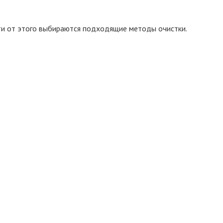
сти от этого выбираются подходящие методы очистки.