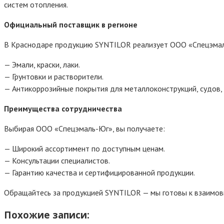
систем отопления.
Официальный поставщик в регионе
В Краснодаре продукцию SYNTILOR реализует ООО «Спецэмаль
— Эмали, краски, лаки.
— Грунтовки и растворители.
— Антикоррозийные покрытия для металлоконструкций, судов,
Преимущества сотрудничества
Выбирая ООО «Спецэмаль-Юг», вы получаете:
— Широкий ассортимент по доступным ценам.
— Консультации специалистов.
— Гарантию качества и сертифицированной продукции.
Обращайтесь за продукцией SYNTILOR — мы готовы к взаимов
Похожие записи: