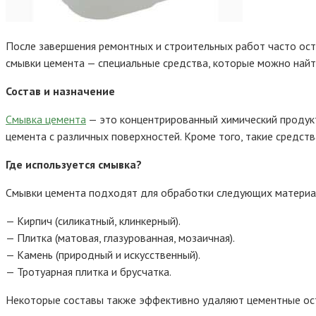
После завершения ремонтных и строительных работ часто ост
смывки цемента — специальные средства, которые можно найт
Состав и назначение
Смывка цемента
— это концентрированный химический продукт
цемента с различных поверхностей. Кроме того, такие средст
Где используется смывка?
Смывки цемента подходят для обработки следующих материа
— Кирпич (силикатный, клинкерный).
— Плитка (матовая, глазурованная, мозаичная).
— Камень (природный и искусственный).
— Тротуарная плитка и брусчатка.
Некоторые составы также эффективно удаляют цементные оста