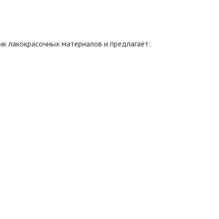
к лакокрасочных материалов и предлагает: