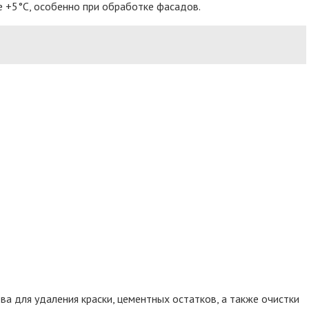
е +5°C, особенно при обработке фасадов.
а для удаления краски, цементных остатков, а также очистки