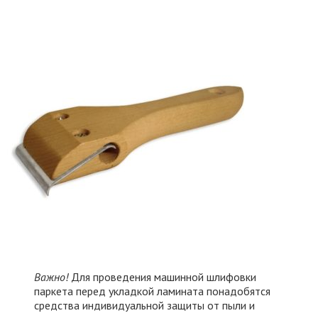
Важно!
Для проведения машинной шлифовки
паркета перед укладкой ламината понадобятся
средства индивидуальной защиты от пыли и