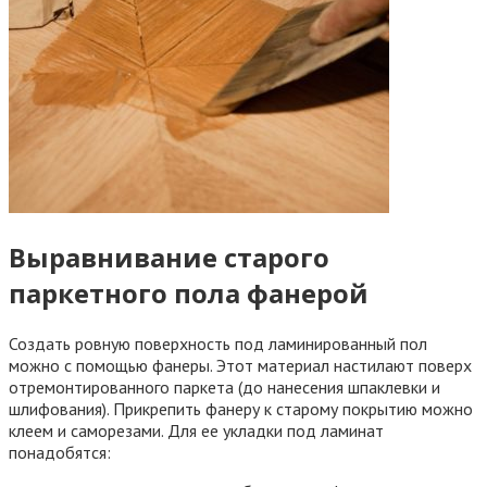
Выравнивание старого
паркетного пола фанерой
Создать ровную поверхность под ламинированный пол
можно с помощью фанеры. Этот материал настилают поверх
отремонтированного паркета (до нанесения шпаклевки и
шлифования). Прикрепить фанеру к старому покрытию можно
клеем и саморезами. Для ее укладки под ламинат
понадобятся: