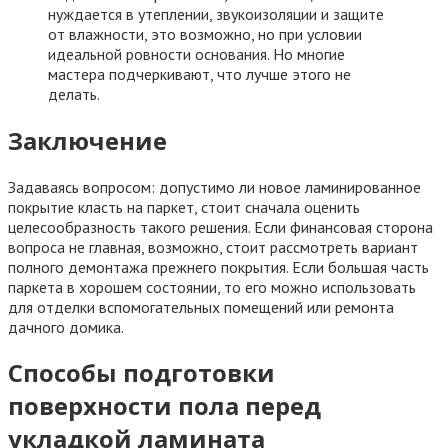
нуждается в утеплении, звукоизоляции и защите
от влажности, это возможно, но при условии
идеальной ровности основания. Но многие
мастера подчеркивают, что лучше этого не
делать.
Заключение
Задаваясь вопросом: допустимо ли новое ламинированное
покрытие класть на паркет, стоит сначала оценить
целесообразность такого решения. Если финансовая сторона
вопроса не главная, возможно, стоит рассмотреть вариант
полного демонтажа прежнего покрытия. Если большая часть
паркета в хорошем состоянии, то его можно использовать
для отделки вспомогательных помещений или ремонта
дачного домика.
Способы подготовки
поверхности пола перед
укладкой ламината