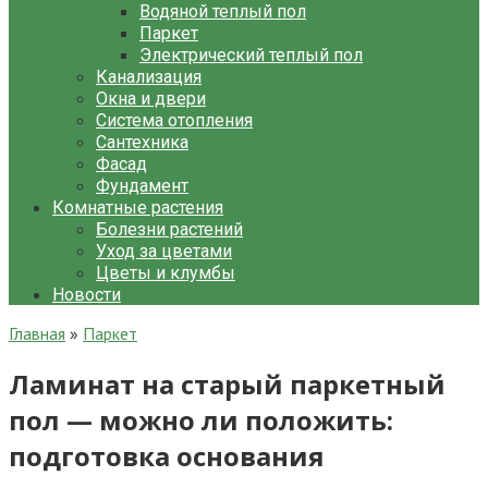
Водяной теплый пол
Паркет
Электрический теплый пол
Канализация
Окна и двери
Система отопления
Сантехника
Фасад
Фундамент
Комнатные растения
Болезни растений
Уход за цветами
Цветы и клумбы
Новости
Главная
»
Паркет
Ламинат на старый паркетный
пол — можно ли положить:
подготовка основания