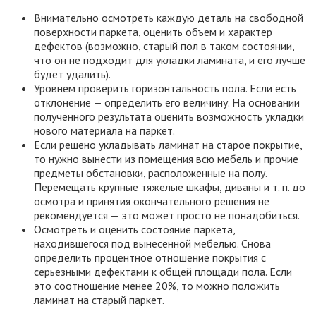
Внимательно осмотреть каждую деталь на свободной
поверхности паркета, оценить объем и характер
дефектов (возможно, старый пол в таком состоянии,
что он не подходит для укладки ламината, и его лучше
будет удалить).
Уровнем проверить горизонтальность пола. Если есть
отклонение — определить его величину. На основании
полученного результата оценить возможность укладки
нового материала на паркет.
Если решено укладывать ламинат на старое покрытие,
то нужно вынести из помещения всю мебель и прочие
предметы обстановки, расположенные на полу.
Перемещать крупные тяжелые шкафы, диваны и т. п. до
осмотра и принятия окончательного решения не
рекомендуется — это может просто не понадобиться.
Осмотреть и оценить состояние паркета,
находившегося под вынесенной мебелью. Снова
определить процентное отношение покрытия с
серьезными дефектами к общей площади пола. Если
это соотношение менее 20%, то можно положить
ламинат на старый паркет.