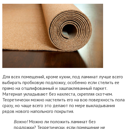
Для всех помещений, кроме кухни, под ламинат лучше всего
выбирать пробковую подложку, особенно если стелить ее
прямо на отшлифованный и зашпаклеванный паркет.
Материал укладывают без нахлеста, скрепляя скотчем.
Теоретически можно настелить его на всю поверхность пола
сразу, но чаще всего это делают по мере выкладывания
рядов нового напольного покрытия.
Важно!
Можно ли положить ламинат без
подложки? Теоретически, если помещение не