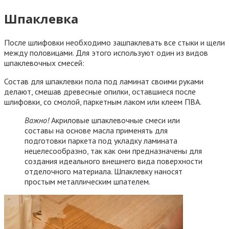
Шпаклевка
После шлифовки необходимо зашпаклевать все стыки и щели
между половицами. Для этого используют один из видов
шпаклевочных смесей:
Состав для шпаклевки пола под ламинат своими руками
делают, смешав древесные опилки, оставшиеся после
шлифовки, со смолой, паркетным лаком или клеем ПВА.
Важно!
Акриловые шпаклевочные смеси или
составы на основе масла применять для
подготовки паркета под укладку ламината
нецелесообразно, так как они предназначены для
создания идеального внешнего вида поверхности
отделочного материала. Шпаклевку наносят
простым металлическим шпателем.