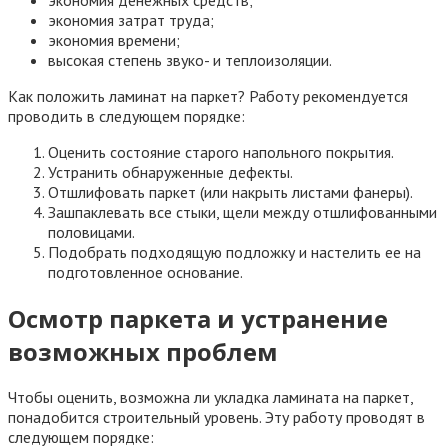
экономия затрат труда;
экономия времени;
высокая степень звуко- и теплоизоляции.
Как положить ламинат на паркет? Работу рекомендуется
проводить в следующем порядке:
Оценить состояние старого напольного покрытия.
Устранить обнаруженные дефекты.
Отшлифовать паркет (или накрыть листами фанеры).
Зашпаклевать все стыки, щели между отшлифованными
половицами.
Подобрать подходящую подложку и настелить ее на
подготовленное основание.
Осмотр паркета и устранение
возможных проблем
Чтобы оценить, возможна ли укладка ламината на паркет,
понадобится строительный уровень. Эту работу проводят в
следующем порядке: