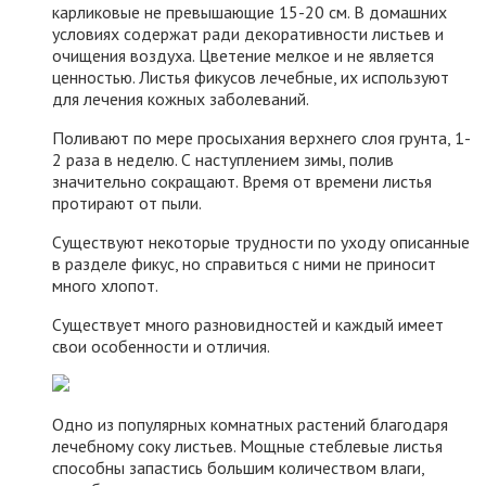
карликовые не превышающие 15-20 см. В домашних
условиях содержат ради декоративности листьев и
очищения воздуха. Цветение мелкое и не является
ценностью. Листья фикусов лечебные, их используют
для лечения кожных заболеваний.
Поливают по мере просыхания верхнего слоя грунта, 1-
2 раза в неделю. С наступлением зимы, полив
значительно сокращают. Время от времени листья
протирают от пыли.
Существуют некоторые трудности по уходу описанные
в разделе фикус, но справиться с ними не приносит
много хлопот.
Существует много разновидностей и каждый имеет
свои особенности и отличия.
Одно из популярных комнатных растений благодаря
лечебному соку листьев. Мощные стеблевые листья
способны запастись большим количеством влаги,