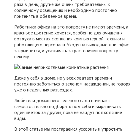
раза в день, другие же очень требовательны к
солнечному освещению и необходимо постоянно
притенять в обеденное время.
Работники офиса на это попросту не имеют времени, а
красивое цветение хочется, особенно для очищения
воздуха в местах скопления компьютерной техники и
работающего персонала. Уходя на выходные дни, офис
закрывается, и ухаживать за растениями попросту
некому.
Даже у себя в доме, не у всех хватает времени
постоянно заботиться о зеленом насаждении, не говоря
уже о недельных разъездах.
Любители домашнего зеленого сада начинают
самостоятельно подбирать под себя и выращивать
один цветок за другим, пока не найдут подходящие
виды.
В этой статье мы постараемся ускорить и упростить