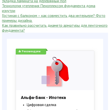
Укладка ламината на деревянный пол
Технология утепления Пеноплексом фундамента дома
изнутри
Гостиная с балконом – как совместить два интерьере? Фото
примеры дизайна.
Как правильно рассчитать диаметр арматуры для ленточного
фундамента?