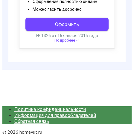
Политика конфиденциальности
Информация для правообладателей
Обратная связь
© 2026 homeyut.ru