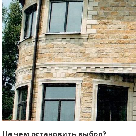
На чем остановить выбор?