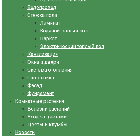
Водопровод
Стяжка пола
Ламинат
Водяной теплый пол
Паркет
Электрический теплый пол
Канализация
Окна и двери
Система отопления
Сантехника
Фасад
Фундамент
Комнатные растения
Болезни растений
Уход за цветами
Цветы и клумбы
Новости