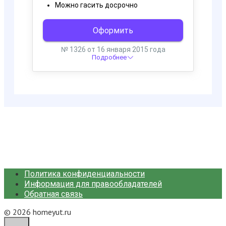
Политика конфиденциальности
Информация для правообладателей
Обратная связь
© 2026 homeyut.ru