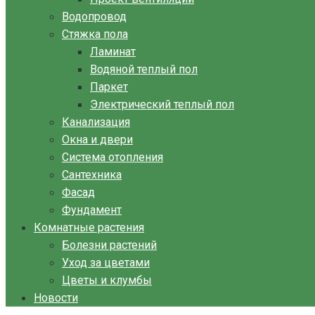
Водопровод
Стяжка пола
Ламинат
Водяной теплый пол
Паркет
Электрический теплый пол
Канализация
Окна и двери
Система отопления
Сантехника
Фасад
Фундамент
Комнатные растения
Болезни растений
Уход за цветами
Цветы и клумбы
Новости