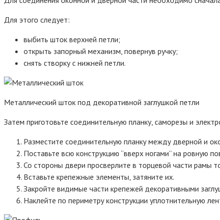
Для этого следует:
выбить шток верхней петли;
открыть запорный механизм, повернув ручку;
снять створку с нижней петли.
Металлический шток под декоративной заглушкой петли
Затем приготовьте соединительную планку, саморезы и электр
Разместите соединительную планку между дверной и ок
Поставьте всю конструкцию “вверх ногами” на ровную по
Со стороны двери просверлите в торцевой части рамы то
Вставьте крепежные элементы, затяните их.
Закройте видимые части крепежей декоративными заглу
Наклейте по периметру конструкции уплотнительную лен