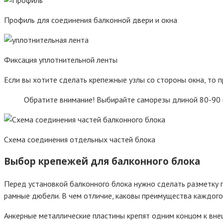
Профиль для соединения балконной двери и окна
Фиксация уплотнительной ленты
Если вы хотите сделать крепежные узлы со стороны окна, то п
Обратите внимание! Выбирайте саморезы длиной 80-90 м
Схема соединения отдельных частей блока
Выбор крепежей для балконного блока
Перед установкой балконного блока нужно сделать разметку 
рамные дюбели. В чем отличие, каковы преимущества каждого
Анкерные металлические пластины крепят одним концом к внеш