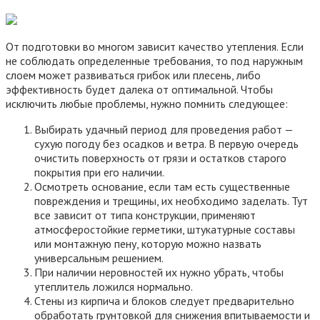
От подготовки во многом зависит качество утепления. Если
не соблюдать определенные требования, то под наружным
слоем может развиваться грибок или плесень, либо
эффективность будет далека от оптимальной. Чтобы
исключить любые проблемы, нужно помнить следующее:
Выбирать удачный период для проведения работ —
сухую погоду без осадков и ветра. В первую очередь
очистить поверхность от грязи и остатков старого
покрытия при его наличии.
Осмотреть основание, если там есть существенные
повреждения и трещины, их необходимо заделать. Тут
все зависит от типа конструкции, применяют
атмосферостойкие герметики, штукатурные составы
или монтажную пену, которую можно назвать
универсальным решением.
При наличии неровностей их нужно убрать, чтобы
утеплитель ложился нормально.
Стены из кирпича и блоков следует предварительно
обработать грунтовкой для снижения впитываемости и