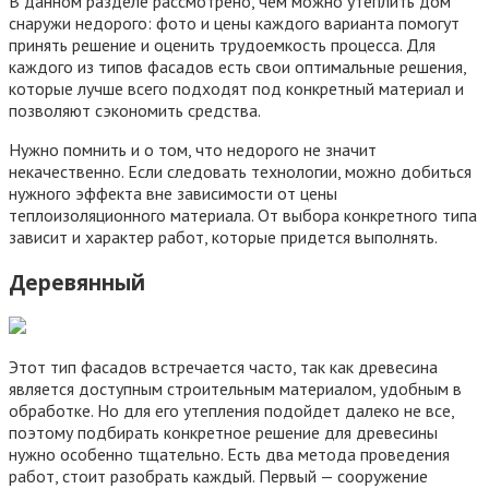
В данном разделе рассмотрено, чем можно утеплить дом
снаружи недорого: фото и цены каждого варианта помогут
принять решение и оценить трудоемкость процесса. Для
каждого из типов фасадов есть свои оптимальные решения,
которые лучше всего подходят под конкретный материал и
позволяют сэкономить средства.
Нужно помнить и о том, что недорого не значит
некачественно. Если следовать технологии, можно добиться
нужного эффекта вне зависимости от цены
теплоизоляционного материала. От выбора конкретного типа
зависит и характер работ, которые придется выполнять.
Деревянный
Этот тип фасадов встречается часто, так как древесина
является доступным строительным материалом, удобным в
обработке. Но для его утепления подойдет далеко не все,
поэтому подбирать конкретное решение для древесины
нужно особенно тщательно. Есть два метода проведения
работ, стоит разобрать каждый. Первый — сооружение