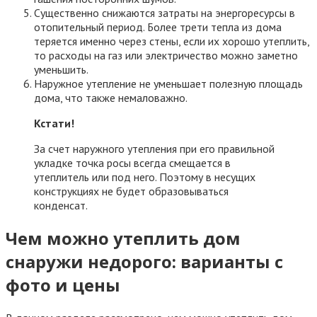
Существенно снижаются затраты на энергоресурсы в
отопительный период. Более трети тепла из дома
теряется именно через стены, если их хорошо утеплить,
то расходы на газ или электричество можно заметно
уменьшить.
Наружное утепление не уменьшает полезную площадь
дома, что также немаловажно.
Кстати!
За счет наружного утепления при его правильной
укладке точка росы всегда смещается в
утеплитель или под него. Поэтому в несущих
конструкциях не будет образовываться
конденсат.
Чем можно утеплить дом
снаружи недорого: варианты с
фото и цены