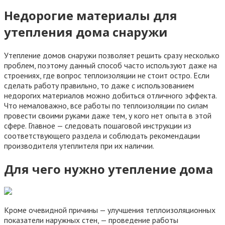
Недорогие материалы для
утепления дома снаружи
Утепление домов снаружи позволяет решить сразу несколько
проблем, поэтому данный способ часто используют даже на
строениях, где вопрос теплоизоляции не стоит остро. Если
сделать работу правильно, то даже с использованием
недорогих материалов можно добиться отличного эффекта.
Что немаловажно, все работы по теплоизоляции по силам
провести своими руками даже тем, у кого нет опыта в этой
сфере. Главное — следовать пошаговой инструкции из
соответствующего раздела и соблюдать рекомендации
производителя утеплителя при их наличии.
Для чего нужно утепление дома
Кроме очевидной причины — улучшения теплоизоляционных
показатели наружных стен, — проведение работы