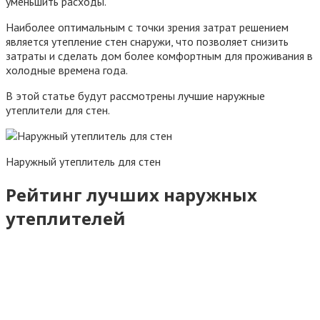
уменьшить расходы.
Наиболее оптимальным с точки зрения затрат решением
является утепление стен снаружи, что позволяет снизить
затраты и сделать дом более комфортным для проживания в
холодные времена года.
В этой статье будут рассмотрены лучшие наружные
утеплители для стен.
Наружный утеплитель для стен
Рейтинг лучших наружных
утеплителей