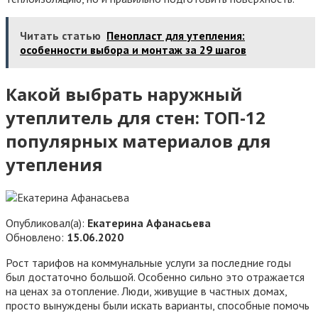
Читать статью
Пенопласт для утепления:
особенности выбора и монтаж за 29 шагов
Какой выбрать наружный
утеплитель для стен: ТОП-12
популярных материалов для
утепления
Опубликовал(а):
Екатерина Афанасьева
Обновлено:
15.06.2020
Рост тарифов на коммунальные услуги за последние годы
был достаточно большой. Особенно сильно это отражается
на ценах за отопление. Люди, живущие в частных домах,
просто вынуждены были искать варианты, способные помочь