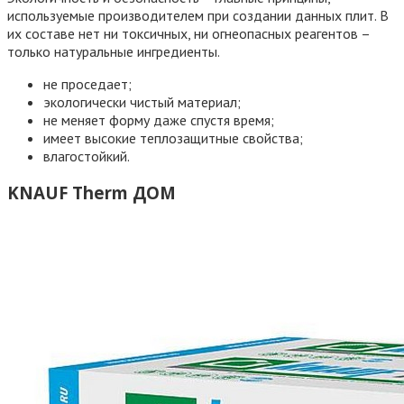
используемые производителем при создании данных плит. В
их составе нет ни токсичных, ни огнеопасных реагентов –
только натуральные ингредиенты.
не проседает;
экологически чистый материал;
не меняет форму даже спустя время;
имеет высокие теплозащитные свойства;
влагостойкий.
KNAUF Therm ДОМ