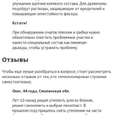
улучшения адгезии клеевого состава. Для древесины
подойдут растворы, защищающие от вредителей и
повышающие огнестойкость фасада.
Кстати!
При обнаружении очагов плесени и грибка нужно
обязательно очистить проблемные участки и
нанести специальный состав как минимум
дважды, чтобы устранить проблему.
Отзывы
Чтобы еще лучше разобраться в вопросе, стоит рассмотреть
несколько отзывов от тех, кто теплоизолировал строения
самостоятельно.
Олег, 44 года, Смоленская обл.
Лет 10 назад решил утеплить дом из блоков,
решил сэкономить и выбрал пенопласт. В
прошлом году пришлось снять утепление на части