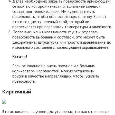
Далее необходимо закрыть поверхность армирующей
сеткой, по которой нанести специальный клеевой
состав для теплоизоляции. Им нужно затянуть
поверхность, чтобы полностью скрыть сетку. За счет
этого создается прочный слой, который не
потрескается при перепадах температуры и влажности.
После высыхания клея нанести грунт и отделать
поверхность выбранным составом, это может быть
декоративная штукатурка или просто выравнивание до
идеального состояния с последующим окрашиванием.
Кстати!
Если основание не очень прочное и с большим
количеством неровностей, можно установить
бруски в качестве направляющих, чтобы усилить
поверхность.
Кирпичный
Это основание — лучшее для утепления, так как отличается