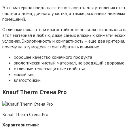
Этот материал предлагают использовать для утепления стен
частного дома, дачного участка, а также различных нежилых
помещений.
Отличные показатели влагостойкости позволят использовать
этот материал в любых, даже самых влажных климатических
условиях. Экологичность и компактность – еще два критерия,
почему на эту модель стоит обратить внимание.
хорошее качество конечного продукта
экологически чистый материал, не вредящий здоровью;
отличные теплозащитные свойства;
малый вес;
влагостойкий.
Knauf Therm Стена Pro
Knauf Therm Стена Pro
Характеристики: