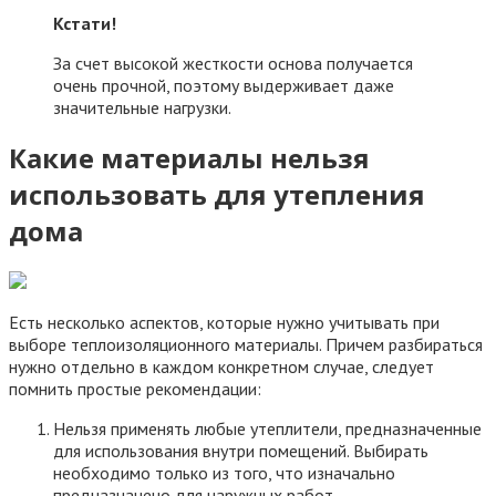
Кстати!
За счет высокой жесткости основа получается
очень прочной, поэтому выдерживает даже
значительные нагрузки.
Какие материалы нельзя
использовать для утепления
дома
Есть несколько аспектов, которые нужно учитывать при
выборе теплоизоляционного материалы. Причем разбираться
нужно отдельно в каждом конкретном случае, следует
помнить простые рекомендации:
Нельзя применять любые утеплители, предназначенные
для использования внутри помещений. Выбирать
необходимо только из того, что изначально
предназначено для наружных работ.