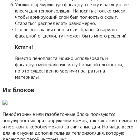
Уложить армирующую фасадную сетку и затянуть ее
клеем для теплоизоляции. Наносить столько смеси,
чтобы армирующий слой был полностью скрыт.
Стараться распределять равномерно.
После высыхания наносить выбранный вариант
фасадной отделки, тут может быть много решений.
Кстати!
Вместо пенопласта можно использовать и
фасадную минеральную вату большой плотности,
но это существенно увеличит затраты на
материалы.
Из блоков
Пенобетонные или газобетонные блоки пользуются
популярностью при сооружении домов, так как стоят немного
и поставить коробку можно за считаные дни. Но чаще всего
для них нужна дополнительная теплоизоляция, которую
делают по такой инструкции: