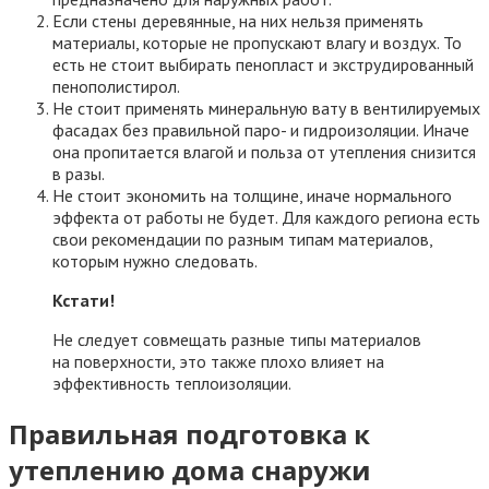
Если стены деревянные, на них нельзя применять
материалы, которые не пропускают влагу и воздух. То
есть не стоит выбирать пенопласт и экструдированный
пенополистирол.
Не стоит применять минеральную вату в вентилируемых
фасадах без правильной паро- и гидроизоляции. Иначе
она пропитается влагой и польза от утепления снизится
в разы.
Не стоит экономить на толщине, иначе нормального
эффекта от работы не будет. Для каждого региона есть
свои рекомендации по разным типам материалов,
которым нужно следовать.
Кстати!
Не следует совмещать разные типы материалов
на поверхности, это также плохо влияет на
эффективность теплоизоляции.
Правильная подготовка к
утеплению дома снаружи