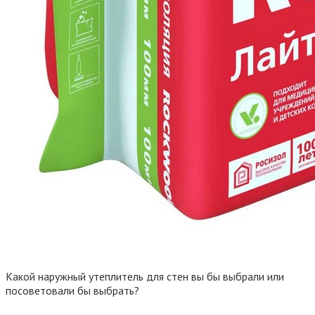
Какой наружный утеплитель для стен вы бы выбрали или
посоветовали бы выбрать?