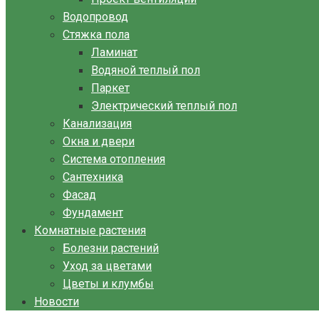
Водопровод
Стяжка пола
Ламинат
Водяной теплый пол
Паркет
Электрический теплый пол
Канализация
Окна и двери
Система отопления
Сантехника
Фасад
Фундамент
Комнатные растения
Болезни растений
Уход за цветами
Цветы и клумбы
Новости