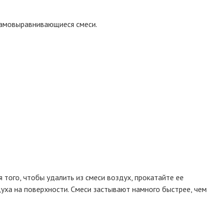
 самовыравнивающиеся смеси.
 того, чтобы удалить из смеси воздух, прокатайте ее
уха на поверхности. Смеси застывают намного быстрее, чем