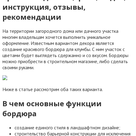
инструкция, отзывы,
рекомендации
На территории загородного дома или дачного участка
многим владельцам хочется выполнить уникальное
оформление. Известным вариантом декора является
создание красивого бордюра для клумбы. С ним участок с
цветами будет выглядеть сдержанно и со вкусом. Бордюры
можно приобрести в строительном магазине, либо сделать
своими руками.
Ниже в статье рассмотрим оба таких варианта.
В чем основные функции
бордюра
создание единого стиля в ландшафтном дизайне;
строительство барьерной конструкции для исключения