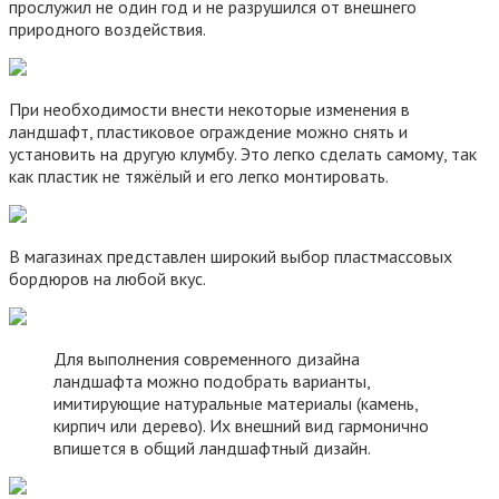
прослужил не один год и не разрушился от внешнего
природного воздействия.
При необходимости внести некоторые изменения в
ландшафт, пластиковое ограждение можно снять и
установить на другую клумбу. Это легко сделать самому, так
как пластик не тяжёлый и его легко монтировать.
В магазинах представлен широкий выбор пластмассовых
бордюров на любой вкус.
Для выполнения современного дизайна
ландшафта можно подобрать варианты,
имитирующие натуральные материалы (камень,
кирпич или дерево). Их внешний вид гармонично
впишется в общий ландшафтный дизайн.