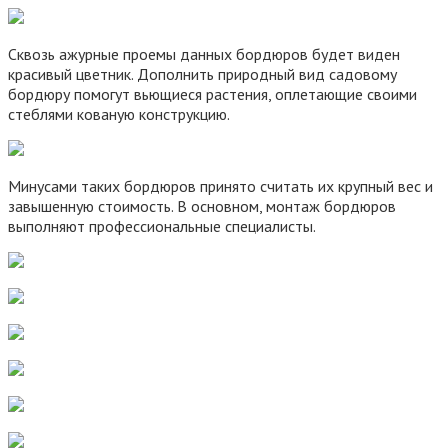
Сквозь ажурные проемы данных бордюров будет виден
красивый цветник. Дополнить природный вид садовому
бордюру помогут вьющиеся растения, оплетающие своими
стеблями кованую конструкцию.
Минусами таких бордюров принято считать их крупный вес и
завышенную стоимость. В основном, монтаж бордюров
выполняют профессиональные специалисты.