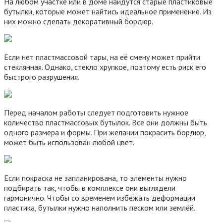
На любом участке или в доме найдутся старые пластиковые
бутылки, которые может найтись идеальное применение. Из
них можно сделать декоративный бордюр.
Если нет пластмассовой тары, на её смену может прийти
стеклянная. Однако, стекло хрупкое, поэтому есть риск его
быстрого разрушения.
Перед началом работы следует подготовить нужное
количество пластмассовых бутылок. Все они должны быть
одного размера и формы. При желании покрасить бордюр,
может быть использован любой цвет.
Если покраска не запланирована, то элементы нужно
подбирать так, чтобы в комплексе они выглядели
гармонично. Чтобы со временем избежать деформации
пластика, бутылки нужно наполнить песком или землёй.