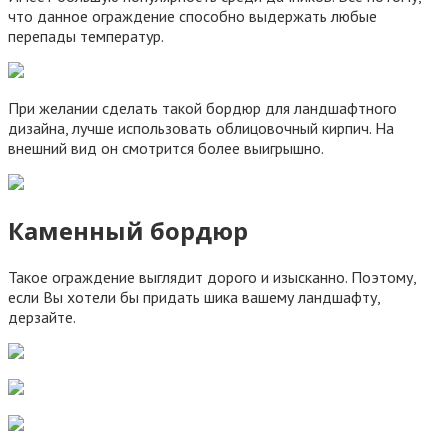
что данное ограждение способно выдержать любые
перепады температур.
При желании сделать такой бордюр для ландшафтного
дизайна, лучше использовать облицовочный кирпич. На
внешний вид он смотрится более выигрышно.
Каменный бордюр
Такое ограждение выглядит дорого и изысканно. Поэтому,
если Вы хотели бы придать шика вашему ландшафту,
дерзайте.