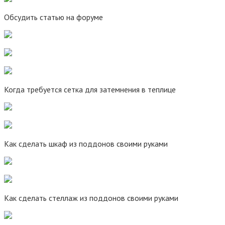
Обсудить статью на форуме
Когда требуется сетка для затемнения в теплице
Как сделать шкаф из поддонов своими руками
Как сделать стеллаж из поддонов своими руками