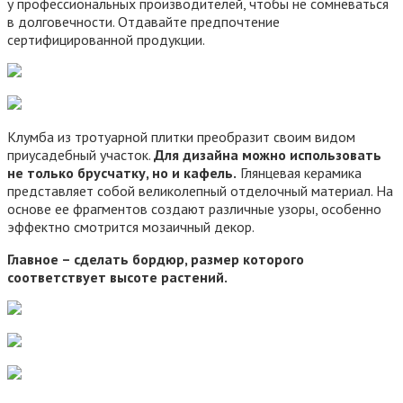
у профессиональных производителей, чтобы не сомневаться
в долговечности. Отдавайте предпочтение
сертифицированной продукции.
Клумба из тротуарной плитки преобразит своим видом
приусадебный участок.
Для дизайна можно использовать
не только брусчатку, но и кафель.
Глянцевая керамика
представляет собой великолепный отделочный материал. На
основе ее фрагментов создают различные узоры, особенно
эффектно смотрится мозаичный декор.
Главное – сделать бордюр, размер которого
соответствует высоте растений.