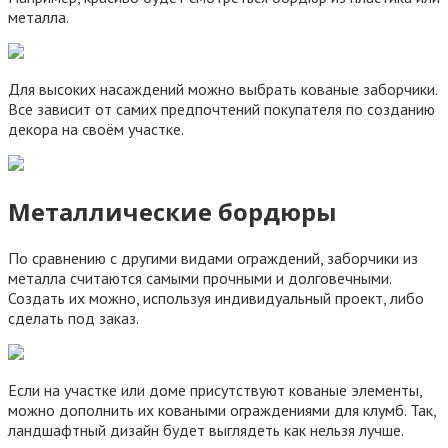
металла.
Для высоких насаждений можно выбрать кованые заборчики.
Все зависит от самих предпочтений покупателя по созданию
декора на своём участке.
Металлические бордюры
По сравнению с другими видами ограждений, заборчики из
металла считаются самыми прочными и долговечными.
Создать их можно, используя индивидуальный проект, либо
сделать под заказ.
Если на участке или доме присутствуют кованые элементы,
можно дополнить их коваными ограждениями для клумб. Так,
ландшафтный дизайн будет выглядеть как нельзя лучше.