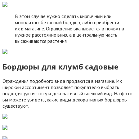
В этом случае нужно сделать кирпичный или
монолитно-бетонный бордюр, либо приобрести
их в магазине. Ограждение вкапывается в почву на
нужное расстояние вниз, а в центральную часть
высаживаются растения.
Бордюры для клумб садовые
Ограждения подобного вида продаются в магазине. Их
широкий ассортимент позволяет покупателю выбрать
подходящую высоту и декоративный внешний вид. На фото
вы можете увидеть, какие виды декоративных бордюров
существуют.