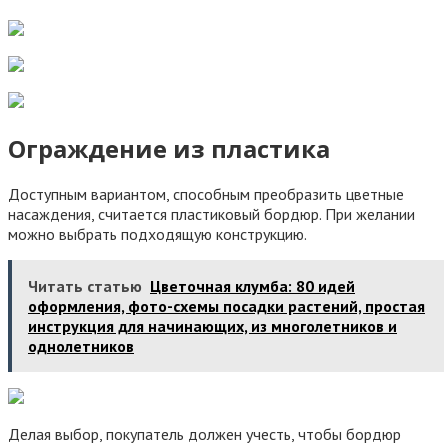
Ограждение из пластика
Доступным вариантом, способным преобразить цветные
насаждения, считается пластиковый бордюр. При желании
можно выбрать подходящую конструкцию.
Читать статью
Цветочная клумба: 80 идей
оформления, фото-схемы посадки растений, простая
инструкция для начинающих, из многолетников и
однолетников
Делая выбор, покупатель должен учесть, чтобы бордюр