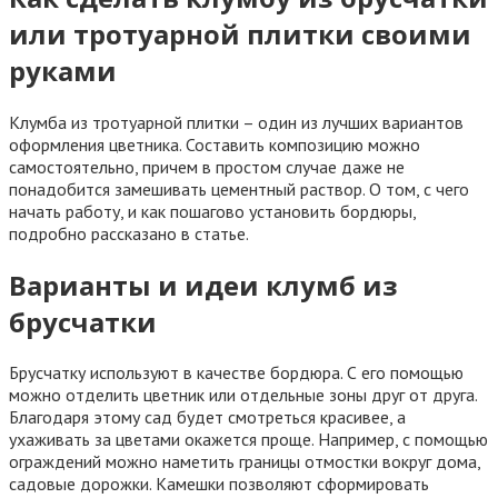
или тротуарной плитки своими
руками
Клумба из тротуарной плитки – один из лучших вариантов
оформления цветника. Составить композицию можно
самостоятельно, причем в простом случае даже не
понадобится замешивать цементный раствор. О том, с чего
начать работу, и как пошагово установить бордюры,
подробно рассказано в статье.
Варианты и идеи клумб из
брусчатки
Брусчатку используют в качестве бордюра. С его помощью
можно отделить цветник или отдельные зоны друг от друга.
Благодаря этому сад будет смотреться красивее, а
ухаживать за цветами окажется проще. Например, с помощью
ограждений можно наметить границы отмостки вокруг дома,
садовые дорожки. Камешки позволяют сформировать