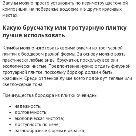
Валуны можно просто установить по периметру цветочной
композиции, на побережье водоема и в других красивых
местах.
Какую брусчатку или тротуарную плитку
лучше использовать
Клумбы можно изготовить своими руками из тротуарной
плитки с бордюром разной формы. За основу можно взять
практически любые виды брусчатки, поскольку все они
экологически чистые. Предпочтение нужно отдать фигурной
тротуарной плитке, поскольку бордюр должен быть
красивым. Среди оттенков лучше всего подойдут теплые или
светло-серые тона.
Преимущества бордюра из плитки очевидны:
надежность;
долговечность;
экологическая чистота;
доступность по цене;
разнообразные формы и окраска;