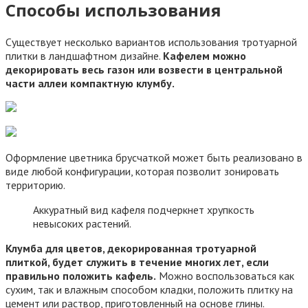
Способы использования
Существует несколько вариантов использования тротуарной
плитки в ландшафтном дизайне.
Кафелем можно
декорировать весь газон или возвести в центральной
части аллеи компактную клумбу.
Оформление цветника брусчаткой может быть реализовано в
виде любой конфигурации, которая позволит зонировать
территорию.
Аккуратный вид кафеля подчеркнет хрупкость
невысоких растений.
Клумба для цветов, декорированная тротуарной
плиткой, будет служить в течение многих лет, если
правильно положить кафель.
Можно воспользоваться как
сухим, так и влажным способом кладки, положить плитку на
цемент или раствор, приготовленный на основе глины.