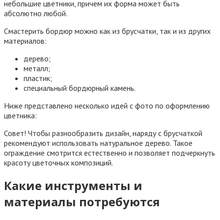
небольшие цветники, причем их форма может быть
абсолютно любой.
Смастерить бордюр можно как из брусчатки, так и из других
материалов:
дерево;
металл;
пластик;
специальный бордюрный камень.
Ниже представлено несколько идей с фото по оформлению
цветника:
Совет! Чтобы разнообразить дизайн, наряду с брусчаткой
рекомендуют использовать натуральное дерево. Такое
ограждение смотрится естественно и позволяет подчеркнуть
красоту цветочных композиций.
Какие инструменты и
материалы потребуются