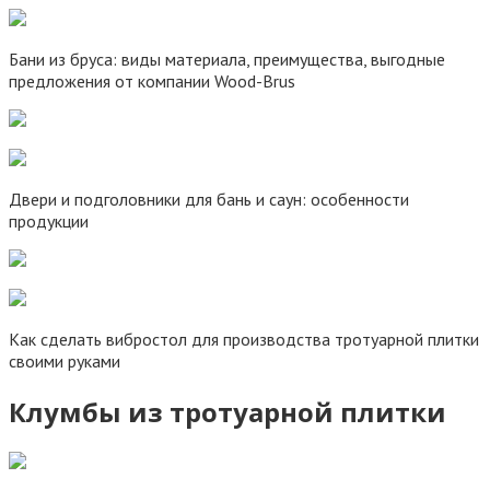
Бани из бруса: виды материала, преимущества, выгодные
предложения от компании Wood-Brus
Двери и подголовники для бань и саун: особенности
продукции
Как сделать вибростол для производства тротуарной плитки
своими руками
Клумбы из тротуарной плитки