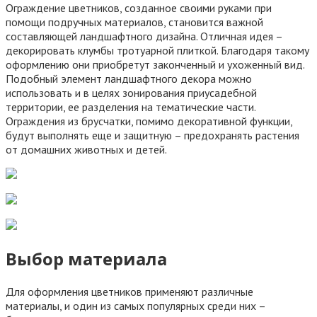
Ограждение цветников, созданное своими руками при
помощи подручных материалов, становится важной
составляющей ландшафтного дизайна. Отличная идея –
декорировать клумбы тротуарной плиткой. Благодаря такому
оформлению они приобретут законченный и ухоженный вид.
Подобный элемент ландшафтного декора можно
использовать и в целях зонирования приусадебной
территории, ее разделения на тематические части.
Ограждения из брусчатки, помимо декоративной функции,
будут выполнять еще и защитную – предохранять растения
от домашних животных и детей.
Выбор материала
Для оформления цветников применяют различные
материалы, и один из самых популярных среди них –