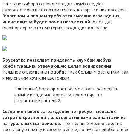
На этапе выбора ограждения для клумб следует
руководствоваться сортом цветов, которые в них посажены.
Георгинам и пионам требуются высокие ограждения,
иначе плитка будет почти незаметной.
А вот для
миксбордеров этот материал подходит идеально.
Брусчатка позволяет придавать клумбам любую
конфигурацию, отвечающую целям зонирования.
Изящное ограждение подойдет как большим растениям, так
и маленьким хрупким цветочкам.
Плиточный бордюр даст возможность разделить
клумбу и садовые дорожки, предотвратит
разрастание растений.
Создание такого заграждения потребует меньших
затрат в сравнении с альтернативными вариантами из
натуральных материалов.
При желании можно сделать
тротуарную плитку и своими руками, но лучше приобрести ее