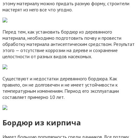
этому материалу можно придать разную форму, строители
мастерят из него все что угодно.
Перед тем, как установить бордюр из деревянного
материала, необходимо подготовить почву и провести
обработку материала антисептическим средством. Результат
этого — отсутствие коррозии на дереве и сохранение
целостности от разных видов насекомых.
Существуют и недостатки деревянного бордюра. Как
правило, он не долговечен и не имеет устойчивости к
температурным изменениям. Период его эксплуатации
составляет примерно 10 лет.
Бордюр из кирпича
Имеет большую популярность среди дачников. Все потому,