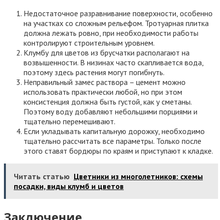
Недостаточное разравнивание поверхности, особенно
на участках со сложным рельефом. Тротуарная плитка
должна лежать ровно, при необходимости работы
контролируют строительным уровнем.
Клумбу для цветов из брусчатки располагают на
возвышенности. В низинах часто скапливается вода,
поэтому здесь растения могут погибнуть.
Неправильный замес раствора – цемент можно
использовать практически любой, но при этом
консистенция должна быть густой, как у сметаны.
Поэтому воду добавляют небольшими порциями и
тщательно перемешивают.
Если укладывать капитальную дорожку, необходимо
тщательно рассчитать все параметры. Только после
этого ставят бордюры по краям и приступают к кладке.
Читать статью
Цветники из многолетников: схемы
посадки, виды клумб и цветов
Заключение