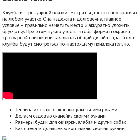
Клумба из тротуарной плитки смотрится достаточно красиво
на любом участке. Она надежна и долговечна, главное
условие – правильно наметить место и аккуратно уложить
брусчатку. При этом нужно учесть, чтобы форма и окраска
тротуарной плитки вписывались в общий дизайн сада. Тогда
клумбы будут смотреться по-настоящему привлекательно.
Теплица из старых оконных рам своими руками
Делаем садовую скамейку своими руками
Размеры будки для овчарки, алабая и других собак
Как сделать домашнюю коптильню своими руками