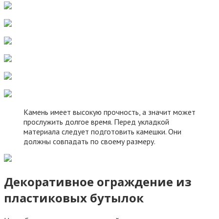
Камень имеет высокую прочность, а значит может
прослужить долгое время. Перед укладкой
материала следует подготовить камешки. Они
должны совпадать по своему размеру.
Декоративное ограждение из
пластиковых бутылок