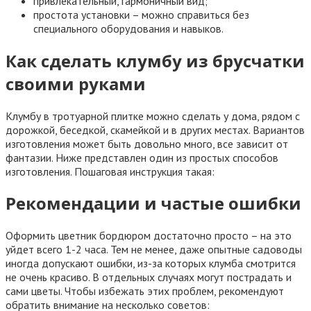
привлекательный, гармоничный вид;
простота установки – можно справиться без
специального оборудования и навыков.
Как сделать клумбу из брусчатки
своими руками
Клумбу в тротуарной плитке можно сделать у дома, рядом с
дорожкой, беседкой, скамейкой и в других местах. Вариантов
изготовления может быть довольно много, все зависит от
фантазии. Ниже представлен один из простых способов
изготовления. Пошаговая инструкция такая:
Рекомендации и частые ошибки
Оформить цветник бордюром достаточно просто – на это
уйдет всего 1-2 часа. Тем не менее, даже опытные садоводы
иногда допускают ошибки, из-за которых клумба смотрится
не очень красиво. В отдельных случаях могут пострадать и
сами цветы. Чтобы избежать этих проблем, рекомендуют
обратить внимание на несколько советов: