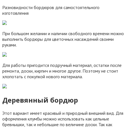
Разновидности бордюров для самостоятельного
изготовления
При большом желании и наличии свободного времени можно
выполнить бордюры для цветочных насаждений своими
руками.
Для работы пригодится подручный материал, остатки после
ремонта, доски, кирпич и многое другое. Поэтому не стоит
хлопотать с покупкой нового материала.
Деревянный бордюр
Этот вариант имеет красивый и природный внешний вид. Для
оформления клумбы можно использовать как цельные
бревнышки, так и небольшие по величине доски. Так как