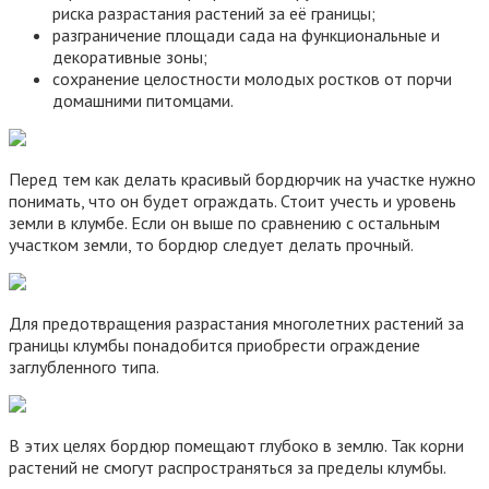
риска разрастания растений за её границы;
разграничение площади сада на функциональные и
декоративные зоны;
сохранение целостности молодых ростков от порчи
домашними питомцами.
Перед тем как делать красивый бордюрчик на участке нужно
понимать, что он будет ограждать. Стоит учесть и уровень
земли в клумбе. Если он выше по сравнению с остальным
участком земли, то бордюр следует делать прочный.
Для предотвращения разрастания многолетних растений за
границы клумбы понадобится приобрести ограждение
заглубленного типа.
В этих целях бордюр помещают глубоко в землю. Так корни
растений не смогут распространяться за пределы клумбы.