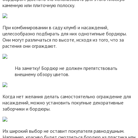
каменную или плиточную полоску.
При комбинировании в саду клумб и насаждений,
целесообразно подбирать для них однотипные бордюры.
Они могут различаться по высоте, исходя из того, что за
растения они ограждают.
На заметку! Бордюр не должен препятствовать
внешнему обзору цветов.
Когда нет желания делать самостоятельно ограждение для
насаждений, можно установить покупные декоративные
заборчики и бордюры.
Их широкий выбор не оставит покупателя равнодушным.
Например, красиво будет смотреться бордюр из пластика или