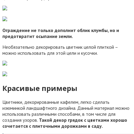
Ограждение не только дополнит облик клумбы, но и
предотвратит осыпание земли.
Необязательно декорировать цветник целой плиткой –
можно использовать для этой цели и кусочки.
Красивые примеры
Цветники, декорированные кафелем, легко сделать
изюминкой ландшафтного дизайна. Данный материал можно
использовать различными способами, в том числе для
создания узоров.
Такой декор грядок с цветками хорошо
сочетается с плиточными дорожками в саду.