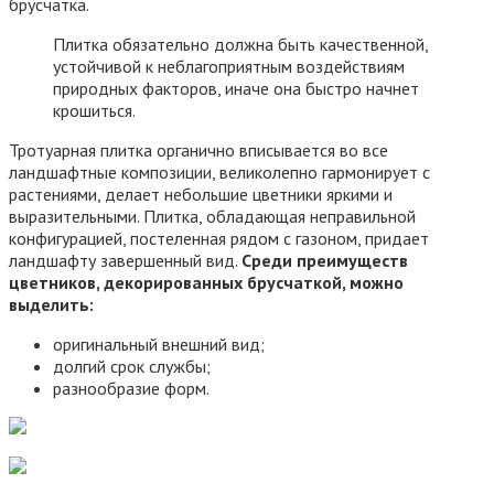
брусчатка.
Плитка обязательно должна быть качественной,
устойчивой к неблагоприятным воздействиям
природных факторов, иначе она быстро начнет
крошиться.
Тротуарная плитка органично вписывается во все
ландшафтные композиции, великолепно гармонирует с
растениями, делает небольшие цветники яркими и
выразительными. Плитка, обладающая неправильной
конфигурацией, постеленная рядом с газоном, придает
ландшафту завершенный вид.
Среди преимуществ
цветников, декорированных брусчаткой, можно
выделить:
оригинальный внешний вид;
долгий срок службы;
разнообразие форм.