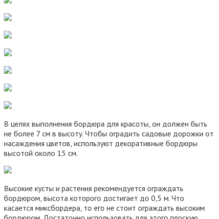
В целях выполнения бордюра для красоты, он должен быть
не более 7 см в высоту. Чтобы оградить садовые дорожки от
насаждения цветов, используют декоративные бордюры
высотой около 15 см.
Высокие кусты и растения рекомендуется ограждать
бордюром, высота которого достигает до 0,5 м. Что
касается миксбордера, то его не стоит ограждать высоким
бордюром. Достаточно использовать для этого плоскую