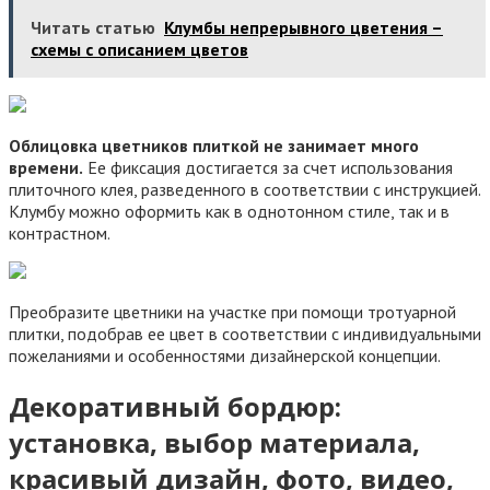
Читать статью
Клумбы непрерывного цветения –
схемы с описанием цветов
Облицовка цветников плиткой не занимает много
времени.
Ее фиксация достигается за счет использования
плиточного клея, разведенного в соответствии с инструкцией.
Клумбу можно оформить как в однотонном стиле, так и в
контрастном.
Преобразите цветники на участке при помощи тротуарной
плитки, подобрав ее цвет в соответствии с индивидуальными
пожеланиями и особенностями дизайнерской концепции.
Декоративный бордюр:
установка, выбор материала,
красивый дизайн, фото, видео,