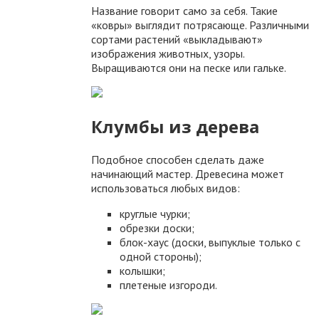
Название говорит само за себя. Такие
«ковры» выглядит потрясающе. Различными
сортами растений «выкладывают»
изображения животных, узоры.
Выращиваются они на песке или гальке.
Клумбы из дерева
Подобное способен сделать даже
начинающий мастер. Древесина может
использоваться любых видов:
круглые чурки;
обрезки доски;
блок-хаус (доски, выпуклые только с
одной стороны);
колышки;
плетеные изгороди.