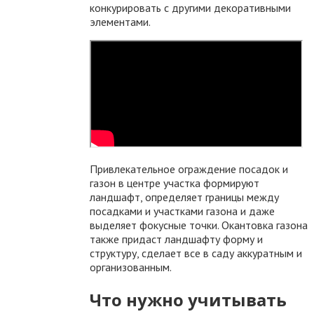
конкурировать с другими декоративными
элементами.
Привлекательное ограждение посадок и
газон в центре участка формируют
ландшафт, определяет границы между
посадками и участками газона и даже
выделяет фокусные точки. Окантовка газона
также придаст ландшафту форму и
структуру, сделает все в саду аккуратным и
организованным.
Что нужно учитывать