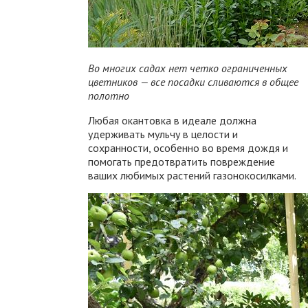
Во многих садах нет четко ограниченных
цветников — все посадки сливаются в общее
полотно
Любая окантовка в идеале должна
удерживать мульчу в целости и
сохранности, особенно во время дождя и
помогать предотвратить повреждение
ваших любимых растений газонокосилками.