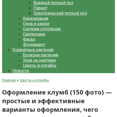
Водяной теплый пол
Паркет
Электрический теплый пол
Канализация
Окна и двери
Система отопления
Сантехника
Фасад
Фундамент
Комнатные растения
Болезни растений
Уход за цветами
Цветы и клумбы
Новости
Главная
»
Цветы и клумбы
Оформление клумб (150 фото) —
простые и эффективные
варианты оформления, чего