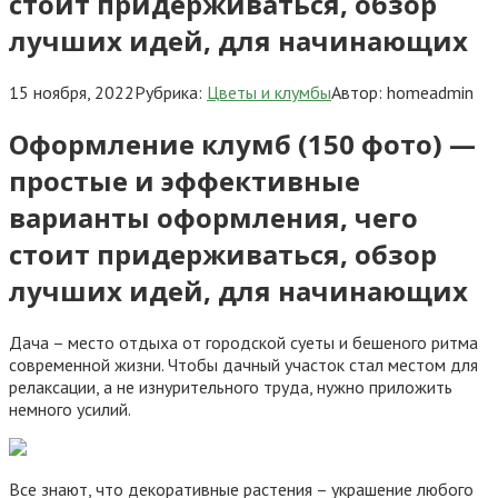
стоит придерживаться, обзор
лучших идей, для начинающих
15 ноября, 2022
Рубрика:
Цветы и клумбы
Автор:
homeadmin
Оформление клумб (150 фото) —
простые и эффективные
варианты оформления, чего
стоит придерживаться, обзор
лучших идей, для начинающих
Дача – место отдыха от городской суеты и бешеного ритма
современной жизни. Чтобы дачный участок стал местом для
релаксации, а не изнурительного труда, нужно приложить
немного усилий.
Все знают, что декоративные растения – украшение любого