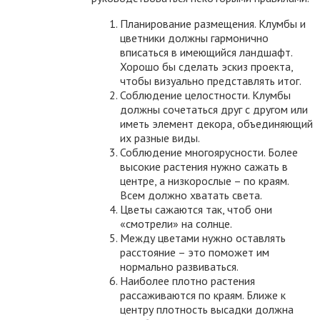
Планирование размещения. Клумбы и
цветники должны гармонично
вписаться в имеющийся ландшафт.
Хорошо бы сделать эскиз проекта,
чтобы визуально представлять итог.
Соблюдение целостности. Клумбы
должны сочетаться друг с другом или
иметь элемент декора, объединяющий
их разные виды.
Соблюдение многоярусности. Более
высокие растения нужно сажать в
центре, а низкорослые – по краям.
Всем должно хватать света.
Цветы сажаются так, чтоб они
«смотрели» на солнце.
Между цветами нужно оставлять
расстояние – это поможет им
нормально развиваться.
Наиболее плотно растения
рассаживаются по краям. Ближе к
центру плотность высадки должна