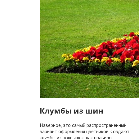
Клумбы из шин
Наверное, это самый распространенный
вариант оформления цветников. Создают
клумбы из покрышек, как правило,