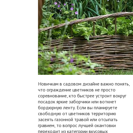
Новичкам в садовом дизайне важно понять,
что ограждение цветников не просто
соревнование, кто быстрее устроит вокруг
посадок яркие заборчики или воткнет
бордюрную ленту. Если вы планируете
свободную от цветников территорию
засеять газонной травой или отсыпать
гравием, то вопрос лучшей окантовки
переходит из категории вкусовых