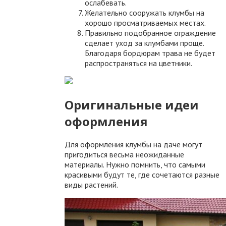
ослабевать.
Желательно сооружать клумбы на
хорошо просматриваемых местах.
Правильно подобранное ограждение
сделает уход за клумбами проще.
Благодаря бордюрам трава не будет
распространяться на цветники.
Оригинальные идеи
оформления
Для оформления клумбы на даче могут
пригодиться весьма неожиданные
материалы. Нужно помнить, что самыми
красивыми будут те, где сочетаются разные
виды растений.