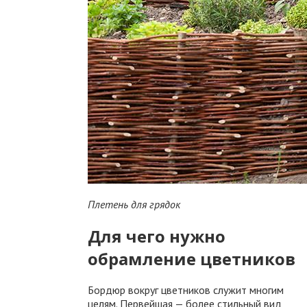
Плетень для грядок
Для чего нужно
обрамление цветников
Бордюр вокруг цветников служит многим
целям. Первейшая — более стильный вид