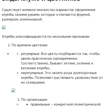
Существует великое множество вариантов оформления
клумбы своими руками, которые отличаются формой,
размером, компоновкой.
Клумбы классифицируются по нескольким признакам.
По времени цветения:
регулярные. Все цветы подбираются так, чтобы
цвели практически одновременно.
Соответственно, бывают летние, осенние и
весенние клумбы;
нерегулярные. Это своего рода долгосрочные
клумбы. Позволяют растягивать удовольствие от
их созерцания.
По организации:
правильные – конкретной геометрической