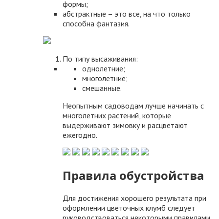
формы;
абстрактные – это все, на что только
способна фантазия.
По типу высаживания:
однолетние;
многолетние;
смешанные.
Неопытным садоводам лучше начинать с
многолетних растений, которые
выдерживают зимовку и расцветают
ежегодно.
Правила обустройства
Для достижения хорошего результата при
оформлении цветочных клумб следует
руководствоваться некоторыми правилами.