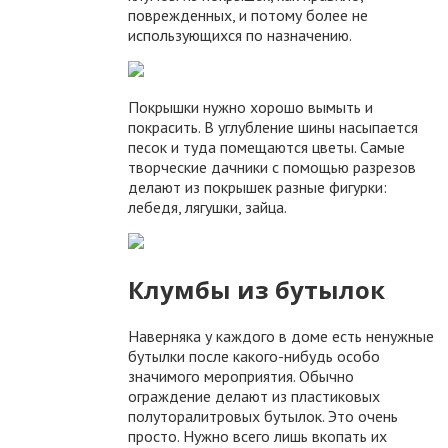
поврежденных, и потому более не
использующихся по назначению.
Покрышки нужно хорошо вымыть и
покрасить. В углубление шины насыпается
песок и туда помещаются цветы. Самые
творческие дачники с помощью разрезов
делают из покрышек разные фигурки:
лебедя, лягушки, зайца.
Клумбы из бутылок
Наверняка у каждого в доме есть ненужные
бутылки после какого-нибудь особо
значимого мероприятия. Обычно
ограждение делают из пластиковых
полуторалитровых бутылок. Это очень
просто. Нужно всего лишь вкопать их