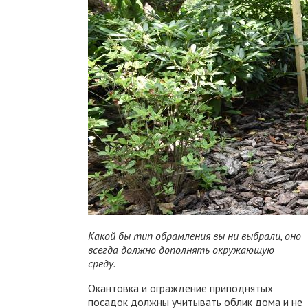
Какой бы тип обрамления вы ни выбрали, оно
всегда должно дополнять окружающую
среду.
Окантовка и ограждение приподнятых
посадок должны учитывать облик дома и не