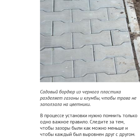
Садовый бордюр из черного пластика
разделяет газоны и клумбы, чтобы трава не
заползала на цветники.
В процессе установки нужно помнить только
одно важное правило. Следите за тем,
чтобы зазоры были как можно меньше и
чтобы каждый был выровнен друг с другом.