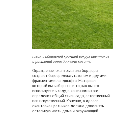
Газон с идеальной кромкой вокруг цветников
и растений гораздо легче косить.
Ограждение, окантовки или бордюры
создают барьер между газоном и другими
фрагментами ландшафта. Материал,
который вы выберете, и то, как вы его
используете в саду, в конечном итоге
определит общий стиль сада, естественный
или искусственный. Конечно, в идеале
окантовка цветников должна дополнять
остальную часть дома и окружающий