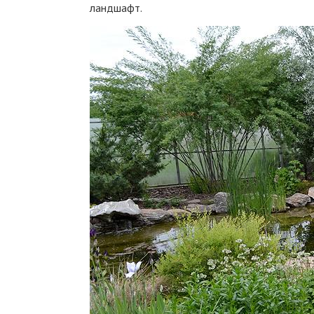
ландшафт.