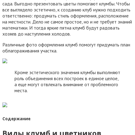
сада. Выгодно презентовать цветы помогают клумбы. Чтобы
все выглядело эстетично, к созданию клуб нужно подходить
ответственно: продумать стиль оформления, расположение
на местности. Дело не самое простое, но и не требует знаний
математики. И тогда яркие пятна клумб будут радовать
хозяев до наступления холодов.
Различные фото оформления клумб помогут придумать план
облагораживания участка.
Кроме эстетического значения клумбы выполняют
роль объединения всех построек в единое целое,
а еще могут отвлекать внимание от проблемного
места.
Содержание
Виды клумб и цветников