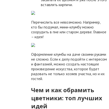
вставлять кирпичи.
Перечислить все невозможно. Например,
кто бы подумал, мини-клумбу можно
соорудить в пне или старом дереве. Главное
– идея!
Оформление клумбы на даче своими руками
не сложно. Если к делу подойти с интересом
и фантазией, можно создать настоящее
произведение искусства, которое будет
радовать не только хозяев участка, но и их
гостей.
Чем и как обрамить
цветники: топ лучших
идей