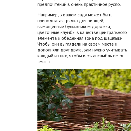
предпочтений в очень практичное русло.
Например, в вашем саду может быть
приподнятая грядка для овощей,
вымощенные булыжником дорожки,
цветочные клумбы в качестве центрального
элемента и обеденная зона под шашлыки.
Чтобы они выглядели на своем месте и
дополняли друг друга, вам нужно учитывать
каждый из них, чтобы весь ансамбль имел
смысл.