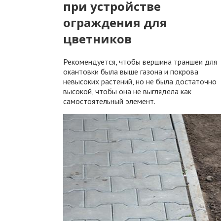
при устройстве
ограждения для
цветников
Рекомендуется, чтобы вершина траншеи для
окантовки была выше газона и покрова
невысоких растений, но не была достаточно
высокой, чтобы она не выглядела как
самостоятельный элемент.