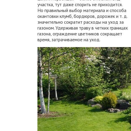
участка, тут даже спорить не приходится.
Но правильный выбор материала и способа
окантовки клумб, бордюров, дорожек и т. д.
значительно сократит расходы на уход за
газоном. Удерживая траву в четких границах
газона, ограждение цветников сокращает
время, затрачиваемое на уход.