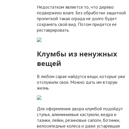
Недостатком является то, что дерево
подвержено влаге. Без обработки защитной
пропиткой такая ограда не долго будет
сохранять свой вид. Потом придется ее
реставрировать.
Клумбы из ненужных
вещей
В любом сарае найдутся вещи, которые уже
отслужили свое. Можно дать им вторую
жизнь.
Для оформления двора клумбой подойдут
стулья, алюминиевые кастрюли, ведра и
тазики, лейки, резиновые сапоги, ботинки,
велосипедные колеса и даже устаревшая