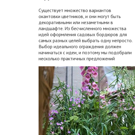
Существует множество вариантов
окантовки цветников, и они могут быть
декоративными или незаметными в
ландшафте. Из бесчисленного множества
идей оформления садовых бордюров для
самых разных целей выбрать одну непросто.
Выбор идеального ограждения должен
начинаться с идеи, и поэтому мы подобрали
несколько практичных предложений