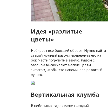
Идея «разлитые
цветы»
Набирает все больший оборот. Нужно найти
старый крупный вазон, перевернуть его на
бок. Часть погрузить в землю. Рядом с
вазоном высаживают мелкие цветы
зигзагом, чтобы это напоминало разлитый
ручеек.
Вертикальная клумба
В небольших садах важен каждый