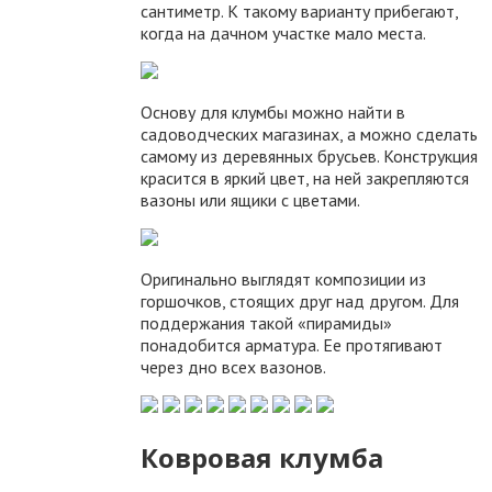
сантиметр. К такому варианту прибегают,
когда на дачном участке мало места.
Основу для клумбы можно найти в
садоводческих магазинах, а можно сделать
самому из деревянных брусьев. Конструкция
красится в яркий цвет, на ней закрепляются
вазоны или ящики с цветами.
Оригинально выглядят композиции из
горшочков, стоящих друг над другом. Для
поддержания такой «пирамиды»
понадобится арматура. Ее протягивают
через дно всех вазонов.
Ковровая клумба