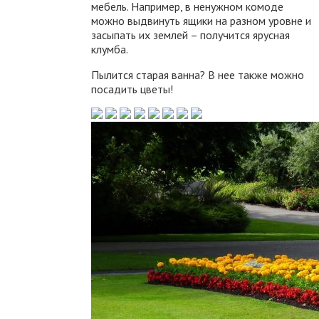
мебель. Например, в ненужном комоде
можно выдвинуть ящики на разном уровне и
засыпать их землей – получится ярусная
клумба.
Пылится старая ванна? В нее также можно
посадить цветы!