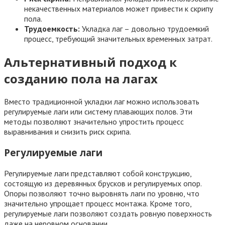
некачественных материалов может привести к скрипу
пола.
Трудоемкость:
Укладка лаг – довольно трудоемкий
процесс, требующий значительных временных затрат.
Альтернативный подход к
созданию пола на лагах
Вместо традиционной укладки лаг можно использовать
регулируемые лаги или систему плавающих полов. Эти
методы позволяют значительно упростить процесс
выравнивания и снизить риск скрипа.
Регулируемые лаги
Регулируемые лаги представляют собой конструкцию,
состоящую из деревянных брусков и регулируемых опор.
Опоры позволяют точно выровнять лаги по уровню, что
значительно упрощает процесс монтажа. Кроме того,
регулируемые лаги позволяют создать ровную поверхность
даже на неровном основании.