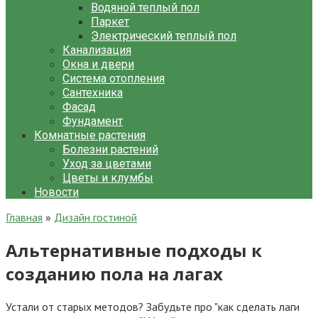
Водяной теплый пол
Паркет
Электрический теплый пол
Канализация
Окна и двери
Система отопления
Сантехника
Фасад
Фундамент
Комнатные растения
Болезни растений
Уход за цветами
Цветы и клумбы
Новости
Главная
»
Дизайн гостиной
Альтернативные подходы к
созданию пола на лагах
Устали от старых методов? Забудьте про "как сделать лаги