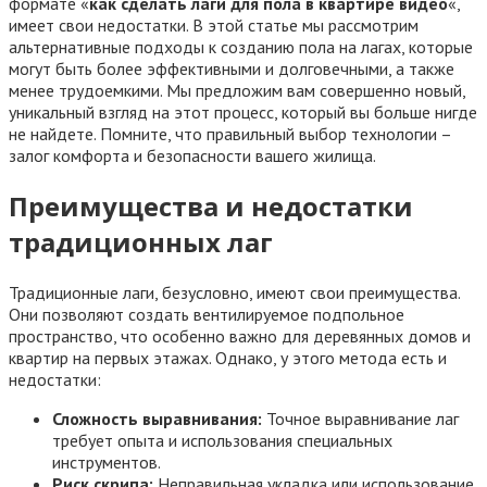
формате «
как сделать лаги для пола в квартире видео
«,
имеет свои недостатки. В этой статье мы рассмотрим
альтернативные подходы к созданию пола на лагах, которые
могут быть более эффективными и долговечными, а также
менее трудоемкими. Мы предложим вам совершенно новый,
уникальный взгляд на этот процесс, который вы больше нигде
не найдете. Помните, что правильный выбор технологии –
залог комфорта и безопасности вашего жилища.
Преимущества и недостатки
традиционных лаг
Традиционные лаги, безусловно, имеют свои преимущества.
Они позволяют создать вентилируемое подпольное
пространство, что особенно важно для деревянных домов и
квартир на первых этажах. Однако, у этого метода есть и
недостатки:
Сложность выравнивания:
Точное выравнивание лаг
требует опыта и использования специальных
инструментов.
Риск скрипа:
Неправильная укладка или использование