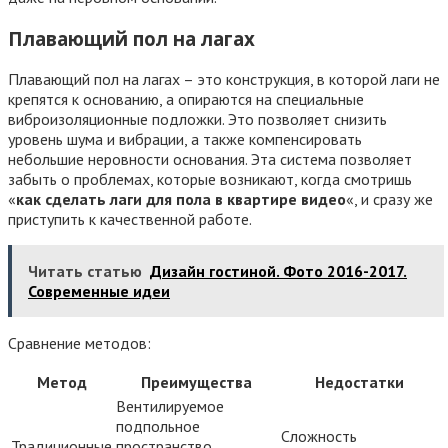
Плавающий пол на лагах
Плавающий пол на лагах – это конструкция, в которой лаги не
крепятся к основанию, а опираются на специальные
виброизоляционные подложки. Это позволяет снизить
уровень шума и вибрации, а также компенсировать
небольшие неровности основания. Эта система позволяет
забыть о проблемах, которые возникают, когда смотришь
«
как сделать лаги для пола в квартире видео
«, и сразу же
приступить к качественной работе.
Читать статью
Дизайн гостиной. Фото 2016-2017.
Современные идеи
Сравнение методов:
Метод
Преимущества
Недостатки
Вентилируемое
подпольное
Сложность
Традиционные
пространство,