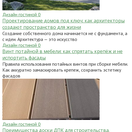
Дизайн гостиной
0
Проектирование домов под ключ: как архитекторы
создают пространство для жизни
Создание собственного дома начинается не с фундамента, а
с идеи. Архитектура — это искусство
Дизайн гостиной
0
Винт потайной в мебели: как спрятать крепёж и не
испортить фасады
Правила использования потайных винтов при сборке мебели.
Как аккуратно замаскировать крепеж, сохранить эстетику
фасадов
Дизайн гостиной
0
Преимущества доски ДПК для строительства.