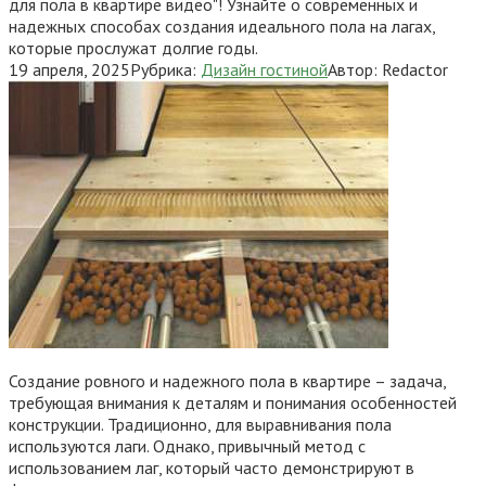
для пола в квартире видео"! Узнайте о современных и
надежных способах создания идеального пола на лагах,
которые прослужат долгие годы.
19 апреля, 2025
Рубрика:
Дизайн гостиной
Автор:
Redactor
Создание ровного и надежного пола в квартире – задача,
требующая внимания к деталям и понимания особенностей
конструкции. Традиционно, для выравнивания пола
используются лаги. Однако, привычный метод с
использованием лаг, который часто демонстрируют в