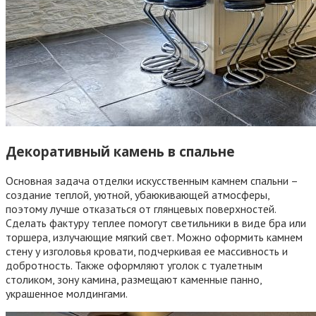
Декоративный камень в спальне
Основная задача отделки искусственным камнем спальни –
создание теплой, уютной, убаюкивающей атмосферы,
поэтому лучше отказаться от глянцевых поверхностей.
Сделать фактуру теплее помогут светильники в виде бра или
торшера, излучающие мягкий свет. Можно оформить камнем
стену у изголовья кровати, подчеркивая ее массивность и
добротность. Также оформляют уголок с туалетным
столиком, зону камина, размещают каменные панно,
украшенное молдингами.