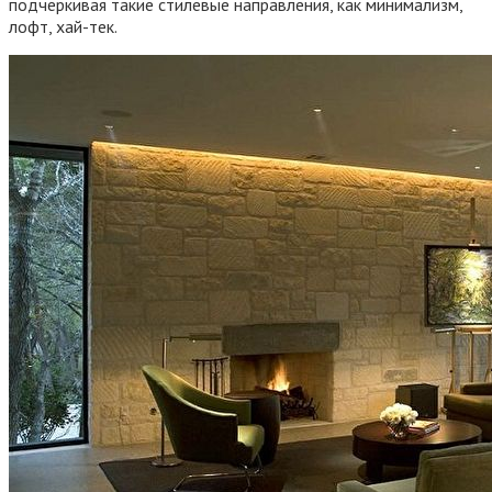
подчеркивая такие стилевые направления, как минимализм,
лофт, хай-тек.