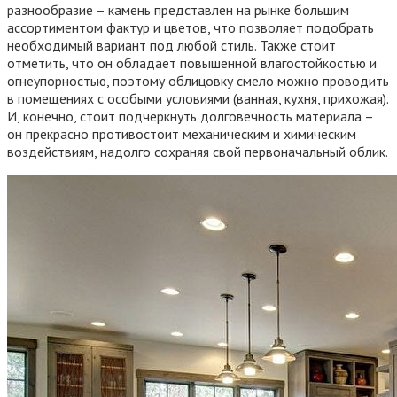
разнообразие – камень представлен на рынке большим
ассортиментом фактур и цветов, что позволяет подобрать
необходимый вариант под любой стиль. Также стоит
отметить, что он обладает повышенной влагостойкостью и
огнеупорностью, поэтому облицовку смело можно проводить
в помещениях с особыми условиями (ванная, кухня, прихожая).
И, конечно, стоит подчеркнуть долговечность материала –
он прекрасно противостоит механическим и химическим
воздействиям, надолго сохраняя свой первоначальный облик.