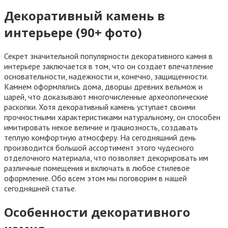
Декоративный камень в
интерьере (90+ фото)
Секрет значительной популярности декоративного камня в
интерьере заключается в том, что он создает впечатление
основательности, надежности и, конечно, защищенности.
Камнем оформлялись дома, дворцы древних вельмож и
царей, что доказывают многочисленные археологические
раскопки. Хотя декоративный камень уступает своими
прочностными характеристиками натуральному, он способен
имитировать некое величие и грациозность, создавать
теплую комфортную атмосферу. На сегодняшний день
производится большой ассортимент этого чудесного
отделочного материала, что позволяет декорировать им
различные помещения и включать в любое стилевое
оформление. Обо всем этом мы поговорим в нашей
сегодняшней статье.
Особенности декоративного