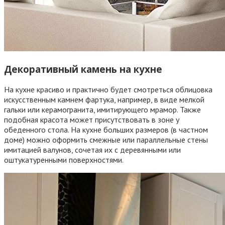
Декоративный камень на кухне
На кухне красиво и практично будет смотреться облицовка
искусственным камнем фартука, например, в виде мелкой
гальки или керамогранита, имитирующего мрамор. Также
подобная красота может присутствовать в зоне у
обеденного стола. На кухне больших размеров (в частном
доме) можно оформить смежные или параллельные стены
имитацией валунов, сочетая их с деревянными или
оштукатуренными поверхностями.