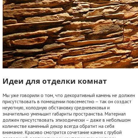
Идеи для отделки комнат
Мы уже говорили о том, что декоративный камень не должен
присутствовать в помещении повсеместно – так он создаст
неуютную, холодную обстановку средневековья и
значительно уменьшит габариты пространства. Материал
должен присутствовать эпизодически – даже в небольшом
количестве каменный декор всегда обратит на себя
внимание. Красиво смотрится сочетание камня с грубой