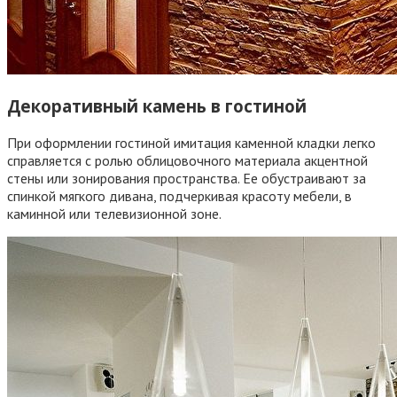
Декоративный камень в гостиной
При оформлении гостиной имитация каменной кладки легко
справляется с ролью облицовочного материала акцентной
стены или зонирования пространства. Ее обустраивают за
спинкой мягкого дивана, подчеркивая красоту мебели, в
каминной или телевизионной зоне.