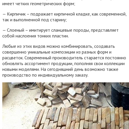
имеет четких геометрических форм;
— Кирпичик – подражает кирпичной кладке, как современной,
так и выполненной под старину;
— Слоеный – имитирует сланцевые породы, представляет
собой наслоения тонких пластин.
Любые из этих видов можно комбинировать, создавать
совершенно уникальные композиции из разных форм и
расцветок. Современный производитель старается постоянно
обновлять ассортимент продукции, пополняя свои коллекции
новыми моделями. На сегодняшний день возможно также
производство по индивидуальному заказу.