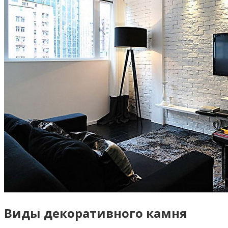
Виды декоративного камня