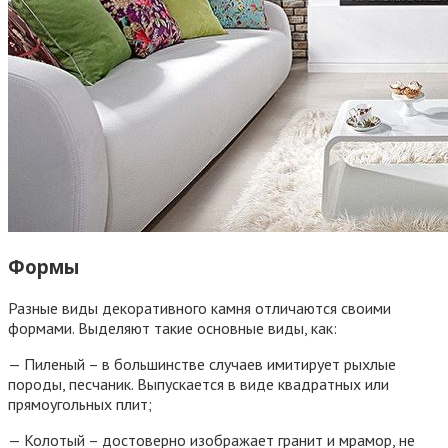
Формы
Разные виды декоративного камня отличаются своими
формами. Выделяют такие основные виды, как:
— Пиленый – в большинстве случаев имитирует рыхлые
породы, песчаник. Выпускается в виде квадратных или
прямоугольных плит;
— Колотый – достоверно изображает гранит и мрамор, не