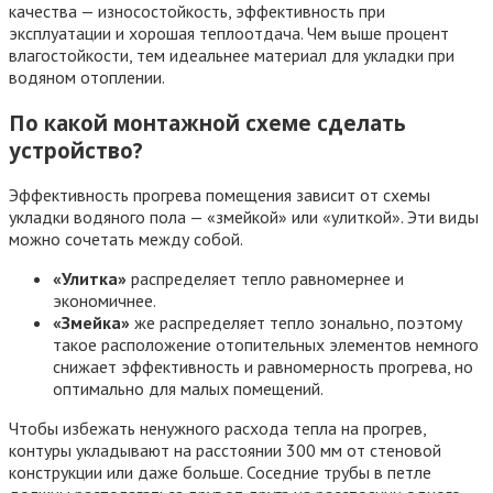
качества — износостойкость, эффективность при
эксплуатации и хорошая теплоотдача. Чем выше процент
влагостойкости, тем идеальнее материал для укладки при
водяном отоплении.
По какой монтажной схеме сделать
устройство?
Эффективность прогрева помещения зависит от схемы
укладки водяного пола — «змейкой» или «улиткой». Эти виды
можно сочетать между собой.
«Улитка»
распределяет тепло равномернее и
экономичнее.
«Змейка»
же распределяет тепло зонально, поэтому
такое расположение отопительных элементов немного
снижает эффективность и равномерность прогрева, но
оптимально для малых помещений.
Чтобы избежать ненужного расхода тепла на прогрев,
контуры укладывают на расстоянии 300 мм от стеновой
конструкции или даже больше. Соседние трубы в петле