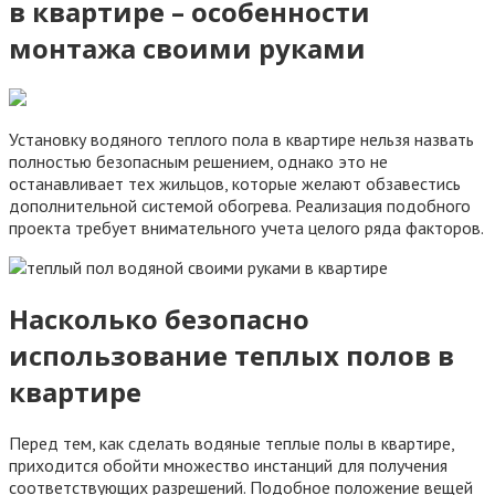
в квартире – особенности
монтажа своими руками
Установку водяного теплого пола в квартире нельзя назвать
полностью безопасным решением, однако это не
останавливает тех жильцов, которые желают обзавестись
дополнительной системой обогрева. Реализация подобного
проекта требует внимательного учета целого ряда факторов.
Насколько безопасно
использование теплых полов в
квартире
Перед тем, как сделать водяные теплые полы в квартире,
приходится обойти множество инстанций для получения
соответствующих разрешений. Подобное положение вещей