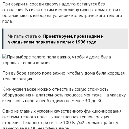
При аварии и соседи сверху надолго останутся без
отопления. В связи с этим в многоквартирных домах стоит
останавливать выбор на установке электрического теплого
пола.
Читать статью
Проектируем, производим и
укладываем паркетные полы c 1996 года
При выборе телого пола важно, чтобы у дома была хорошая
теплоизоляция
К минусам также можно отнести высокую стоимость
оборудования и длительность процесса монтажа. На укладку
всех слоев пирога необходимо не менее 30 дней.
Одно из главных условий качественного функционирования
системы теплого пола – качественная теплоизоляция
строения. Теплопотери свыше 100 Вт/м2 сделают работу
данного вида ОС неэффективной.