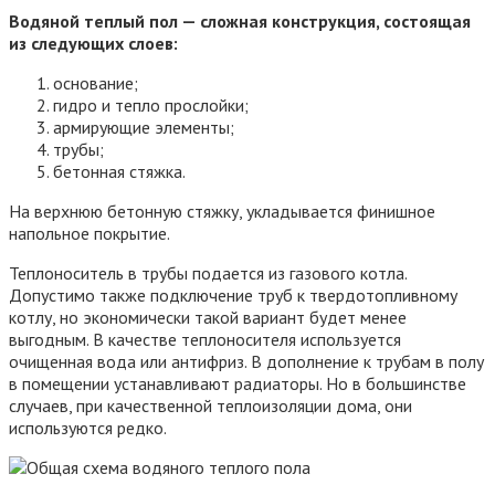
Водяной теплый пол — сложная конструкция, состоящая
из следующих слоев:
основание;
гидро и тепло прослойки;
армирующие элементы;
трубы;
бетонная стяжка.
На верхнюю бетонную стяжку, укладывается финишное
напольное покрытие.
Теплоноситель в трубы подается из газового котла.
Допустимо также подключение труб к твердотопливному
котлу, но экономически такой вариант будет менее
выгодным. В качестве теплоносителя используется
очищенная вода или антифриз. В дополнение к трубам в полу
в помещении устанавливают радиаторы. Но в большинстве
случаев, при качественной теплоизоляции дома, они
используются редко.