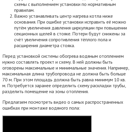
схемы с выполнением установки по нормативным
правилам.
Важно устанавливать центр нагрева котла ниже
основания. При ошибке установки исправить её можно
путём увеличения давления циркуляции при повышении
секционных щелей в стояке. Потери будут снижены за
счёт увеличения сопротивления тёплого пола и
расширения диаметра стояка.
Перед установкой системы обогрева водяным отоплением
нужно составлять проект и схему. В ней должны быть
оговорены максимальные и минимальные значения. Например,
максимальная длина трубопровода не должна быть больше
70 м. При этом площадь должна быть равна минимум 10 кв.
м. Потребуется заранее определить схему раскладки трубы,
разделить помещение на зоны отопления.
Предлагаем посмотреть видео о самых распространенных
ошибках при монтаже водяного пола: