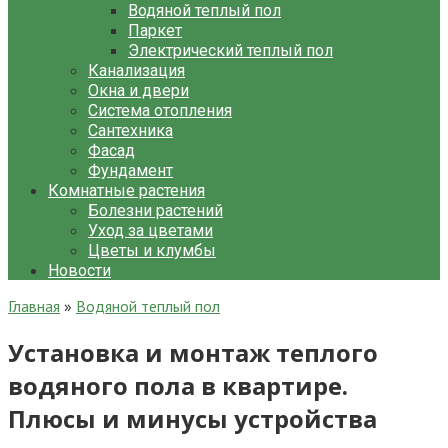
Водяной теплый пол
Паркет
Электрический теплый пол
Канализация
Окна и двери
Система отопления
Сантехника
Фасад
Фундамент
Комнатные растения
Болезни растений
Уход за цветами
Цветы и клумбы
Новости
Главная
»
Водяной теплый пол
Установка и монтаж теплого
водяного пола в квартире.
Плюсы и минусы устройства