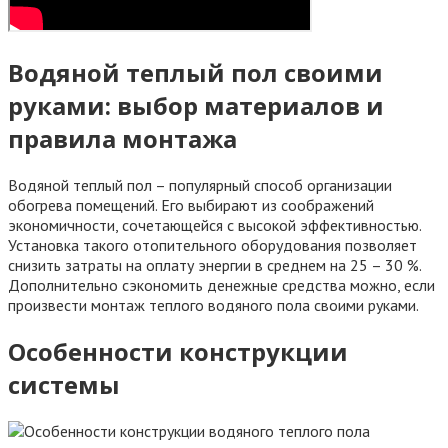
Водяной теплый пол своими
руками: выбор материалов и
правила монтажа
Водяной теплый пол – популярный способ организации
обогрева помещений. Его выбирают из соображений
экономичности, сочетающейся с высокой эффективностью.
Установка такого отопительного оборудования позволяет
снизить затраты на оплату энергии в среднем на 25 – 30 %.
Дополнительно сэкономить денежные средства можно, если
произвести монтаж теплого водяного пола своими руками.
Особенности конструкции
системы