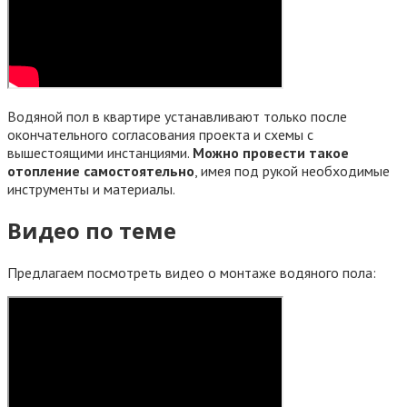
Водяной пол в квартире устанавливают только после
окончательного согласования проекта и схемы с
вышестоящими инстанциями.
Можно провести такое
отопление самостоятельно
, имея под рукой необходимые
инструменты и материалы.
Видео по теме
Предлагаем посмотреть видео о монтаже водяного пола: