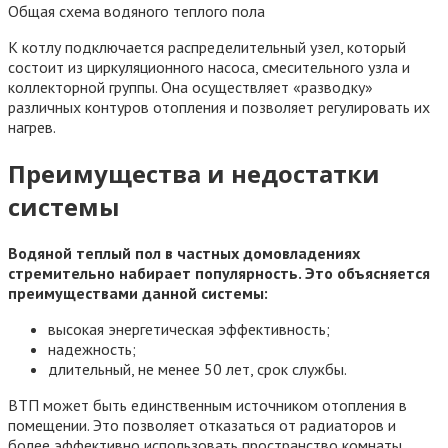
Общая схема водяного теплого пола
К котлу подключается распределительный узел, который
состоит из циркуляционного насоса, смесительного узла и
коллекторной группы. Она осуществляет «разводку»
различных контуров отопления и позволяет регулировать их
нагрев.
Преимущества и недостатки
системы
Водяной теплый пол в частных домовладениях
стремительно набирает популярность. Это объясняется
преимуществами данной системы:
высокая энергетическая эффективность;
надежность;
длительный, не менее 50 лет, срок службы.
ВТП может быть единственным источником отопления в
помещении. Это позволяет отказаться от радиаторов и
более эффективно использовать пространство комнаты.