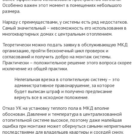
Особенно важен этот момент в помещениях небольшого
размера.
Наряду с преимуществами, у системы есть ряд недостатков.
Самый значительный – невозможность его использования в
многоквартирных домах с центральным отоплением.
Теоретически можно подать заявку в обслуживающую МКД
организацию, пройти бесконечный цикл проверок и
согласований и получить добро на монтаж системы.
Практически – положительное решение этого вопроса скорее
исключение из общей практики.
Нелегальная врезка в отопительную систему – это
административное правонарушение, за которое
будет выписан штраф и получено предписание
вернуть все в исходное положение.
Отказ УК на установку теплого пола в МКД вполне
обоснован. Давление и температура в централизованной
отопительной системе высокое, поэтому даже малейшая
ошибка при монтаже может обернуться самыми неприятными
последствиями для владельцев квартиры и соседей снизу.