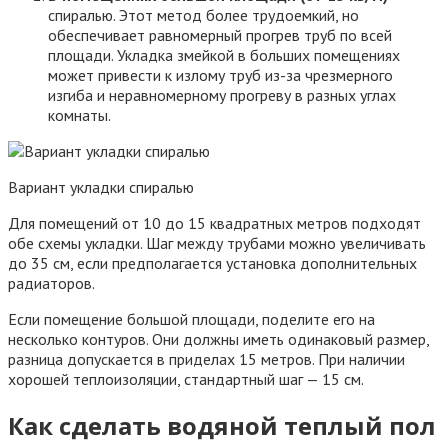
спиралью. Этот метод более трудоемкий, но
обеспечивает равномерный прогрев труб по всей
площади. Укладка змейкой в больших помещениях
может привести к излому труб из-за чрезмерного
изгиба и неравномерному прогреву в разных углах
комнаты.
Вариант укладки спиралью
Для помещений от 10 до 15 квадратных метров подходят
обе схемы укладки. Шаг между трубами можно увеличивать
до 35 см, если предполагается установка дополнительных
радиаторов.
Если помещение большой площади, поделите его на
несколько контуров. Они должны иметь одинаковый размер,
разница допускается в приделах 15 метров. При наличии
хорошей теплоизоляции, стандартный шаг — 15 см.
Как сделать водяной теплый пол