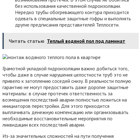
без использования качественной гидроизоляции.
Нередко трубы обогревающего контура приходится
одевать в специальные защитные гофры и выполнять
другие предписания представителей Теплосети.
Читать статью
Теплый водяной пол под ламинат
Грамотной укладкой гидроизоляции важно добиться того,
чтобы даже в случае нарушения целостности труб это не
привело к затоплению соседей снизу. В реальности полную
гарантию не могут предоставить даже дорогие защитные
материалы: в случае протечек ответственность за
возмещения последствий аварии полностью ложиться на
инициаторов перестройки. Для этого приходится
выплачивать денежную компенсацию или организовывать
необходимые восстановительные мероприятия по
ликвидации всех последствий аварии.
Из-за значительных сложностей на пути получения