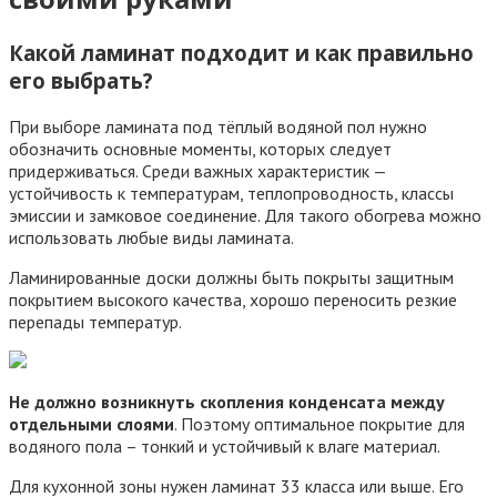
Какой ламинат подходит и как правильно
его выбрать?
При выборе ламината под тёплый водяной пол нужно
обозначить основные моменты, которых следует
придерживаться. Среди важных характеристик —
устойчивость к температурам, теплопроводность, классы
эмиссии и замковое соединение. Для такого обогрева можно
использовать любые виды ламината.
Ламинированные доски должны быть покрыты защитным
покрытием высокого качества, хорошо переносить резкие
перепады температур.
Не должно возникнуть скопления конденсата между
отдельными слоями
. Поэтому оптимальное покрытие для
водяного пола – тонкий и устойчивый к влаге материал.
Для кухонной зоны нужен ламинат 33 класса или выше. Его