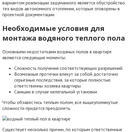
вариантом реализации задуманного является обустройство
тех видов автономного отопления, которые оговорены в
проектной документации.
Необходимые условия для
монтажа водяного теплого пола
Основными недостатками водяных полов в квартире
являются следующие моменты:
Сложность получения соответствующих разрешений.
Возможные протечки влекут за собой достаточно
серьезные последствия, за которые полностью
ответственны хозяева квартиры.
Санкции в случае нелегальной установки.
Чтобы обзавестись теплым полом, все вышеупомянутые
сложности придется преодолеть.
Существует несколько причин, по которым ответственные