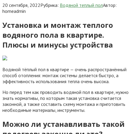
20 сентября, 2022
Рубрика:
Водяной теплый пол
Автор:
homeadmin
Установка и монтаж теплого
водяного пола в квартире.
Плюсы и минусы устройства
Водяной тёплый пол в квартире — очень распространённый
способ отопления: монтаж системы делается быстро, а
эффективность использования тепла очень высока.
Но перед тем как проводить водяной пол в квартире, нужно
знать нормативы, по которым такая установка считается
законной, а также составить схему монтажа и приготовить
необходимые материалы, инструменты.
Можно ли устанавливать такой
подогрев: законно ли это?