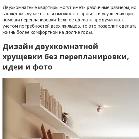
Двухкомнатные квартиры могут иметь различные размеры, но
в каждом случае есть возможность провести улучшения при
помощи перепланировки. Если ее сделать продуманно, с
учетом потребностей всех жильцов, то это позволит сделать
жизнь более комфортной на долгие годы.
Дизайн двухкомнатной
хрущевки без перепланировки,
идеи и фото