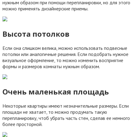
нужным образом при помощи перепланировки, но для этого
можно применять дизайнерские приемы.
Высота потолков
Если она слишком велика, можно использовать подвесные
потолки или аналогичные решения. Если подобрать нужное
визуальное оформление, то можно изменить восприятие
формы и размеров комнаты нужным образом.
Очень маленькая площадь
Некоторые квартиры имеют незначительные размеры. Если
площади не хватает, то можно продумать такую
перепланировку, чтоб убрать часть стен, сделав ее немного
более просторной.