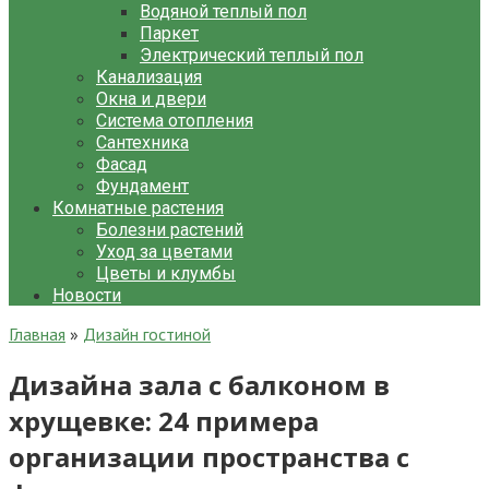
Водяной теплый пол
Паркет
Электрический теплый пол
Канализация
Окна и двери
Система отопления
Сантехника
Фасад
Фундамент
Комнатные растения
Болезни растений
Уход за цветами
Цветы и клумбы
Новости
Главная
»
Дизайн гостиной
Дизайна зала с балконом в
хрущевке: 24 примера
организации пространства с