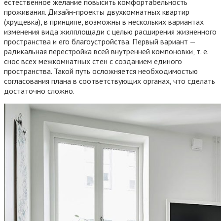
естественное желание повысить комфортабельность
проживания. Дизайн-проекты двухкомнатных квартир
(хрущевка), в принципе, возможны в нескольких вариантах
изменения вида жилплощади с целью расширения жизненного
пространства и его благоустройства. Первый вариант —
радикальная перестройка всей внутренней компоновки, т. е.
снос всех межкомнатных стен с созданием единого
пространства. Такой путь осложняется необходимостью
согласования плана в соответствующих органах, что сделать
достаточно сложно.