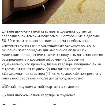
Дизайн двухкомнатной квартиры в хрущевке остается
злободневной темой многих семей. Построенные в далекие
50-60-е годы прошлого столетия дома с небольшими
смежными комнатами и совмещенным санузлом остаются
основной жилплощадью для миллионов людей. При
маленьких площадях очень хочется получить оптимальное их
распределение и красивое оформление. Совсем не
удивительно, что проект «Дизайн квартиры площадью 42 кв.
м (двухкомнатная хрущевка)» или дизайн-проект
«Двухкомнатная квартира (45 кв. м, хрущевка)» по-прежнему
очень востребованы и пользуются популярностью.
Дизайн двухкомнатной квартиры в хрущевке