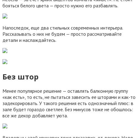
бояться белого цвета — просто нужно его разбавлять.
Напоследок, еще два стильных современных интерьера.
Рассказывать о них не будем — просто рассматривайте
детали и наслаждайтесь.
Без штор
Менее популярное решение — оставлять балконную группу
«как есть», то есть, не пытаться завесить ее шторами и как-то
задекорировать. У такого решения есть однозначный плюс: в
зале будет гораздо светлее. Без минусов тоже не обошлось:
все же декор добавляет уюта.
Владельцы этой хрущевки тоже отказались от декора. Надо