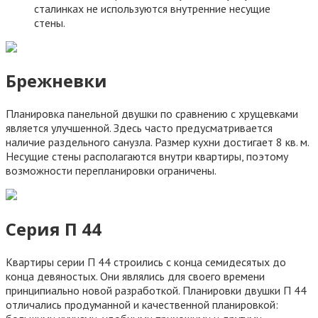
сталинках не используются внутренние несущие
стены.
Брежневки
Планировка панельной двушки по сравнению с хрущевками
является улучшенной. Здесь часто предусматривается
наличие раздельного санузла. Размер кухни достигает 8 кв. м.
Несущие стены располагаются внутри квартиры, поэтому
возможности перепланировки ограничены.
Серия П 44
Квартиры серии П 44 строились с конца семидесятых до
конца девяностых. Они являлись для своего времени
принципиально новой разработкой. Планировки двушки П 44
отличались продуманной и качественной планировкой: