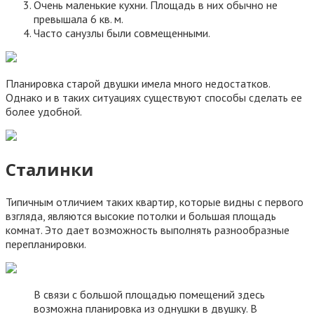
Очень маленькие кухни. Площадь в них обычно не
превышала 6 кв. м.
Часто санузлы были совмещенными.
Планировка старой двушки имела много недостатков.
Однако и в таких ситуациях существуют способы сделать ее
более удобной.
Сталинки
Типичным отличием таких квартир, которые видны с первого
взгляда, являются высокие потолки и большая площадь
комнат. Это дает возможность выполнять разнообразные
перепланировки.
В связи с большой площадью помещений здесь
возможна планировка из однушки в двушку. В