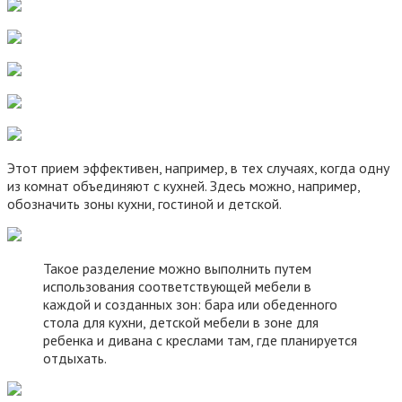
Этот прием эффективен, например, в тех случаях, когда одну
из комнат объединяют с кухней. Здесь можно, например,
обозначить зоны кухни, гостиной и детской.
Такое разделение можно выполнить путем
использования соответствующей мебели в
каждой и созданных зон: бара или обеденного
стола для кухни, детской мебели в зоне для
ребенка и дивана с креслами там, где планируется
отдыхать.