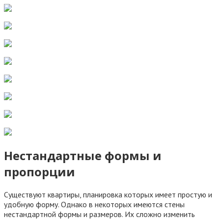
Нестандартные формы и
пропорции
Существуют квартиры, планировка которых имеет простую и
удобную форму. Однако в некоторых имеются стены
нестандартной формы и размеров. Их сложно изменить