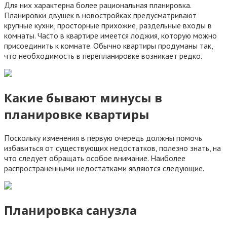
Для них характерна более рациональная планировка.
Планировки двушек в новостройках предусматривают
крупные кухни, просторные прихожие, раздельные входы в
комнаты. Часто в квартире имеется лоджия, которую можно
присоединить к комнате. Обычно квартиры продуманы так,
что необходимость в перепланировке возникает редко.
Какие бывают минусы в
планировке квартиры
Поскольку изменения в первую очередь должны помочь
избавиться от существующих недостатков, полезно знать, на
что следует обращать особое внимание. Наиболее
распространенными недостатками являются следующие.
Планировка санузла