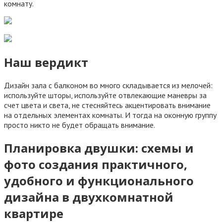
комнату.
Наш вердикт
Дизайн зала с балконом во много складывается из мелочей:
используйте шторы, используйте отвлекающие маневры за
счет цвета и света, не стесняйтесь акцентировать внимание
на отдельных элементах комнаты. И тогда на оконную группу
просто никто не будет обращать внимание.
Планировка двушки: схемы и
фото создания практичного,
удобного и функционального
дизайна в двухкомнатной
квартире