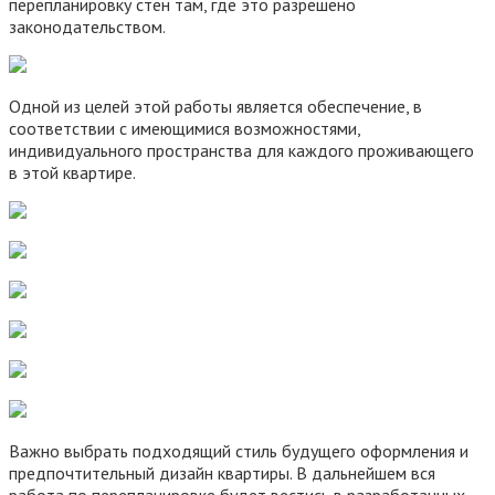
перепланировку стен там, где это разрешено
законодательством.
Одной из целей этой работы является обеспечение, в
соответствии с имеющимися возможностями,
индивидуального пространства для каждого проживающего
в этой квартире.
Важно выбрать подходящий стиль будущего оформления и
предпочтительный дизайн квартиры. В дальнейшем вся