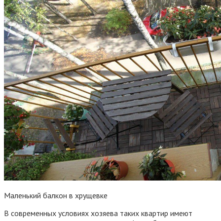
Маленький балкон в хрущевке
В современных условиях хозяева таких квартир имеют