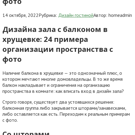
фото
14 октября, 2022
Рубрика:
Дизайн гостиной
Автор:
homeadmin
Дизайна зала с балконом в
хрущевке: 24 примера
организации пространства с
фото
Наличие балкона в хрущевке — это однозначный плюс, о
котором мечтают многие домовладельцы. В то же время
балкон накладывает и ограничения на организацию
пространства в комнате: как вписать вход в дизайн зала?
Строго говоря, существует два устоявшихся решения:
балконная группа либо закрывается шторами/занавесками,
либо оставляется как есть. Переходим к реальным примерам
с фото.
Со шторами