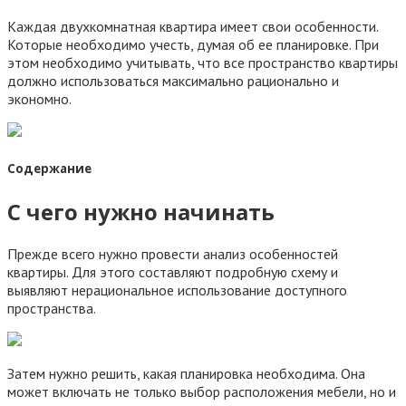
Каждая двухкомнатная квартира имеет свои особенности.
Которые необходимо учесть, думая об ее планировке. При
этом необходимо учитывать, что все пространство квартиры
должно использоваться максимально рационально и
экономно.
Содержание
С чего нужно начинать
Прежде всего нужно провести анализ особенностей
квартиры. Для этого составляют подробную схему и
выявляют нерациональное использование доступного
пространства.
Затем нужно решить, какая планировка необходима. Она
может включать не только выбор расположения мебели, но и