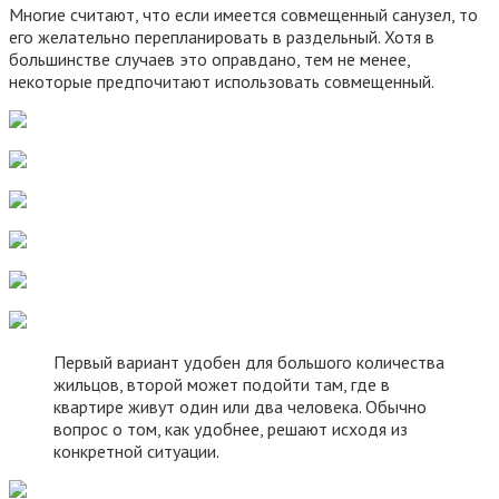
Многие считают, что если имеется совмещенный санузел, то
его желательно перепланировать в раздельный. Хотя в
большинстве случаев это оправдано, тем не менее,
некоторые предпочитают использовать совмещенный.
Первый вариант удобен для большого количества
жильцов, второй может подойти там, где в
квартире живут один или два человека. Обычно
вопрос о том, как удобнее, решают исходя из
конкретной ситуации.