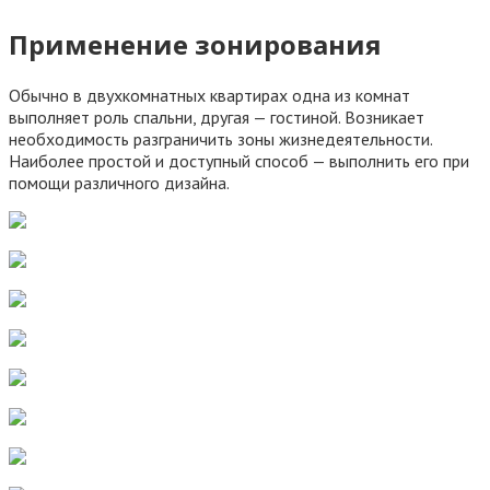
Применение зонирования
Обычно в двухкомнатных квартирах одна из комнат
выполняет роль спальни, другая — гостиной. Возникает
необходимость разграничить зоны жизнедеятельности.
Наиболее простой и доступный способ — выполнить его при
помощи различного дизайна.