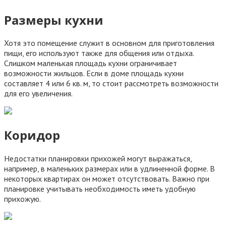
Размеры кухни
Хотя это помещение служит в основном для приготовления
пищи, его используют также для общения или отдыха.
Слишком маленькая площадь кухни ограничивает
возможности жильцов. Если в доме площадь кухни
составляет 4 или 6 кв. м, то стоит рассмотреть возможности
для его увеличения.
Коридор
Недостатки планировки прихожей могут выражаться,
например, в маленьких размерах или в удлиненной форме. В
некоторых квартирах он может отсутствовать. Важно при
планировке учитывать необходимость иметь удобную
прихожую.