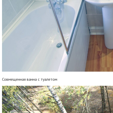
Совмещенная ванна с туалетом