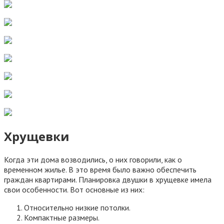
Хрущевки
Когда эти дома возводились, о них говорили, как о
временном жилье. В это время было важно обеспечить
граждан квартирами. Планировка двушки в хрущевке имела
свои особенности. Вот основные из них:
Относительно низкие потолки.
Компактные размеры.