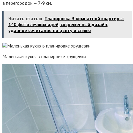
а перегородок — 7-9 см.
Читать статью
Планировка 3 комнатной квартиры:
140 фото лучших идей, современный дизайн,
удачное сочетание по цвету и стилю
Маленькая кухня в планировке хрущевки