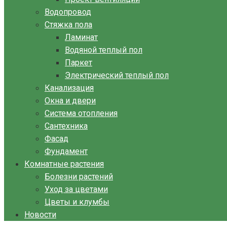
Водопровод
Стяжка пола
Ламинат
Водяной теплый пол
Паркет
Электрический теплый пол
Канализация
Окна и двери
Система отопления
Сантехника
Фасад
Фундамент
Комнатные растения
Болезни растений
Уход за цветами
Цветы и клумбы
Новости