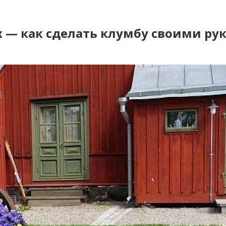
 — как сделать клумбу своими ру