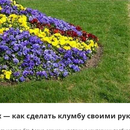
 — как сделать клумбу своими ру