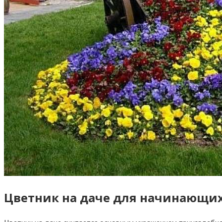
Цветник на даче для начинающих