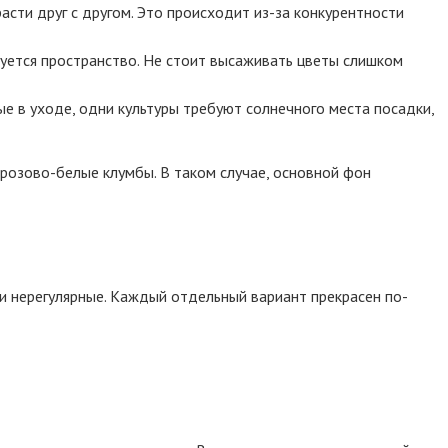
расти друг с другом. Это происходит из-за конкурентности
ебуется пространство. Не стоит высаживать цветы слишком
е в уходе, одни культуры требуют солнечного места посадки,
 розово-белые клумбы. В таком случае, основной фон
 и нерегулярные. Каждый отдельный вариант прекрасен по-