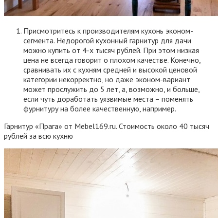
Присмотритесь к производителям кухонь эконом-
сегмента. Недорогой кухонный гарнитур для дачи
можно купить от 4-х тысяч рублей. При этом низкая
цена не всегда говорит о плохом качестве. Конечно,
сравнивать их с кухням средней и высокой ценовой
категории некорректно, но даже эконом-вариант
может прослужить до 5 лет, а, возможно, и больше,
если чуть доработать уязвимые места – поменять
фурнитуру на более качественную, например.
Гарнитур «Прага» от Mebel169.ru. Стоимость около 40 тысяч
рублей за всю кухню