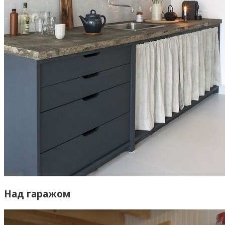
Над гаражом