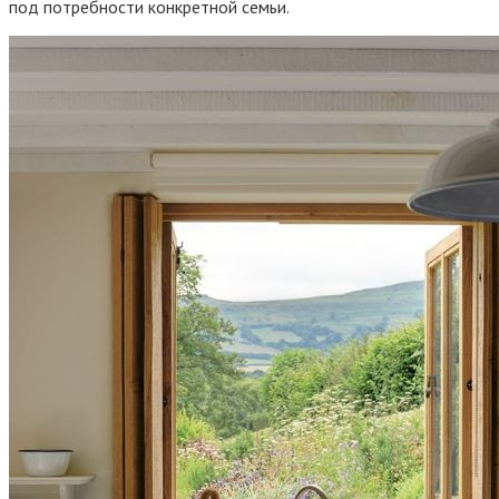
под потребности конкретной семьи.