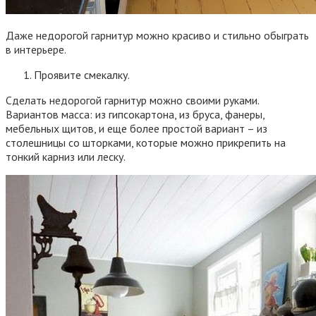
Даже недорогой гарнитур можно красиво и стильно обыграть
в интерьере.
Проявите смекалку.
Сделать недорогой гарнитур можно своими руками.
Вариантов масса: из гипсокартона, из бруса, фанеры,
мебельных щитов, и еще более простой вариант – из
столешницы со шторками, которые можно прикрепить на
тонкий карниз или леску.