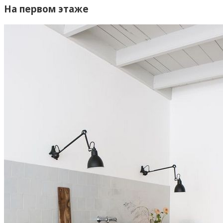
На первом этаже