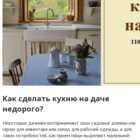
Как сделать кухню на даче
недорого?
Некоторые дачники воспринимают свои садовые домики как
гараж для инвентаря или склад для рабочей одежды, а для
таких потребностей, как прием пищи выделяют маленький