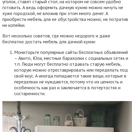
уголок, ставят старый стол, на котором не совсем удобно
готовить. А ведь оформить дачную кухню можно ничуть не
хуже городской, не вложив при этом много денег. А
приобрести мебель для ее обустройства можно, не потратив
ни копейки.
Вот несколько советов, где можно недорого и даже
бесплатно достать мебель для дачной кухни:
Мониторьте популярные сайты бесплатных объявлений
– Авито, Юла, местные барахолки с социальных сетях и
т.п. Люди могут бесплатно отдавать старую мебель,
которую можно отреставрировать или переделать под
свой вкус. А иногда попадаются такие вещи, которые в
переделках не нуждаются, потому что их ценность и
особенность как раз и заключается в потертостях и
состаренности.