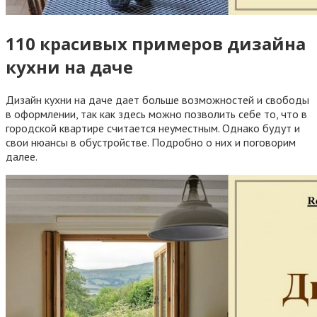
110 красивых примеров дизайна
кухни на даче
Дизайн кухни на даче дает больше возможностей и свободы
в оформлении, так как здесь можно позволить себе то, что в
городской квартире считается неуместным. Однако будут и
свои нюансы в обустройстве. Подробно о них и поговорим
далее.