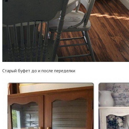
Старый буфет до и после переделки