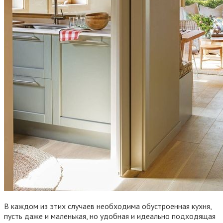
В каждом из этих случаев необходима обустроенная кухня,
пусть даже и маленькая, но удобная и идеально подходящая