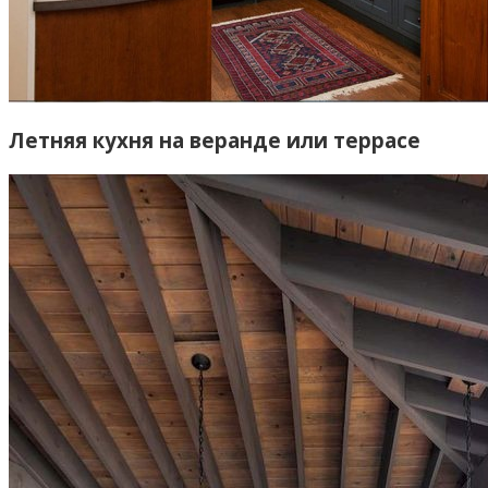
Летняя кухня на веранде или террасе