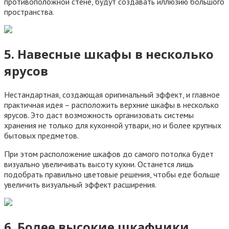
противоположной стене, будут создавать иллюзию большого
пространства.
5. Навесные шкафы в несколько
ярусов
Нестандартная, создающая оригинальный эффект, и главное
практичная идея – расположить верхние шкафы в несколько
ярусов. Это даст возможность организовать системы
хранения не только для кухонной утвари, но и более крупных
бытовых предметов.
При этом расположение шкафов до самого потолка будет
визуально увеличивать высоту кухни. Останется лишь
подобрать правильно цветовые решения, чтобы еде больше
увеличить визуальный эффект расширения.
6. Более высокие шкафчики