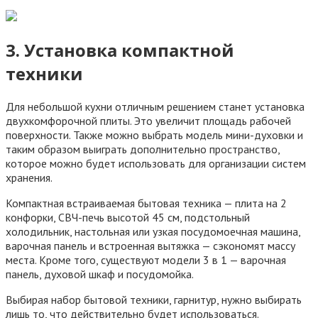
3. Установка компактной
техники
Для небольшой кухни отличным решением станет установка
двухкомфорочной плиты. Это увеличит площадь рабочей
поверхности. Также можно выбрать модель мини-духовки и
таким образом выиграть дополнительно пространство,
которое можно будет использовать для организации систем
хранения.
Компактная встраиваемая бытовая техника — плита на 2
конфорки, СВЧ-печь высотой 45 см, подстольный
холодильник, настольная или узкая посудомоечная машина,
варочная панель и встроенная вытяжка — сэкономят массу
места. Кроме того, существуют модели 3 в 1 — варочная
панель, духовой шкаф и посудомойка.
Выбирая набор бытовой техники, гарнитур, нужно выбирать
лишь то, что действительно будет использоваться.