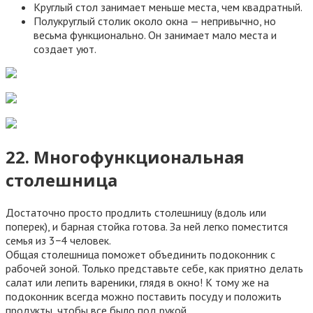
Круглый стол занимает меньше места, чем квадратный.
Полукруглый столик около окна — непривычно, но
весьма функционально. Он занимает мало места и
создает уют.
22. Многофункциональная
столешница
Достаточно просто продлить столешницу (вдоль или
поперек), и барная стойка готова. За ней легко поместится
семья из 3−4 человек.
Общая столешница поможет объединить подоконник с
рабочей зоной. Только представьте себе, как приятно делать
салат или лепить вареники, глядя в окно! К тому же на
подоконник всегда можно поставить посуду и положить
продукты, чтобы все было под рукой.