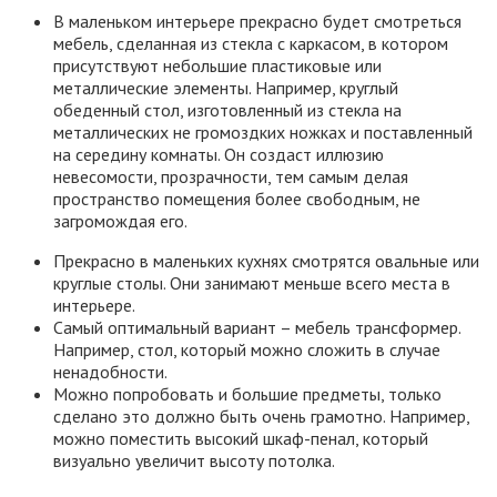
В маленьком интерьере прекрасно будет смотреться
мебель, сделанная из стекла с каркасом, в котором
присутствуют небольшие пластиковые или
металлические элементы. Например, круглый
обеденный стол, изготовленный из стекла на
металлических не громоздких ножках и поставленный
на середину комнаты. Он создаст иллюзию
невесомости, прозрачности, тем самым делая
пространство помещения более свободным, не
загромождая его.
Прекрасно в маленьких кухнях смотрятся овальные или
круглые столы. Они занимают меньше всего места в
интерьере.
Самый оптимальный вариант – мебель трансформер.
Например, стол, который можно сложить в случае
ненадобности.
Можно попробовать и большие предметы, только
сделано это должно быть очень грамотно. Например,
можно поместить высокий шкаф-пенал, который
визуально увеличит высоту потолка.