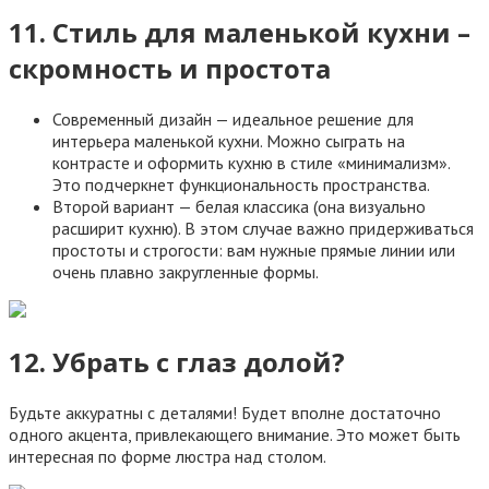
11. Стиль для маленькой кухни –
скромность и простота
Современный дизайн — идеальное решение для
интерьера маленькой кухни. Можно сыграть на
контрасте и оформить кухню в стиле «минимализм».
Это подчеркнет функциональность пространства.
Второй вариант — белая классика (она визуально
расширит кухню). В этом случае важно придерживаться
простоты и строгости: вам нужные прямые линии или
очень плавно закругленные формы.
12. Убрать с глаз долой?
Будьте аккуратны с деталями! Будет вполне достаточно
одного акцента, привлекающего внимание. Это может быть
интересная по форме люстра над столом.