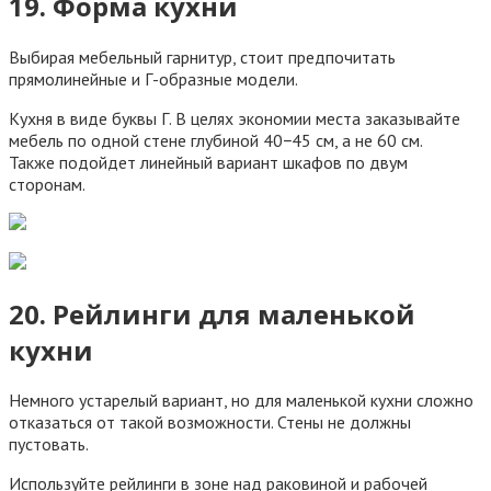
19. Форма кухни
Выбирая мебельный гарнитур, стоит предпочитать
прямолинейные и Г-образные модели.
Кухня в виде буквы Г. В целях экономии места заказывайте
мебель по одной стене глубиной 40−45 см, а не 60 см.
Также подойдет линейный вариант шкафов по двум
сторонам.
20. Рейлинги для маленькой
кухни
Немного устарелый вариант, но для маленькой кухни сложно
отказаться от такой возможности. Стены не должны
пустовать.
Используйте рейлинги в зоне над раковиной и рабочей