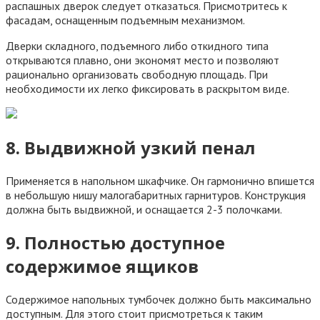
распашных дверок следует отказаться. Присмотритесь к
фасадам, оснащенным подъемным механизмом.
Дверки складного, подъемного либо откидного типа
открываются плавно, они экономят место и позволяют
рационально организовать свободную площадь. При
необходимости их легко фиксировать в раскрытом виде.
8. Выдвижной узкий пенал
Применяется в напольном шкафчике. Он гармонично впишется
в небольшую нишу малогабаритных гарнитуров. Конструкция
должна быть выдвижной, и оснащается 2-3 полочками.
9. Полностью доступное
содержимое ящиков
Содержимое напольных тумбочек должно быть максимально
доступным. Для этого стоит присмотреться к таким