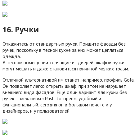
16. Ручки
Откажитесь от стандартных ручек. Поищите фасады без
ручек, поскольку в тесной кухне за них может цепляться
одежда.
В тесном помещении торчащие из дверей шкафов ручки
могут мешать и даже становиться причиной мелких травм.
Отличной альтернативой им станет, например, профиль Gola.
Он позволяет легко открыть шкаф, при этом не нарушает
внешнего вида фасадов. Еще один вариант для кухни без
ручек — механизм «Push-to-open»: удобный и
функциональный, сегодня он в большом почете и у
дизайнеров, и у пользователей.