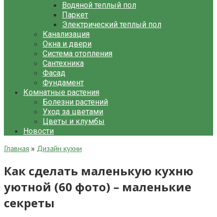
Водяной теплый пол
Паркет
Электрический теплый пол
Канализация
Окна и двери
Система отопления
Сантехника
Фасад
Фундамент
Комнатные растения
Болезни растений
Уход за цветами
Цветы и клумбы
Новости
Главная
»
Дизайн кухни
Как сделать маленькую кухню
уютной (60 фото) – маленькие
секреты