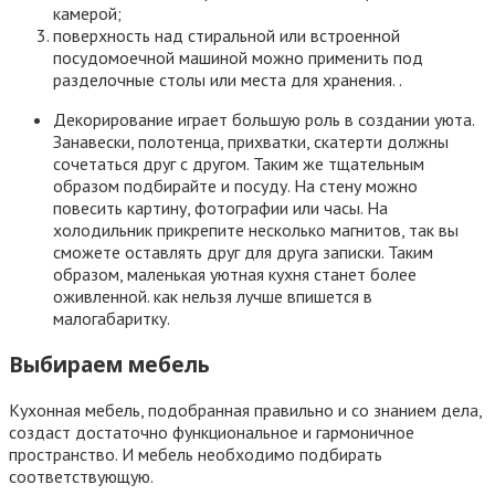
камерой;
поверхность над стиральной или встроенной
посудомоечной машиной можно применить под
разделочные столы или места для хранения. .
Декорирование играет большую роль в создании уюта.
Занавески, полотенца, прихватки, скатерти должны
сочетаться друг с другом. Таким же тщательным
образом подбирайте и посуду. На стену можно
повесить картину, фотографии или часы. На
холодильник прикрепите несколько магнитов, так вы
сможете оставлять друг для друга записки. Таким
образом, маленькая уютная кухня станет более
оживленной. как нельзя лучше впишется в
малогабаритку.
Выбираем мебель
Кухонная мебель, подобранная правильно и со знанием дела,
создаст достаточно функциональное и гармоничное
пространство. И мебель необходимо подбирать
соответствующую.