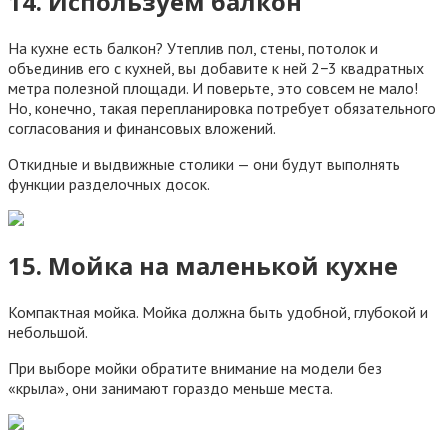
14. Используем балкон
На кухне есть балкон? Утеплив пол, стены, потолок и
объединив его с кухней, вы добавите к ней 2−3 квадратных
метра полезной площади. И поверьте, это совсем не мало!
Но, конечно, такая перепланировка потребует обязательного
согласования и финансовых вложений.
Откидные и выдвижные столики — они будут выполнять
функции разделочных досок.
15. Мойка на маленькой кухне
Компактная мойка. Мойка должна быть удобной, глубокой и
небольшой.
При выборе мойки обратите внимание на модели без
«крыла», они занимают гораздо меньше места.