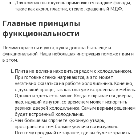
Для компактных кухонь применяются гладкие фасады,
такие как акрил, пластик, стекло, крашенный МДФ.
Главные принципы
функциональности
Помимо красоты и уюта, кухня должна быть еще и
функциональной. Наша небольшая инструкция поможет вам и
в этом.
Плита не должна находиться рядом с холодильником.
При готовке стенки нагреваются, а это может
негативно сказаться на работе холодильника. Конечно,
с духовкой проще, так как она уже встроенная в мебель.
Однако и здесь есть минус. Когда открывается дверца,
жар, идущий изнутри, со временем может испортить
резинки дверей холодильника. Самым верным решением
будет встроенный холодильник.
Чем больше вы спрячете кухонную утварь,
пространство тем больше увеличится визуально.
Поэтому продумайте заранее, где вы будете хранить