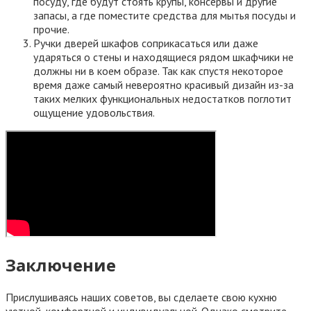
посуду, где будут стоять крупы, консервы и другие
запасы, а где поместите средства для мытья посуды и
прочие.
Ручки дверей шкафов соприкасаться или даже
ударяться о стены и находящиеся рядом шкафчики не
должны ни в коем образе. Так как спустя некоторое
время даже самый невероятно красивый дизайн из-за
таких мелких функциональных недостатков поглотит
ощущение удовольствия.
Заключение
Прислушиваясь наших советов, вы сделаете свою кухню