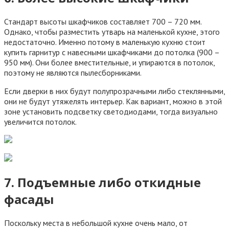
Стандарт высоты шкафчиков составляет 700 – 720 мм.
Однако, чтобы разместить утварь на маленькой кухне, этого
недостаточно. Именно потому в маленькую кухню стоит
купить гарнитур с навесными шкафчиками до потолка (900 –
950 мм). Они более вместительные, и упираются в потолок,
поэтому не являются пылесборниками.
Если дверки в них будут полупрозрачными либо стеклянными,
они не будут утяжелять интерьер. Как вариант, можно в этой
зоне установить подсветку светодиодами, тогда визуально
увеличится потолок.
7. Подъемные либо откидные
фасады
Поскольку места в небольшой кухне очень мало, от