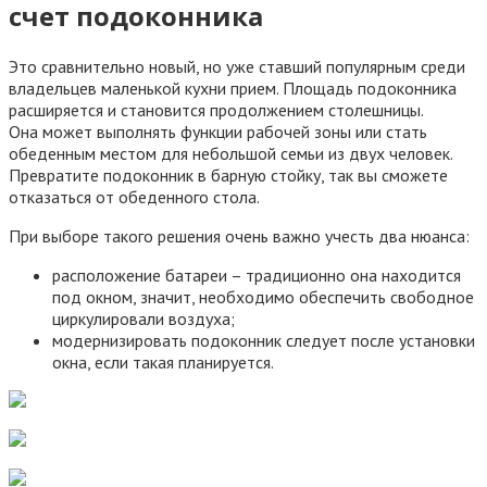
счет подоконника
Это сравнительно новый, но уже ставший популярным среди
владельцев маленькой кухни прием. Площадь подоконника
расширяется и становится продолжением столешницы.
Она может выполнять функции рабочей зоны или стать
обеденным местом для небольшой семьи из двух человек.
Превратите подоконник в барную стойку, так вы сможете
отказаться от обеденного стола.
При выборе такого решения очень важно учесть два нюанса:
расположение батареи – традиционно она находится
под окном, значит, необходимо обеспечить свободное
циркулировали воздуха;
модернизировать подоконник следует после установки
окна, если такая планируется.