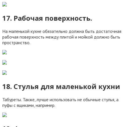
17. Рабочая поверхность.
На маленькой кухне обязательно должна быть достаточная
рабочая поверхность между плитой и мойкой должно быть
пространство.
18. Стулья для маленькой кухни
Табуреты. Также, лучше использовать не обычные стулья, а
пуфы с ящиками, например.