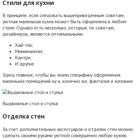
Стили для кухни
В принципе, если следовать вышеприведенным советам,
уютная маленькая кухня может быть оформлена в любом
стиле. Однако есть несколько, которые, по советам,
дизайнеров, являются оптимальными:
Хай-тек;
Минимализм;
Кантри;
И другие.
Здесь главное, чтобы вы знали специфику оформления
маленьких помещений ну и, конечно же, фантазия и желание.
Выдвижные стол и стулья
Отделка стен
За счет дополнительных аксессуаров и отделки стен можно
сделать своими руками уютной совершенно любую кухню.