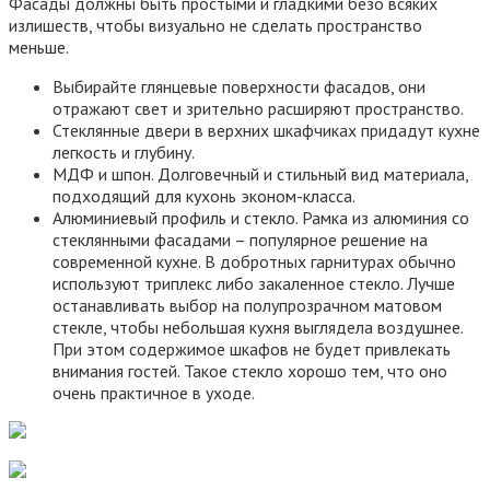
Фасады должны быть простыми и гладкими безо всяких
излишеств, чтобы визуально не сделать пространство
меньше.
Выбирайте глянцевые поверхности фасадов, они
отражают свет и зрительно расширяют пространство.
Стеклянные двери в верхних шкафчиках придадут кухне
легкость и глубину.
МДФ и шпон. Долговечный и стильный вид материала,
подходящий для кухонь эконом-класса.
Алюминиевый профиль и стекло. Рамка из алюминия со
стеклянными фасадами – популярное решение на
современной кухне. В добротных гарнитурах обычно
используют триплекс либо закаленное стекло. Лучше
останавливать выбор на полупрозрачном матовом
стекле, чтобы небольшая кухня выглядела воздушнее.
При этом содержимое шкафов не будет привлекать
внимания гостей. Такое стекло хорошо тем, что оно
очень практичное в уходе.