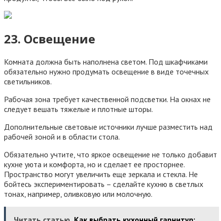
23. Освещение
Комната должна быть наполнена светом. Под шкафчиками
обязательно нужно продумать освещение в виде точечных
светильников.
Рабочая зона требует качественной подсветки. На окнах не
следует вешать тяжелые и плотные шторы.
Дополнительные световые источники лучше разместить над
рабочей зоной и в области стола.
Обязательно учтите, что яркое освещение не только добавит
кухне уюта и комфорта, но и сделает ее просторнее.
Пространство могут увеличить еще зеркала и стекла. Не
бойтесь экспериментировать – сделайте кухню в светлых
тонах, например, оливковую или молочную.
Читать статью
Как выбрать кухонный гарнитур: