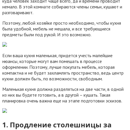
куда человек заходит чаще всего, да и времени проводит
немало. В этой комнате собираются члены семьи, кушают и
разговаривают.
Поэтому, любой хозяйке просто необходимо, чтобы кухня
была удобной, мебель не мешала, и все требующиеся
предметы были под рукой. И это возможно.
Если ваша кухня маленькая, придется учесть малейшие
нюансы, которые могут вам помешать в процессе
оформлении. Поэтому, лучше покупать мебель, которая
компактна и не будет захламлять пространство, ведь центр
кухни должен быть, по возможности, свободным.
Маленькая кухня должна разделяться на две части, в одной
из них вы будете готовить, а в другой – кушать. Такая
планировка очень важна еще на этапе подготовки эскизов.
1. Продление столешницы за