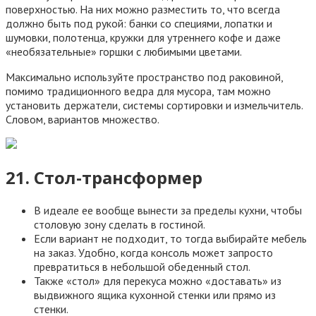
поверхностью. На них можно разместить то, что всегда
должно быть под рукой: банки со специями, лопатки и
шумовки, полотенца, кружки для утреннего кофе и даже
«необязательные» горшки с любимыми цветами.
Максимально используйте пространство под раковиной,
помимо традиционного ведра для мусора, там можно
установить держатели, системы сортировки и измельчитель.
Словом, вариантов множество.
21. Стол-трансформер
В идеале ее вообще вынести за пределы кухни, чтобы
столовую зону сделать в гостиной.
Если вариант не подходит, то тогда выбирайте мебель
на заказ. Удобно, когда консоль может запросто
превратиться в небольшой обеденный стол.
Также «стол» для перекуса можно «доставать» из
выдвижного ящика кухонной стенки или прямо из
стенки.