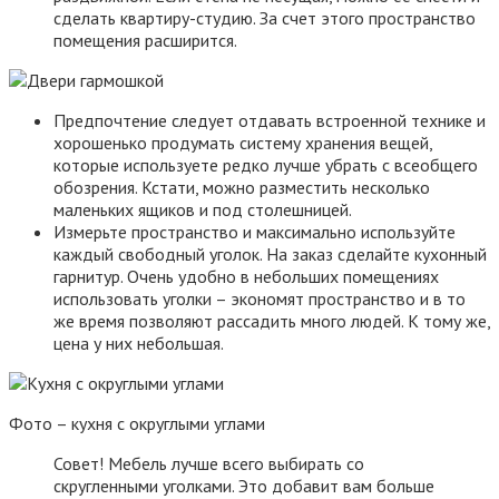
сделать квартиру-студию. За счет этого пространство
помещения расширится.
Предпочтение следует отдавать встроенной технике и
хорошенько продумать систему хранения вещей,
которые используете редко лучше убрать с всеобщего
обозрения. Кстати, можно разместить несколько
маленьких ящиков и под столешницей.
Измерьте пространство и максимально используйте
каждый свободный уголок. На заказ сделайте кухонный
гарнитур. Очень удобно в небольших помещениях
использовать уголки – экономят пространство и в то
же время позволяют рассадить много людей. К тому же,
цена у них небольшая.
Фото – кухня с округлыми углами
Совет! Мебель лучше всего выбирать со
скругленными уголками. Это добавит вам больше