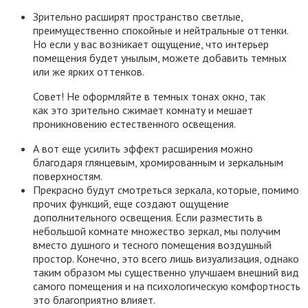
Зрительно расширят пространство светлые,
преимущественно спокойные и нейтральные оттенки.
Но если у вас возникает ощущение, что интерьер
помещения будет унылым, можете добавить темных
или же ярких оттенков.
Совет! Не оформляйте в темных тонах окно, так
как это зрительно сжимает комнату и мешает
проникновению естественного освещения.
А вот еще усилить эффект расширения можно
благодаря глянцевым, хромированным и зеркальным
поверхностям.
Прекрасно будут смотреться зеркала, которые, помимо
прочих функций, еще создают ощущение
дополнительного освещения. Если разместить в
небольшой комнате множество зеркал, мы получим
вместо душного и тесного помещения воздушный
простор. Конечно, это всего лишь визуализация, однако
таким образом мы существенно улучшаем внешний вид
самого помещения и на психологическую комфортность
это благоприятно влияет.