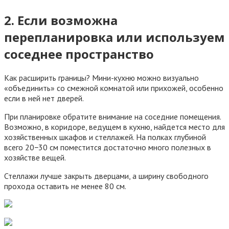
2. Если возможна
перепланировка или используем
соседнее пространство
Как расширить границы? Мини-кухню можно визуально
«объединить» со смежной комнатой или прихожей, особенно
если в ней нет дверей.
При планировке обратите внимание на соседние помещения.
Возможно, в коридоре, ведущем в кухню, найдется место для
хозяйственных шкафов и стеллажей. На полках глубиной
всего 20−30 см поместится достаточно много полезных в
хозяйстве вещей.
Стеллажи лучше закрыть дверцами, а ширину свободного
прохода оставить не менее 80 см.