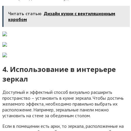
Читать статью
Дизайн кухни с вентиляционным
коробом
4. Использование в интерьере
зеркал
Доступный и эффектный способ визуально расширить
пространство – установить в кухне зеркала. Чтобы достичь
желаемого эффекта, необходимо правильно выбрать их
расположение. Например, зеркальные панели можно
установить на стене за обеденным столом.
Если в помещении есть арки, то зеркала, расположенные на