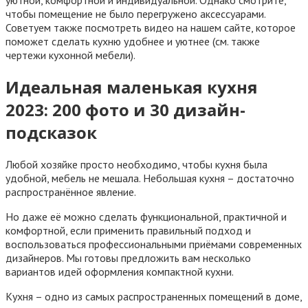
уютной, комфортной и индивидуальной. Однако смотрите,
чтобы помещение не было перегружено аксессуарами.
Советуем также посмотреть видео на нашем сайте, которое
поможет сделать кухню удобнее и уютнее (см. также
чертежи кухонной мебели).
Идеальная маленькая кухня
2023: 200 фото и 30 дизайн-
подсказок
Любой хозяйке просто необходимо, чтобы кухня была
удобной, мебель не мешала. Небольшая кухня – достаточно
распространённое явление.
Но даже её можно сделать функциональной, практичной и
комфортной, если применить правильный подход и
воспользоваться профессиональными приёмами современных
дизайнеров. Мы готовы предложить вам несколько
вариантов идей оформления компактной кухни.
Кухня – одно из самых распространенных помещений в доме,