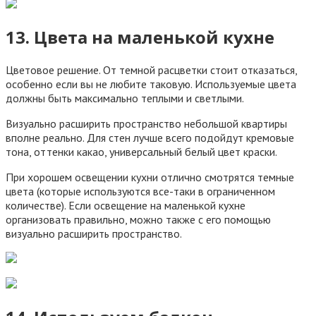
13. Цвета на маленькой кухне
Цветовое решение. От темной расцветки стоит отказаться,
особенно если вы не любите таковую. Используемые цвета
должны быть максимально теплыми и светлыми.
Визуально расширить пространство небольшой квартиры
вполне реально. Для стен лучше всего подойдут кремовые
тона, оттенки какао, универсальный белый цвет краски.
При хорошем освещении кухни отлично смотрятся темные
цвета (которые используются все-таки в ограниченном
количестве). Если освещение на маленькой кухне
организовать правильно, можно также с его помощью
визуально расширить пространство.