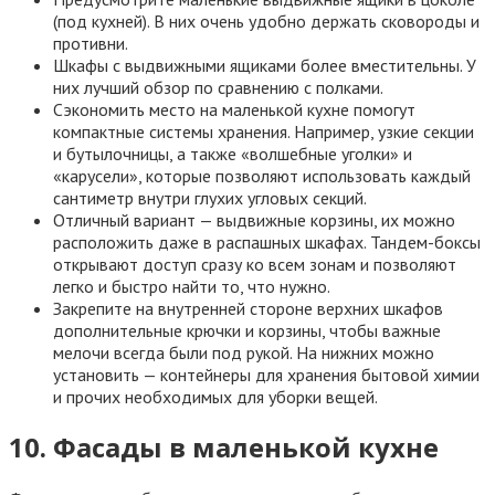
(под кухней). В них очень удобно держать сковороды и
противни.
Шкафы с выдвижными ящиками более вместительны. У
них лучший обзор по сравнению с полками.
Сэкономить место на маленькой кухне помогут
компактные системы хранения. Например, узкие секции
и бутылочницы, а также «волшебные уголки» и
«карусели», которые позволяют использовать каждый
сантиметр внутри глухих угловых секций.
Отличный вариант — выдвижные корзины, их можно
расположить даже в распашных шкафах. Тандем-боксы
открывают доступ сразу ко всем зонам и позволяют
легко и быстро найти то, что нужно.
Закрепите на внутренней стороне верхних шкафов
дополнительные крючки и корзины, чтобы важные
мелочи всегда были под рукой. На нижних можно
установить — контейнеры для хранения бытовой химии
и прочих необходимых для уборки вещей.
10. Фасады в маленькой кухне