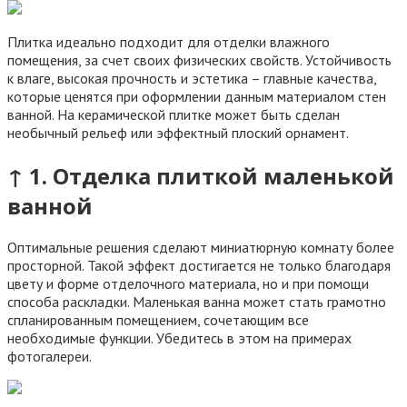
Плитка идеально подходит для отделки влажного
помещения, за счет своих физических свойств. Устойчивость
к влаге, высокая прочность и эстетика – главные качества,
которые ценятся при оформлении данным материалом стен
ванной. На керамической плитке может быть сделан
необычный рельеф или эффектный плоский орнамент.
↑ 1. Отделка плиткой маленькой
ванной
Оптимальные решения сделают миниатюрную комнату более
просторной. Такой эффект достигается не только благодаря
цвету и форме отделочного материала, но и при помощи
способа раскладки. Маленькая ванна может стать грамотно
спланированным помещением, сочетающим все
необходимые функции. Убедитесь в этом на примерах
фотогалереи.