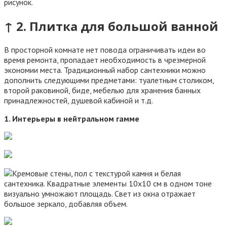
↑ 2. Плитка для большой ванной
В просторной комнате нет повода ограничивать идеи во
время ремонта, пропадает необходимость в чрезмерной
экономии места. Традиционный набор сантехники можно
дополнить следующими предметами: туалетным столиком,
второй раковиной, биде, мебелью для хранения банных
принадлежностей, душевой кабиной и т.д.
1. Интерьеры в нейтральном гамме