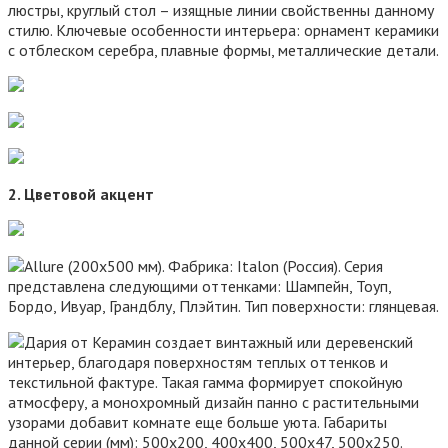
2. Цветовой акцент