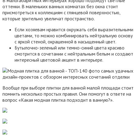
В малогабаритных интерьерах хорошо подойдут светлые
оттенки. В маленьких ванных комнатах без окна стоит
присмотреться к коллекциям с глянцевой поверхностью,
которые зрительно увеличат пространство.
Если хозяевам нравится окружать себя выразительными
цветами, то можно комбинировать нейтральную основу
с яркой стеной, окрашенной в насыщенный цвет.
Бутылочно-зеленый или темно-синий цвета красиво
смотрится в сочетании с нейтральным белым и создают
интересный цветовой акцент в интерьере.
Вообще при выборе плитки для ванной малой площади стоит
помнить несколько простых правил. Они помогут в ответе на
вопрос «Какая модная плитка подходит в ванную?».