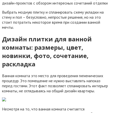
Выбрать модную плитку и спланировать схему укладки на
стену и пол – безусловно, непростые решения, но на это
стоит потратить некоторое время при создании ванной
мечты.
Дизайн плитки для ванной
комнаты: размеры, цвет,
новинки, фото, сочетание,
раскладка
Ванная комната это место для проведения гигиенических
процедур. Это помещение не нужно выставлять напоказ
перед гостями. Этот факт позволяет спланировать интерьер
комнаты, не оглядываясь на общий дизайн квартиры.
Несмотря на то, что ванная комната считается