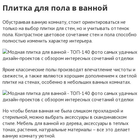
Плитка для пола в ванной
Обустраивая ванную комнату, стоит ориентироваться не
только на выбор плитки для стен, но и учитывать оттенок
пола. Контрастное цветовое сочетание стен и пола способно
полностью изменить характер интерьера.
Яркие классические полы производят впечатление чистоты и
свежести, а также являются хорошим дополнением к светлой
плитке на стенах, особенно в небольших ванных комнатах.
Но чтобы белая ванная не была слишком прохладной и
стерильной, можно выбрать аксессуары в скандинавском
стиле. Мебель для ванной из дерева, аксессуары в теплых
тонах, растения, натуральные материалы – все это делает
ванную комнату уютной.