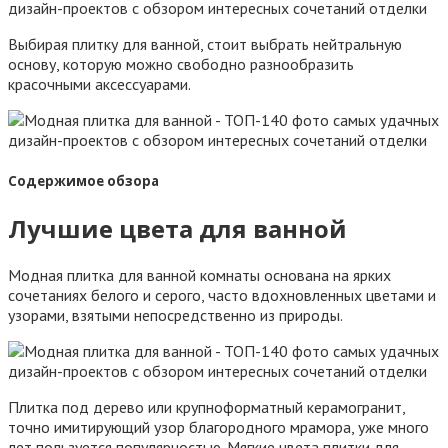
Выбирая плитку для ванной, стоит выбрать нейтральную
основу, которую можно свободно разнообразить
красочными аксессуарами.
Содержимое обзора
Лучшие цвета для ванной
Модная плитка для ванной комнаты основана на ярких
сочетаниях белого и серого, часто вдохновленных цветами и
узорами, взятыми непосредственно из природы.
Плитка под дерево или крупноформатный керамогранит,
точно имитирующий узор благородного мрамора, уже много
лет пользуется популярностью. Мягкие цвета плитки для