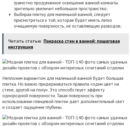
грамотно продуманное освещение ванной комнаты
зрительно увеличит небольшое пространство;
Выбирая плитку для маленькой ванной, следует
присмотреться к той, которая будет иметь легко
очищаемую поверхность, не оставляющую разводов;
Читать статью
Покраска стен в ванной: пошаговая
инструкция
Неплохим вариантом для маленькой ванной будет большая
плитка. Но важно придерживаться правила «один цвет на
стене, другой на полу». Это способствует эффекту
однородной поверхности. Такая поверхность при
использовании глянцевой плитки дает дополнительный свет
и создает ощущение глубины.