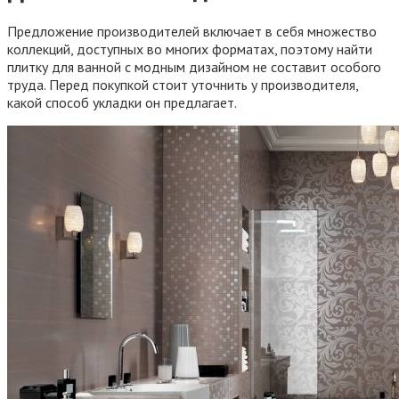
Предложение производителей включает в себя множество
коллекций, доступных во многих форматах, поэтому найти
плитку для ванной с модным дизайном не составит особого
труда. Перед покупкой стоит уточнить у производителя,
какой способ укладки он предлагает.