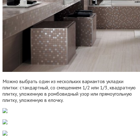
Можно выбрать один из нескольких вариантов укладки
плитки: стандартный, со смещением 1/2 или 1/3, квадратную
плитку, уложенную в ромбовидный узор или прямоугольную
плитку, уложенную в елочку.