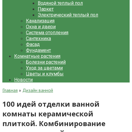
Водяной теплый пол
Паркет
Электрический теплый пол
Канализация
Окна и двери
Система отопления
Сантехника
Фасад
Фундамент
Комнатные растения
Болезни растений
Уход за цветами
Цветы и клумбы
Новости
Главная
»
Дизайн ванной
100 идей отделки ванной
комнаты керамической
плиткой. Комбинирование