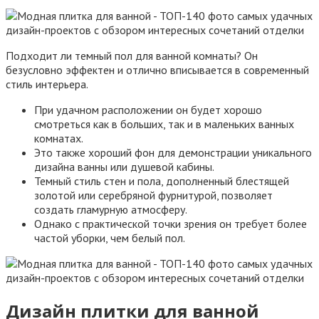
Подходит ли темный пол для ванной комнаты? Он
безусловно эффектен и отлично вписывается в современный
стиль интерьера.
При удачном расположении он будет хорошо
смотреться как в больших, так и в маленьких ванных
комнатах.
Это также хороший фон для демонстрации уникального
дизайна ванны или душевой кабины.
Темный стиль стен и пола, дополненный блестящей
золотой или серебряной фурнитурой, позволяет
создать гламурную атмосферу.
Однако с практической точки зрения он требует более
частой уборки, чем белый пол.
Дизайн плитки для ванной