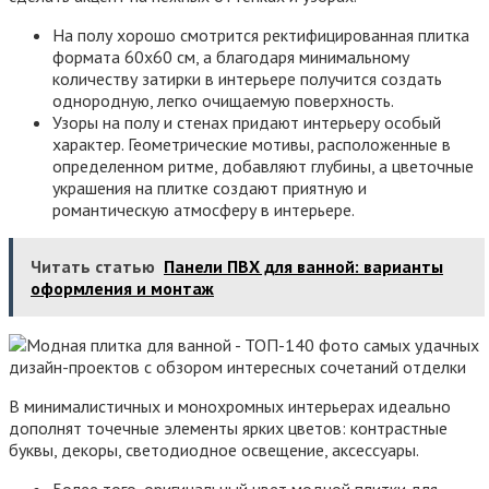
На полу хорошо смотрится ректифицированная плитка
формата 60х60 см, а благодаря минимальному
количеству затирки в интерьере получится создать
однородную, легко очищаемую поверхность.
Узоры на полу и стенах придают интерьеру особый
характер. Геометрические мотивы, расположенные в
определенном ритме, добавляют глубины, а цветочные
украшения на плитке создают приятную и
романтическую атмосферу в интерьере.
Читать статью
Панели ПВХ для ванной: варианты
оформления и монтаж
В минималистичных и монохромных интерьерах идеально
дополнят точечные элементы ярких цветов: контрастные
буквы, декоры, светодиодное освещение, аксессуары.