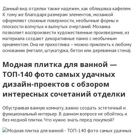
Данный вид отделки также надежен, как облицовка кафелем.
К тому же благодаря размерам элементов, мозаикой
оформляют сложные поверхности, необычные формы и
плоскости вогнутых и выгнутых очертаний. Мозаика
позволяет воспроизвести художественные произведения, из
материала создают декоративные панно с необычным
орнаментом. Она не прихотлива – можно приклеить к любому
основанию (металл, штукатурка, бетон или деревянная стена).
Модная плитка для ванной —
ТОП-140 фото самых удачных
дизайн-проектов с обзором
интересных сочетаний отделки
Обустраивая ванную комнату, важно создать эстетичный и
функциональный интерьер. В данном вопросе не обойтись и
без модной плитки. Что нужно знать перед покупкой?