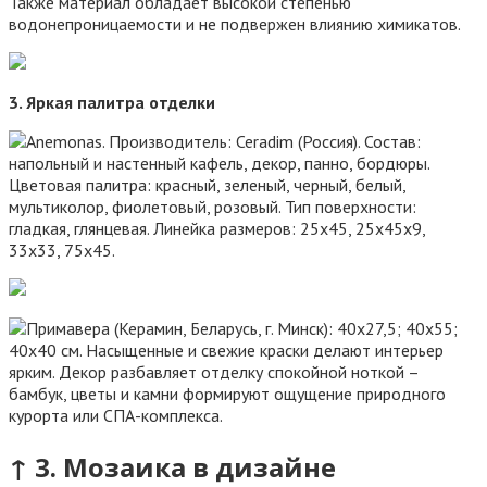
3. Яркая палитра отделки
↑ 3. Мозаика в дизайне