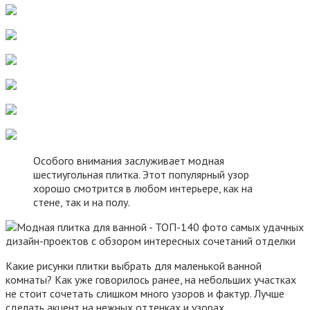
Особого внимания заслуживает модная
шестиугольная плитка. Этот популярный узор
хорошо смотрится в любом интерьере, как на
стене, так и на полу.
Какие рисунки плитки выбрать для маленькой ванной
комнаты? Как уже говорилось ранее, на небольших участках
не стоит сочетать слишком много узоров и фактур. Лучше
сделать акцент на нежных оттенках и узорах.