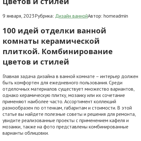
цветов и стилей
9 января, 2023
Рубрика:
Дизайн ванной
Автор:
homeadmin
100 идей отделки ванной
комнаты керамической
плиткой. Комбинирование
цветов и стилей
Главная задача дизайна в ванной комнате – интерьер должен
быть комфортен для ежедневного пользования. Среди
отделочных материалов существует множество вариантов,
однако керамическую плитку, мозаику или их сочетание
применяют наиболее часто. Ассортимент коллекций
разнообразен по оттенкам, габаритам и стоимости. В этой
статье вы найдете полезные советы и решения для ремонта,
увидите реализованные проекты с применением кафеля и
мозаики, также на фото представлены комбинированные
варианты облицовки.