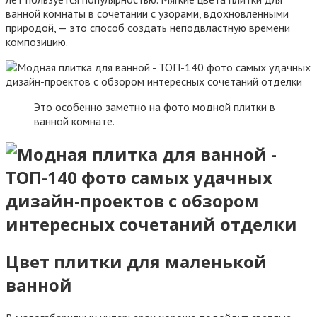
ванной комнаты в сочетании с узорами, вдохновленными
природой, — это способ создать неподвластную времени
композицию.
Это особенно заметно на фото модной плитки в
ванной комнате.
Цвет плитки для маленькой
ванной