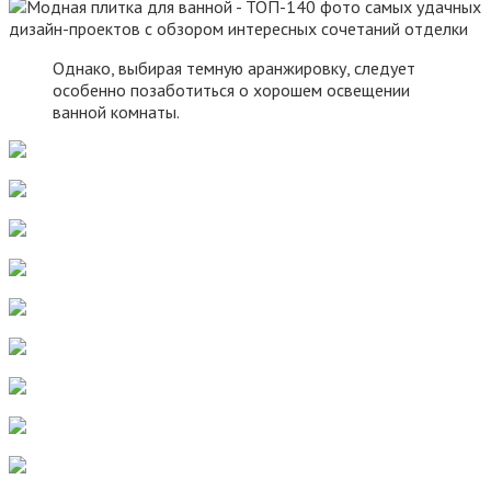
Однако, выбирая темную аранжировку, следует
особенно позаботиться о хорошем освещении
ванной комнаты.