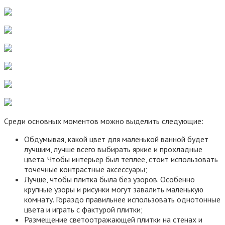
Среди основных моментов можно выделить следующие:
Обдумывая, какой цвет для маленькой ванной будет
лучшим, лучше всего выбирать яркие и прохладные
цвета. Чтобы интерьер был теплее, стоит использовать
точечные контрастные аксессуары;
Лучше, чтобы плитка была без узоров. Особенно
крупные узоры и рисунки могут завалить маленькую
комнату. Гораздо правильнее использовать однотонные
цвета и играть с фактурой плитки;
Размещение светоотражающей плитки на стенах и