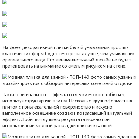
На фоне декоративной плитки белый умывальник простых
классических форм будет смотреться лучше, чем умывальник
оригинального вида. Его минималистичный дизайн не будет
претендовать на внимание со смелым рисунком на стене.
Также оригинального эффекта отделки можно добиться,
используя структурную плитку. Несколько крупноформатных
плиток с привлекательной поверхностью и искусно
выполненное освещение создают потрясающий визуальный
эффект. Добиться лучшего результата можно при
использовании модной раскладки плитки в ванной.