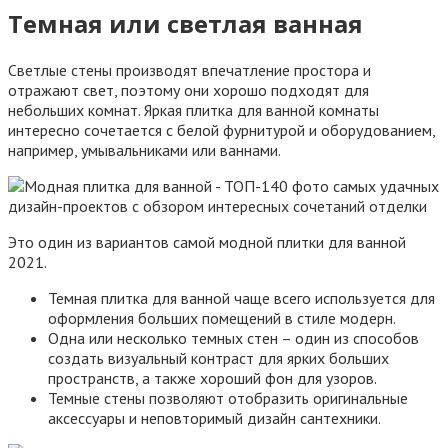
Темная или светлая ванная
Светлые стены производят впечатление простора и
отражают свет, поэтому они хорошо подходят для
небольших комнат. Яркая плитка для ванной комнаты
интересно сочетается с белой фурнитурой и оборудованием,
например, умывальниками или ваннами.
Это один из вариантов самой модной плитки для ванной
2021.
Темная плитка для ванной чаще всего используется для
оформления больших помещений в стиле модерн.
Одна или несколько темных стен – один из способов
создать визуальный контраст для ярких больших
пространств, а также хороший фон для узоров.
Темные стены позволяют отобразить оригинальные
аксессуары и неповторимый дизайн сантехники.