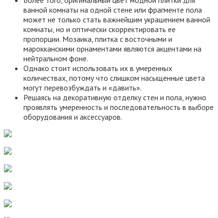
Более того, оригинальный цвет модной плитки для
ванной комнаты на одной стене или фрагменте пола
может не только стать важнейшим украшением ванной
комнаты, но и оптически скорректировать ее
пропорции. Мозаика, плитка с восточными и
марокканскими орнаментами являются акцентами на
нейтральном фоне.
Однако стоит использовать их в умеренных
количествах, потому что слишком насыщенные цвета
могут перевозбуждать и «давить».
Решаясь на декоративную отделку стен и пола, нужно
проявлять умеренность и последовательность в выборе
оборудования и аксессуаров.