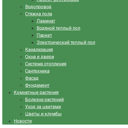
Водопровод
Стяжка пола
Ламинат
Водяной теплый пол
Паркет
Электрический теплый пол
Канализация
Окна и двери
Система отопления
Сантехника
Фасад
Фундамент
Комнатные растения
Болезни растений
Уход за цветами
Цветы и клумбы
Новости