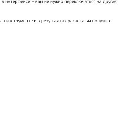
 в интерфейсе – вам не нужно переключаться на другие
 в инструменте и в результатах расчета вы получите