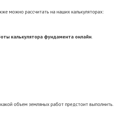
кже можно рассчитать на наших калькуляторах:
аботы калькулятора фундамента онлайн
.
, какой объем земляных работ предстоит выполнить.