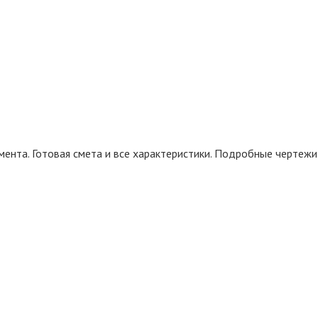
ента. Готовая смета и все характеристики. Подробные чертежи