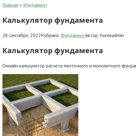
Главная
»
Фундамент
Калькулятор фундамента
28 сентября, 2022
Рубрика:
Фундамент
Автор:
homeadmin
Калькулятор фундамента
Онлайн калькулятор расчета ленточного и монолитного фундам