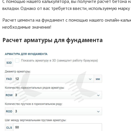
С помощью нашего калькулятора, вы получите расчет бетона на
вкладки. Однако от вас требуется ввести, используемую марку
Расчет цемента на фундамент с помощью нашего онлайн-кальку
необходимые значения!
Расчет арматуры для фундамента