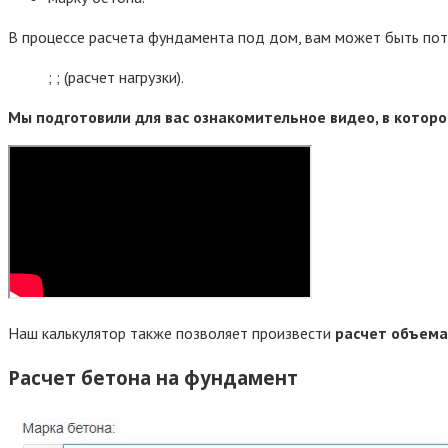
В процессе расчета фундамента под дом, вам может быть пот
; ; (расчет нагрузки).
Мы подготовили для вас ознакомительное видео, в котор
Наш калькулятор также позволяет произвести
расчет объема
Расчет бетона на фундамент