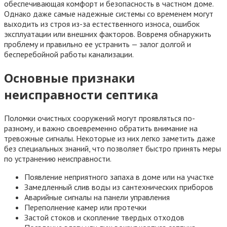
обеспечивающая комфорт и безопасность в частном доме.
Однако даже самые надежные системы со временем могут
выходить из строя из-за естественного износа, ошибок
эксплуатации или внешних факторов. Вовремя обнаружить
проблему и правильно ее устранить — залог долгой и
бесперебойной работы канализации.
Основные признаки
неисправности септика
Поломки очистных сооружений могут проявляться по-
разному, и важно своевременно обратить внимание на
тревожные сигналы. Некоторые из них легко заметить даже
без специальных знаний, что позволяет быстро принять меры
по устранению неисправности.
Появление неприятного запаха в доме или на участке
Замедленный слив воды из сантехнических приборов
Аварийные сигналы на панели управления
Переполнение камер или протечки
Застой стоков и скопление твердых отходов