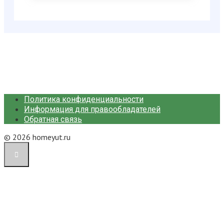
Политика конфиденциальности
Информация для правообладателей
Обратная связь
© 2026 homeyut.ru