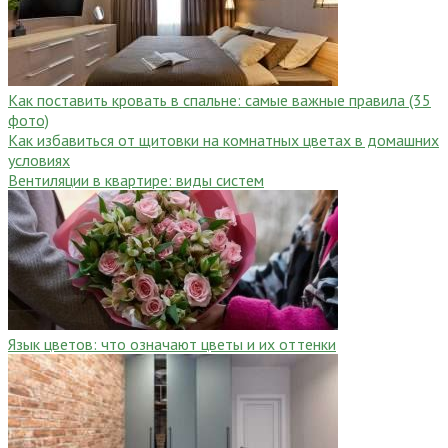
Как поставить кровать в спальне: самые важные правила (35
фото)
Как избавиться от щитовки на комнатных цветах в домашних
условиях
Вентиляции в квартире: виды систем
Язык цветов: что означают цветы и их оттенки