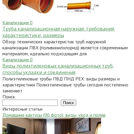
Канализация
0
Труба канализационная наружная: требования,
характеристики, размеры
Обзор технических характеристик труб наружной
канализации ПВХ (поливинилхлорид) является современным
материалом, идеально подходящим для
Канализация
0
Виды полиэтиленовых канализационных труб,
способы укладки и соединения
Полиэтиленовые трубы ПВД ПНД PEX: виды размеры и
характеристики Полиэтиленовые трубы сегодня постепенно
заменяют
Поиск
Поиск
Интересные статьи
Домашние кактусы (90 фото): виды, уход и полив