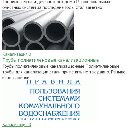
Топовые септики для частного дома Рынок локальных
очистных систем за последние годы стал заметно
Канализация
0
Трубы полиэтиленовые канализационные
Трубы полиэтиленовые канализационные Полиэтиленовые
трубы для канализации стали применять не так давно. Раньше
использовали
Канализация
0