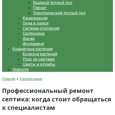
Водяной теплый пол
Паркет
Электрический теплый пол
Канализация
Окна и двери
Система отопления
Сантехника
Фасад
Фундамент
Комнатные растения
Болезни растений
Уход за цветами
Цветы и клумбы
Новости
Главная
»
Канализация
Профессиональный ремонт
септика: когда стоит обращаться
к специалистам