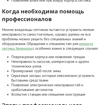
Появление влаги или луж вокруг корпуса септика
Когда необходима помощь
профессионалов
Многие владельцы септиков пытаются устранить мелкие
неисправности самостоятельно, однако далеко не все
проблемы можно решить без специальных знаний и
оборудования. Обращение к специалистам для
ремонта
септика Зеленоград
особенно важно в следующих случаях:
Повреждение корпуса или появление трещин
Неисправность насосов, компрессоров и других
технических узлов
Промерзание труб после зимы
Серьезные засоры, которые невозможно устранить
бытовыми средствами
Появление электрических неисправностей и
срабатывание автоматов
Всплытие станции или смещение конструкции