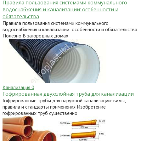
Правила пользования системами коммунального
водоснабжения и канализации: особенности и
обязательства
Правила пользования системами коммунального
водоснабжения и канализации: особенности и обязательства
Полезно В загородных домах
Канализация
0
Гофрированная двухслойная труба для канализации
Гофрированные трубы для наружной канализации: виды,
правила и стандарты применения Изобретение
гофрированных труб существенно