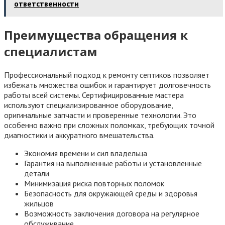
ответственности
Преимущества обращения к
специалистам
Профессиональный подход к ремонту септиков позволяет
избежать множества ошибок и гарантирует долговечность
работы всей системы. Сертифицированные мастера
используют специализированное оборудование,
оригинальные запчасти и проверенные технологии. Это
особенно важно при сложных поломках, требующих точной
диагностики и аккуратного вмешательства.
Экономия времени и сил владельца
Гарантия на выполненные работы и установленные
детали
Минимизация риска повторных поломок
Безопасность для окружающей среды и здоровья
жильцов
Возможность заключения договора на регулярное
обслуживание