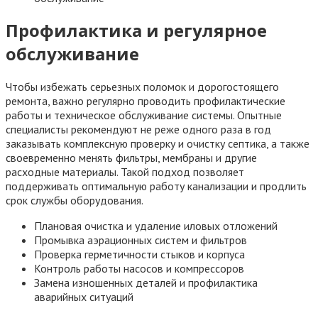
Профилактика и регулярное
обслуживание
Чтобы избежать серьезных поломок и дорогостоящего
ремонта, важно регулярно проводить профилактические
работы и техническое обслуживание системы. Опытные
специалисты рекомендуют не реже одного раза в год
заказывать комплексную проверку и очистку септика, а также
своевременно менять фильтры, мембраны и другие
расходные материалы. Такой подход позволяет
поддерживать оптимальную работу канализации и продлить
срок службы оборудования.
Плановая очистка и удаление иловых отложений
Промывка аэрационных систем и фильтров
Проверка герметичности стыков и корпуса
Контроль работы насосов и компрессоров
Замена изношенных деталей и профилактика
аварийных ситуаций