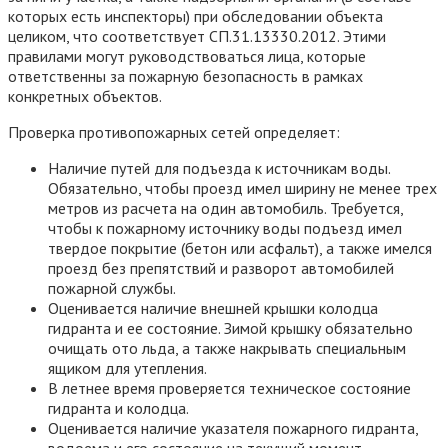
которых есть инспекторы) при обследовании объекта
целиком, что соответствует СП.31.13330.2012. Этими
правилами могут руководствоваться лица, которые
ответственны за пожарную безопасность в рамках
конкретных объектов.
Проверка противопожарных сетей определяет:
Наличие путей для подъезда к источникам воды.
Обязательно, чтобы проезд имел ширину не менее трех
метров из расчета на один автомобиль. Требуется,
чтобы к пожарному источнику воды подъезд имел
твердое покрытие (бетон или асфальт), а также имелся
проезд без препятствий и разворот автомобилей
пожарной службы.
Оценивается наличие внешней крышки колодца
гидранта и ее состояние. Зимой крышку обязательно
очищать ото льда, а также накрывать специальным
ящиком для утепления.
В летнее время проверяется техническое состояние
гидранта и колодца.
Оценивается наличие указателя пожарного гидранта,