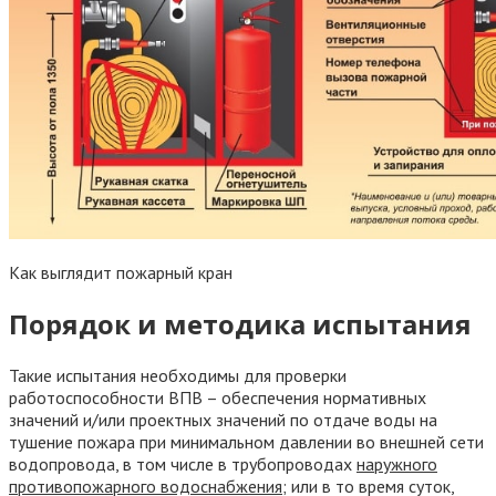
Как выглядит пожарный кран
Порядок и методика испытания
Такие испытания необходимы для проверки
работоспособности ВПВ – обеспечения нормативных
значений и/или проектных значений по отдаче воды на
тушение пожара при минимальном давлении во внешней сети
водопровода, в том числе в трубопроводах
наружного
противопожарного водоснабжения
; или в то время суток,