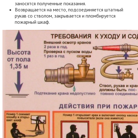
заносятся полученные показания.
Возвращается на место, подсоединяется штатный
рукав со стволом, закрывается и пломбируется
пожарный шкаф.