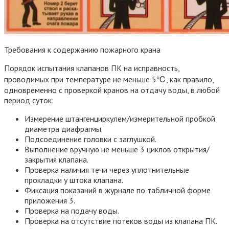
Требования к содержанию пожарного крана
Порядок испытания клапанов ПК на исправность,
проводимых при температуре не меньше 5℃, как правило,
одновременно с проверкой кранов на отдачу воды, в любой
период суток:
Измерение штангенциркулем/измерительной пробкой
диаметра диафрагмы.
Подсоединение головки с заглушкой.
Выполнение вручную не меньше 3 циклов открытия/
закрытия клапана.
Проверка наличия течи через уплотнительные
прокладки у штока клапана.
Фиксация показаний в журнале по табличной форме
приложения 3.
Проверка на подачу воды.
Проверка на отсутствие потеков воды из клапана ПК.