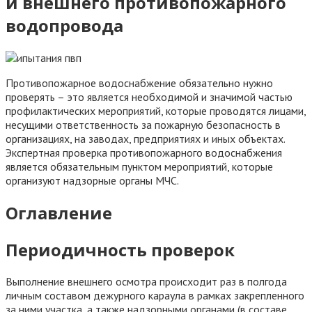
и внешнего противопожарного
водопровода
Противопожарное водоснабжение обязательно нужно
проверять – это является необходимой и значимой частью
профилактических мероприятий, которые проводятся лицами,
несущими ответственность за пожарную безопасность в
организациях, на заводах, предприятиях и иных объектах.
Экспертная проверка противопожарного водоснабжения
является обязательным пунктом мероприятий, которые
организуют надзорные органы МЧС.
Оглавление
Периодичность проверок
Выполнение внешнего осмотра происходит раз в полгода
личным составом дежурного караула в рамках закрепленного
за ними участка, а также надзорными органами (в составе