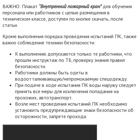
ВАЖНО: Плакат
“Внутренний пожарный кран”
для обучения
персонала или работников с целью размещения в
техническом классе, доступен по кнопке скачать, после
статьи.
Кроме выполнения порядка проведения испытаний ПК, также
важно соблюдение техники безопасности:
К выполнению допускаются только те работники, что
прошли инструктаж по ТБ, проверку знания правил
безопасности.
Работники должны быть одеты в
водоотталкивающую/непромокаемую спецодежду.
При подаче в ходе испытания ПК воды наружу следует
принять все меры для исключения попадания на
прохожих, автотранспорт.
Возле мест проведения испытаний ПК необходимо
установить предупреждающие знаки безопасности об
осторожности, запрете прохода.