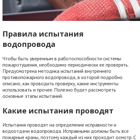
Правила испытания
водопровода
Чтобы быть уверенным в работоспособности системы
пожаротушения, необходимо периодически ее проверять.
Предусмотрена методика испытаний внутреннего
противопожарного водопровода, в которой подробно
описано, как проводить проверку, какие инструменты
использовать и прочее. Полезно будет рассмотреть
основные этапы испытаний.
Какие испытания проводят
Испытания проводят на определение исправности и
водоотдачи водопровода. Исправными должны быть все
пожарные краны, поэтому каждый из них проходит осмотр. С