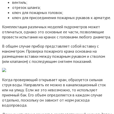
вентиль;
отрезок шланга;
ключ для пожарных головок;
ключ для присоединения пожарных рукавов к арматуре.
Комплектация различных моделей гидрометров может
отличаться, однако это основные ее части, позволяющие
провести испытания на кранах с головками любого диаметра.
В общем случае прибор представляет собой вставку с
манометром. Проверка пожарного крана основана на
размещении вставки между пожарным рукавом и стволом
(или клапаном) с последующим снятием показаний.
Когда проверяющий открывает кран, образуется сильная
струя воды. Направлять ее можно в канализационный сток
или на улицу. Если же это невозможно, то используют
приемный бак. Его объем определяется в каждом случае
отдельно, поскольку он зависит от норм расхода
водопровода.