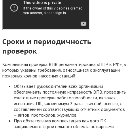
Сроки и периодичность
проверок
Комплексная проверка ВПВ регламентирована «ППР в РФ», в
которых указаны требования, относящиеся к эксплуатации
пожарных кранов, насосных станций:
Обязывает руководителей всех организаций
обеспечивать постоянную исправность ВПВ, проводить
ежегодные проверки работоспособности, включая
испытания ПК, как минимум 2 раза – весной, осенью, с
составлением соответствующих отчетных документов
– актов, протоколов, журналов.
Про обязательную комплектацию каждого ПК
защищаемого строительного объекта пожарными