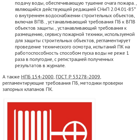
подачу воды, обеспечивающую тушение очага пожара. ,
являющийся действующей редакцией СНиП 2.04.01-85*
о внутреннем водоснабжении строительных объектов,
включая ВПВ. , устанавливающий требования ПБ к ВПВ
объектов защиты. , устанавливающий требования к
размещению, сервису пожарной техники, используемой
для защиты строительных объектов, регламентирует
проведение технического осмотра, испытаний ПК на
работоспособность способом пуска воды не реже 1
раза в полугодие, с регистрацией полученных
результатов в журнале.
А также
НПБ 154-2000
,
ГОСТ Р 53278-2009
,
регламентирующие требования ПБ, методики проверки
запорных клапанов ПК.