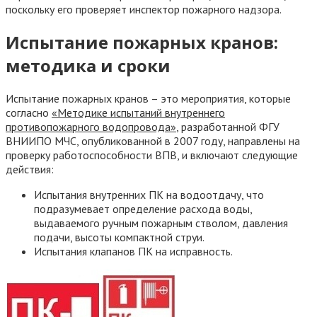
поскольку его проверяет инспектор пожарного надзора.
Испытание пожарных кранов:
методика и сроки
Испытание пожарных кранов – это мероприятия, которые
согласно
«Методике испытаний внутреннего
противопожарного водопровода»
, разработанной ФГУ
ВНИИПО МЧС, опубликованной в 2007 году, направлены на
проверку работоспособности ВПВ, и включают следующие
действия:
Испытания внутренних ПК на водоотдачу, что
подразумевает определение расхода воды,
выдаваемого ручным пожарным стволом, давления
подачи, высоты компактной струи.
Испытания клапанов ПК на исправность.