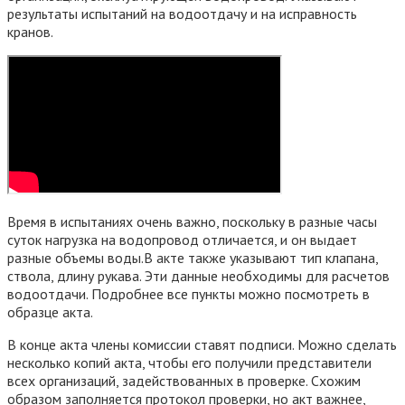
результаты испытаний на водоотдачу и на исправность
кранов.
Время в испытаниях очень важно, поскольку в разные часы
суток нагрузка на водопровод отличается, и он выдает
разные объемы воды.В акте также указывают тип клапана,
ствола, длину рукава. Эти данные необходимы для расчетов
водоотдачи. Подробнее все пункты можно посмотреть в
образце акта.
В конце акта члены комиссии ставят подписи. Можно сделать
несколько копий акта, чтобы его получили представители
всех организаций, задействованных в проверке. Схожим
образом заполняется протокол проверки, но акт важнее,