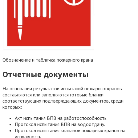
Обозначение и табличка пожарного крана
Отчетные документы
На основании результатов испытаний пожарных кранов
составляются или заполняются готовые бланки
соответствующих подтверждающих документов, среди
которых:
Акт испытания ВПВ на работоспособность.
Протокол испытания ВПВ на водоотдачу.
Протокол испытания клапанов пожарных кранов на
исправность.