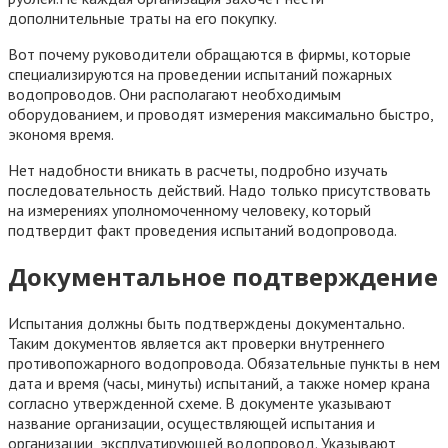
дополнительные траты на его покупку.
Вот почему руководители обращаются в фирмы, которые
специализируются на проведении испытаний пожарных
водопроводов. Они располагают необходимым
оборудованием, и проводят измерения максимально быстро,
экономя время.
Нет надобности вникать в расчеты, подробно изучать
последовательность действий. Надо только присутствовать
на измерениях уполномоченному человеку, который
подтвердит факт проведения испытаний водопровода.
Документальное подтверждение
Испытания должны быть подтверждены документально.
Таким документов является акт проверки внутреннего
противопожарного водопровода. Обязательные пункты в нем
дата и время (часы, минуты) испытаний, а также номер крана
согласно утвержденной схеме. В документе указывают
название организации, осуществляющей испытания и
организации, эксплуатирующей водопровод. Указывают