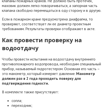
клапаны пожарных кранов. Не должно быть протечек,
маховик должен легко поворачиваться, а запорная часть
клапана свободно перемещаться в оду сторону и в другую.
Если в пожарном кране предусмотрена диафрагма, то
проверяют, соответствует ли ее диаметр проектным
требованиям. Результаты проверки отображают в акте.
Как провести проверку на
водоотдачу
Чтобы провести испытания на водоотдачу внутреннего
противопожарного водопровода, необходим специальный
прибор, называемый гидротестером. Основная его часть –
это манометр, который измеряет давление.
Манометр
должен раз в 2 года проходить поверку для
подтверждения годности.
В комплекте также присутствуют:
сопла;
переходник;