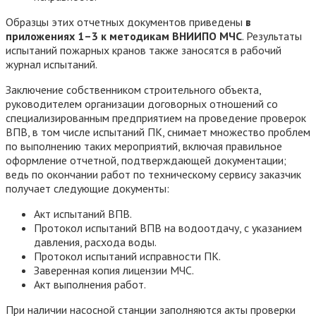
Образцы этих отчетных документов приведены
в
приложениях 1–3 к методикам ВНИИПО МЧС
. Результаты
испытаний пожарных кранов также заносятся в рабочий
журнал испытаний.
Заключение собственником строительного объекта,
руководителем организации договорных отношений со
специализированным предприятием на проведение проверок
ВПВ, в том числе испытаний ПК, снимает множество проблем
по выполнению таких мероприятий, включая правильное
оформление отчетной, подтверждающей документации;
ведь по окончании работ по техническому сервису заказчик
получает следующие документы:
Акт испытаний ВПВ.
Протокол испытаний ВПВ на водоотдачу, с указанием
давления, расхода воды.
Протокол испытаний исправности ПК.
Заверенная копия лицензии МЧС.
Акт выполнения работ.
При наличии насосной станции заполняются акты проверки