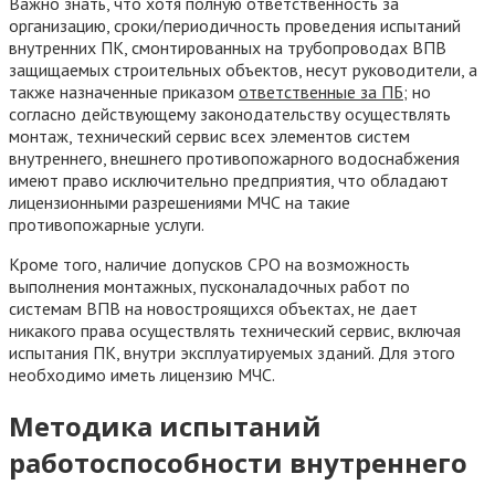
Важно знать, что хотя полную ответственность за
организацию, сроки/периодичность проведения испытаний
внутренних ПК, смонтированных на трубопроводах ВПВ
защищаемых строительных объектов, несут руководители, а
также назначенные приказом
ответственные за ПБ
; но
согласно действующему законодательству осуществлять
монтаж, технический сервис всех элементов систем
внутреннего, внешнего противопожарного водоснабжения
имеют право исключительно предприятия, что обладают
лицензионными разрешениями МЧС на такие
противопожарные услуги.
Кроме того, наличие допусков СРО на возможность
выполнения монтажных, пусконаладочных работ по
системам ВПВ на новостроящихся объектах, не дает
никакого права осуществлять технический сервис, включая
испытания ПК, внутри эксплуатируемых зданий. Для этого
необходимо иметь лицензию МЧС.
Методика испытаний
работоспособности внутреннего