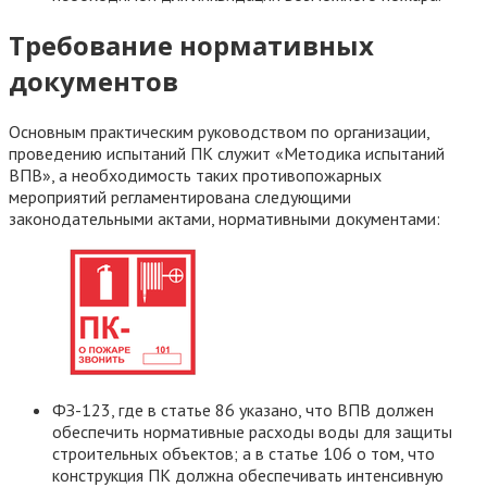
Требование нормативных
документов
Основным практическим руководством по организации,
проведению испытаний ПК служит «Методика испытаний
ВПВ», а необходимость таких противопожарных
мероприятий регламентирована следующими
законодательными актами, нормативными документами:
ФЗ-123, где в статье 86 указано, что ВПВ должен
обеспечить нормативные расходы воды для защиты
строительных объектов; а в статье 106 о том, что
конструкция ПК должна обеспечивать интенсивную