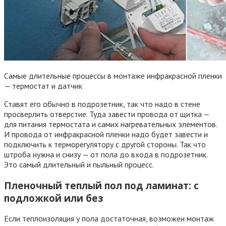
Самые длительные процессы в монтаже инфракрасной пленки
— термостат и датчик
Ставят его обычно в подрозетник, так что надо в стене
просверлить отверстие. Туда завести провода от щитка —
для питания термостата и самих нагревательных элементов.
И провода от инфракрасной пленки надо будет завести и
подключить к терморегулятору с другой стороны. Так что
штроба нужна и снизу — от пола до входа в подрозетник.
Это самый длительный и пыльный процесс.
Пленочный теплый пол под ламинат: с
подложкой или без
Если теплоизоляция у пола достаточная, возможен монтаж