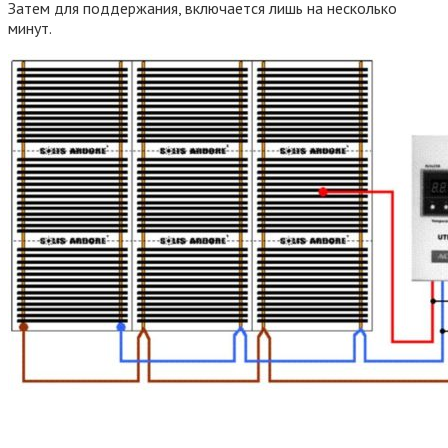
Затем для поддержания, включается лишь на несколько
минут.