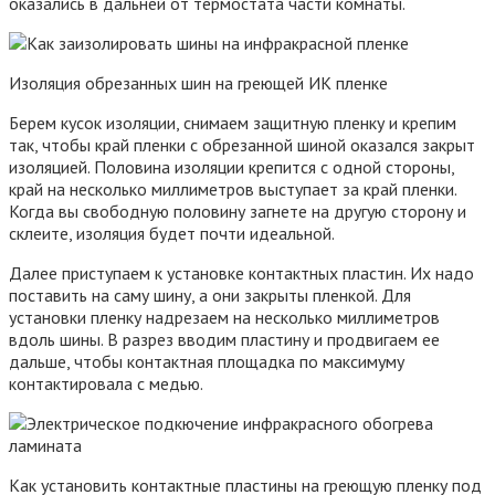
оказались в дальней от термостата части комнаты.
Изоляция обрезанных шин на греющей ИК пленке
Берем кусок изоляции, снимаем защитную пленку и крепим
так, чтобы край пленки с обрезанной шиной оказался закрыт
изоляцией. Половина изоляции крепится с одной стороны,
край на несколько миллиметров выступает за край пленки.
Когда вы свободную половину загнете на другую сторону и
склеите, изоляция будет почти идеальной.
Далее приступаем к установке контактных пластин. Их надо
поставить на саму шину, а они закрыты пленкой. Для
установки пленку надрезаем на несколько миллиметров
вдоль шины. В разрез вводим пластину и продвигаем ее
дальше, чтобы контактная площадка по максимуму
контактировала с медью.
Как установить контактные пластины на греющую пленку под