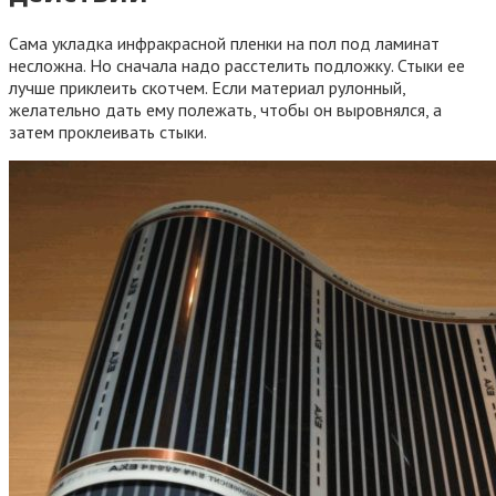
Сама укладка инфракрасной пленки на пол под ламинат
несложна. Но сначала надо расстелить подложку. Стыки ее
лучше приклеить скотчем. Если материал рулонный,
желательно дать ему полежать, чтобы он выровнялся, а
затем проклеивать стыки.