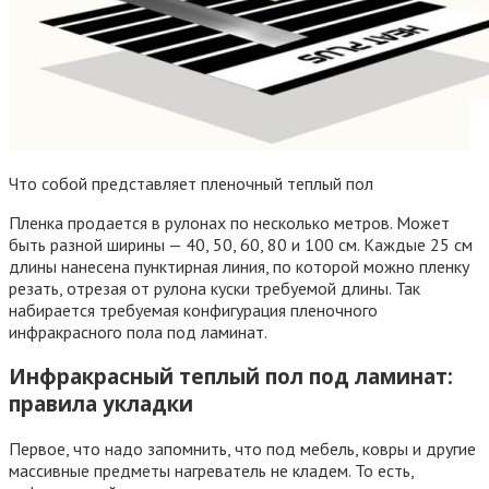
Что собой представляет пленочный теплый пол
Пленка продается в рулонах по несколько метров. Может
быть разной ширины — 40, 50, 60, 80 и 100 см. Каждые 25 см
длины нанесена пунктирная линия, по которой можно пленку
резать, отрезая от рулона куски требуемой длины. Так
набирается требуемая конфигурация пленочного
инфракрасного пола под ламинат.
Инфракрасный теплый пол под ламинат:
правила укладки
Первое, что надо запомнить, что под мебель, ковры и другие
массивные предметы нагреватель не кладем. То есть,