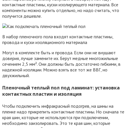
контактные пластины, куски изолирующего материала. Все
компоненты можно купить отдельно, но надо считать, что
получится дешевле.
В набор пленочного пола входят контактные пластины,
провода и куски изоляционного материала
Могут в комплекте быть и провода. Если они не внушают
доверия, лучше замените их. Берут медные многожильные
сечением 2,5 мм². Они должны быть достаточно гибкими, в
надежной изоляции. Можно взять все тот же ВВГ, но
двухжильный.
Пленочный теплый пол под ламинат: установка
контактных пластин и изоляция
Чтобы подключить инфракрасный подогрев, на шины на
пленке надо прикрепить контактные пластины. Но сначала те
края шин, которые не используются при подключении,
необходимо заизолировать. Это те края шин, которые