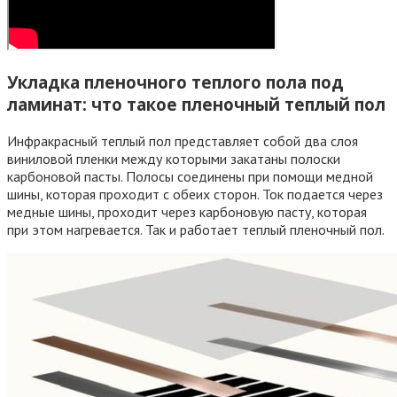
Укладка пленочного теплого пола под
ламинат: что такое пленочный теплый пол
Инфракрасный теплый пол представляет собой два слоя
виниловой пленки между которыми закатаны полоски
карбоновой пасты. Полосы соединены при помощи медной
шины, которая проходит с обеих сторон. Ток подается через
медные шины, проходит через карбоновую пасту, которая
при этом нагревается. Так и работает теплый пленочный пол.