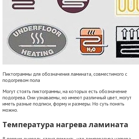
Пиктограммы для обозначения ламината, совместимого с
подогревом пола
Могут стоять пиктограммы, на которых есть обозначение
подогрева. Они узнаваемы, но имеют различный цвет, могут
иметь разные подписи, форму и размеры. Но суть понять
можно.
Температура нагрева ламината
В первую очередь стоит помнить, что температура нагрева