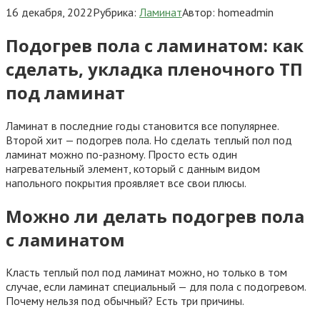
16 декабря, 2022
Рубрика:
Ламинат
Автор:
homeadmin
Подогрев пола с ламинатом: как
сделать, укладка пленочного ТП
под ламинат
Ламинат в последние годы становится все популярнее.
Второй хит — подогрев пола. Но сделать теплый пол под
ламинат можно по-разному. Просто есть один
нагревательный элемент, который с данным видом
напольного покрытия проявляет все свои плюсы.
Можно ли делать подогрев пола
с ламинатом
Класть теплый пол под ламинат можно, но только в том
случае, если ламинат специальный — для пола с подогревом.
Почему нельзя под обычный? Есть три причины.