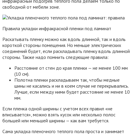
инфракрасный подогрев теплого пола делаем только по
свободной от мебели зоне.
Правила укладки инфракрасной пленки под ламинат
Раскатывать пленку можно как вдоль длинной, так и вдоль
короткой стороны помещения. Но меньше электрических
соединений будет, если раскладывать пленку вдоль длинной
стороны. Также надо помнить следующие правила:
Расстояние от стен до края пленки — не менее 100 мм
(10 см).
Полотна пленки раскладываем так, чтобы медные
шины не касались и ни в коем случае не перекрывались.
Лучше, если между ними будет расстояние не менее 10
мм.
Если пленка одной ширины с учетом всех правил «не
вписывается», можно взять кусок или несколько полос
большей или меньшей ширины — как вам требуется.
Сама укладка пленочного теплого пола проста и занимает