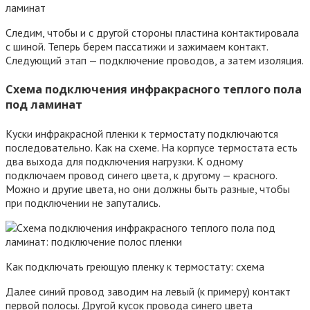
ламинат
Следим, чтобы и с другой стороны пластина контактировала
с шиной. Теперь берем пассатижи и зажимаем контакт.
Следующий этап — подключение проводов, а затем изоляция.
Схема подключения инфракрасного теплого пола
под ламинат
Куски инфракрасной пленки к термостату подключаются
последовательно. Как на схеме. На корпусе термостата есть
два выхода для подключения нагрузки. К одному
подключаем провод синего цвета, к другому — красного.
Можно и другие цвета, но они должны быть разные, чтобы
при подключении не запутались.
Как подключать греющую пленку к термостату: схема
Далее синий провод заводим на левый (к примеру) контакт
первой полосы. Другой кусок провода синего цвета