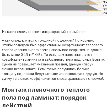
Из каких слоев состоит инфракрасный теплый пол
А как определиться с толщиной подложки? По нормам.
Чтобы подогрев был эффективным, коэффициент теплового
сопротивления пирога всего напольного покрытия не должен
быть выше 0,15 м²*K/Вт. То есть, вам надо знать этот
коэффициент ламината и выбранного типа подложки. Если их
сумма не превышает указанный предел, данную «пару»
можно использовать. Если сумма получилась больше,
толщину подложки берут меньше или используют другую. Но
сумму тепловых коэффициентов снова сравнивают с нормой.
Монтаж пленочного теплого
пола под ламинат: порядок
действий