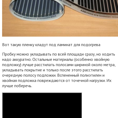
Вот такую пленку кладут под ламинат для подогрева
Пробку можно укладывать по всей площади сразу, но ходить
надо аккуратно. Остальные материалы (особенно хвойную
подложку) лучше расстилать полосами шириной около метра,
укладывать покрытие и только после этого расстилать
очередную полосу подложки. Вспененный полиэтилен и
хвойная подложка повреждаются от точечной нагрузки. Их
лучше поберечь.