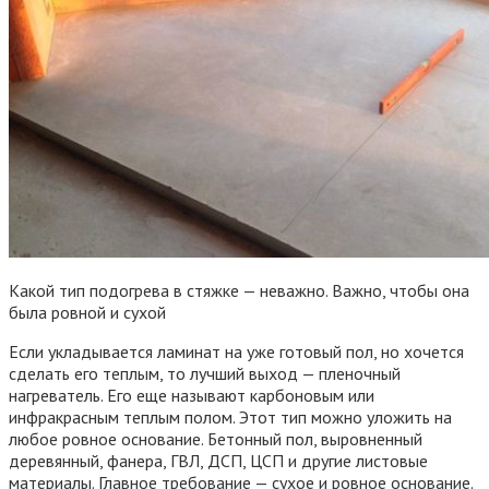
Какой тип подогрева в стяжке — неважно. Важно, чтобы она
была ровной и сухой
Если укладывается ламинат на уже готовый пол, но хочется
сделать его теплым, то лучший выход — пленочный
нагреватель. Его еще называют карбоновым или
инфракрасным теплым полом. Этот тип можно уложить на
любое ровное основание. Бетонный пол, выровненный
деревянный, фанера, ГВЛ, ДСП, ЦСП и другие листовые
материалы. Главное требование — сухое и ровное основание.