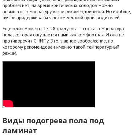
проблем нет, на время критических холодов можно
повышать температуру выше рекомендованной. Но вообще,
лучше придерживаться рекомендаций производителей.
Еще один момент: 27-28 градусов — это та температура
пола, которая ощущается нами как комфортная. И она не
противоречит СНИПу. Это главное соображение, по
которому рекомендован именно такой температурный
режим.
Виды подогрева пола под
ламинат