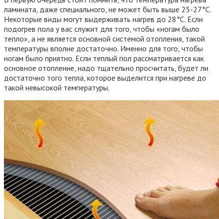
ламината, даже специального, не может быть выше 25-27°C.
Некоторые виды могут выдерживать нагрев до 28°C. Если
подогрев пола у вас служит для того, чтобы «ногам было
тепло», а не является основной системой отопления, такой
температуры вполне достаточно. Именно для того, чтобы
ногам было приятно. Если теплый пол рассматривается как
основное отопление, надо тщательно просчитать, будет ли
достаточно того тепла, которое выделится при нагреве до
такой невысокой температуры.