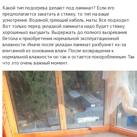
Какой тип подогрева делают под ламинат? Если его
предполагается закатать в стяжку, то тип на ваше
усмотрение. Водяной, греющий кабель, маты. Все подходит.
Вот только перед укладкой ламината надо будет стяжку
хорошенько высушить. Выдержать до полного вызревания
бетона и приобретения нормальной эксплуатационной
влажности. Иначе после укладки ламинат разбухнет из-за
впитанной из основания влаги. После возвращения к
нормальной влажности он так и остается покоробленным. Так
что это очень важный момент.