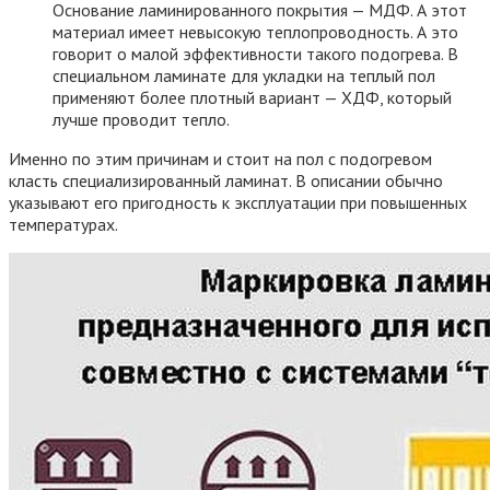
Основание ламинированного покрытия — МДФ. А этот
материал имеет невысокую теплопроводность. А это
говорит о малой эффективности такого подогрева. В
специальном ламинате для укладки на теплый пол
применяют более плотный вариант — ХДФ, который
лучше проводит тепло.
Именно по этим причинам и стоит на пол с подогревом
класть специализированный ламинат. В описании обычно
указывают его пригодность к эксплуатации при повышенных
температурах.