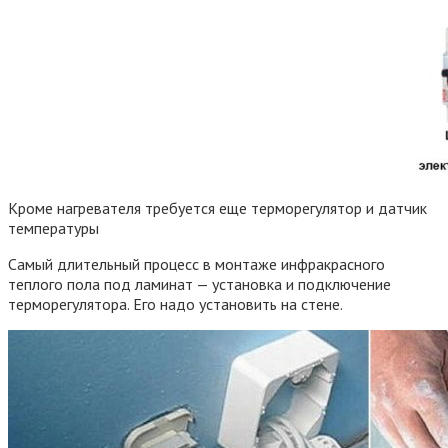
Кроме нагревателя требуется еще терморегулятор и датчик
температуры
Самый длительный процесс в монтаже инфракрасного
теплого пола под ламинат — установка и подключение
терморегулятора. Его надо установить на стене.