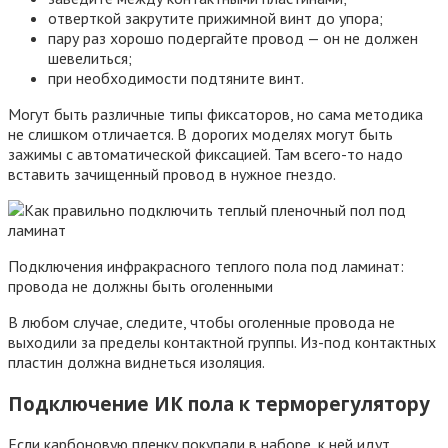
отверткой закрутите прижимной винт до упора;
пару раз хорошо подергайте провод — он не должен
шевелиться;
при необходимости подтяните винт.
Могут быть различные типы фиксаторов, но сама методика
не слишком отличается. В дорогих моделях могут быть
зажимы с автоматической фиксацией. Там всего-то надо
вставить зачищенный провод в нужное гнездо.
Подключения инфракрасного теплого пола под ламинат:
провода не должны быть оголенными
В любом случае, следите, чтобы оголенные провода не
выходили за пределы контактной группы. Из-под контактных
пластин должна виднеться изоляция.
Подключение ИК пола к терморегулятору
Если карбоновую пленку покупали в наборе, к ней идут