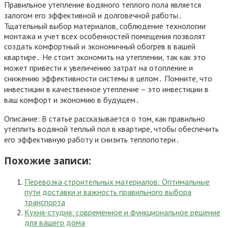
Правильное утепление водяного теплого пола является
залогом его эффективной и долговечной работы․
Тщательный выбор материалов, соблюдение технологии
монтажа и учет всех особенностей помещения позволят
создать комфортный и экономичный обогрев в вашей
квартире․ Не стоит экономить на утеплении, так как это
может привести к увеличению затрат на отопление и
снижению эффективности системы в целом․ Помните, что
инвестиции в качественное утепление – это инвестиции в
ваш комфорт и экономию в будущем․
Описание: В статье рассказывается о том, как правильно
утеплить водяной теплый пол в квартире, чтобы обеспечить
его эффективную работу и снизить теплопотери․
Похожие записи:
Перевозка строительных материалов: Оптимальные
пути доставки и важность правильного выбора
транспорта
Кухня-студия: современное и функциональное решение
для вашего дома