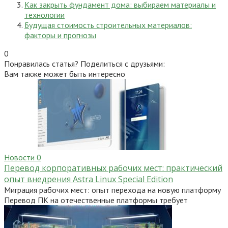
Как закрыть фундамент дома: выбираем материалы и
технологии
Будущая стоимость строительных материалов:
факторы и прогнозы
0
Понравилась статья? Поделиться с друзьями:
Вам также может быть интересно
Новости
0
Перевод корпоративных рабочих мест: практический
опыт внедрения Astra Linux Special Edition
Миграция рабочих мест: опыт перехода на новую платформу
Перевод ПК на отечественные платформы требует