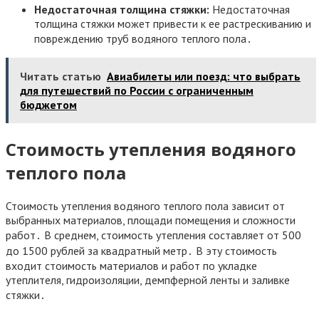
Недостаточная толщина стяжки:
Недостаточная
толщина стяжки может привести к ее растрескиванию и
повреждению труб водяного теплого пола․
Читать статью
Авиабилеты или поезд: что выбрать
для путешествий по России с ограниченным
бюджетом
Стоимость утепления водяного
теплого пола
Стоимость утепления водяного теплого пола зависит от
выбранных материалов, площади помещения и сложности
работ․ В среднем, стоимость утепления составляет от 500
до 1500 рублей за квадратный метр․ В эту стоимость
входит стоимость материалов и работ по укладке
утеплителя, гидроизоляции, демпферной ленты и заливке
стяжки․