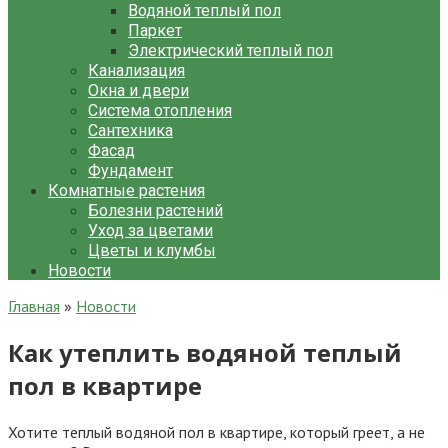
Водяной теплый пол
Паркет
Электрический теплый пол
Канализация
Окна и двери
Система отопления
Сантехника
Фасад
Фундамент
Комнатные растения
Болезни растений
Уход за цветами
Цветы и клумбы
Новости
Главная
»
Новости
Как утеплить водяной теплый
пол в квартире
Хотите теплый водяной пол в квартире, который греет, а не