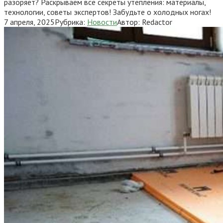
разоряет? Раскрываем все секреты утепления: материалы,
технологии, советы экспертов! Забудьте о холодных ногах!
7 апреля, 2025
Рубрика:
Новости
Автор:
Redactor