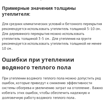
Примерные значения толщины
утеплителя:
Для средних климатических условий и бетонного перекрытия
рекомендуется использовать утеплитель толщиной 5-10 см․
Для деревянного перекрытия можно использовать
утеплитель толщиной 3-5 см․ Для утепления на грунте
рекомендуется использовать утеплитель толщиной не менее
10 см․
Ошибки при утеплении
водяного теплого пола
При утеплении водяного теплого пола можно допустить ряд
ошибок, которые приведут к снижению эффективности
системы обогрева и увеличению затрат на отопление․ Важно
избегать этих ошибок, чтобы обеспечить надежную и
долговечную работу водяного теплого пола․