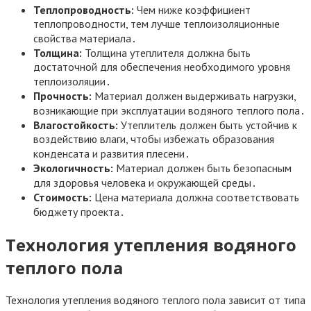
Теплопроводность:
Чем ниже коэффициент
теплопроводности, тем лучше теплоизоляционные
свойства материала․
Толщина:
Толщина утеплителя должна быть
достаточной для обеспечения необходимого уровня
теплоизоляции․
Прочность:
Материал должен выдерживать нагрузки,
возникающие при эксплуатации водяного теплого пола․
Влагостойкость:
Утеплитель должен быть устойчив к
воздействию влаги, чтобы избежать образования
конденсата и развития плесени․
Экологичность:
Материал должен быть безопасным
для здоровья человека и окружающей среды․
Стоимость:
Цена материала должна соответствовать
бюджету проекта․
Технология утепления водяного
теплого пола
Технология утепления водяного теплого пола зависит от типа