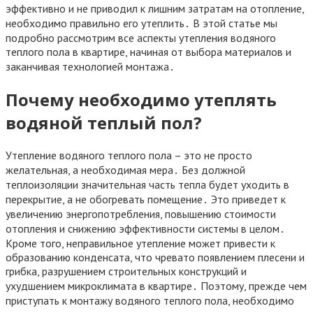
эффективно и не приводил к лишним затратам на отопление,
необходимо правильно его утеплить․ В этой статье мы
подробно рассмотрим все аспекты утепления водяного
теплого пола в квартире, начиная от выбора материалов и
заканчивая технологией монтажа․
Почему необходимо утеплять
водяной теплый пол?
Утепление водяного теплого пола – это не просто
желательная, а необходимая мера․ Без должной
теплоизоляции значительная часть тепла будет уходить в
перекрытие, а не обогревать помещение․ Это приведет к
увеличению энергопотребления, повышению стоимости
отопления и снижению эффективности системы в целом․
Кроме того, неправильное утепление может привести к
образованию конденсата, что чревато появлением плесени и
грибка, разрушением строительных конструкций и
ухудшением микроклимата в квартире․ Поэтому, прежде чем
приступать к монтажу водяного теплого пола, необходимо