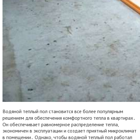
Водяной теплый пол становится все более популярным
решением для обеспечения комфортного тепла в квартирах․
Он обеспечивает равномерное распределение тепла,
экономичен в эксплуатации и создает приятный микроклимат
в помещении․ Однако, чтобы водяной теплый пол работал