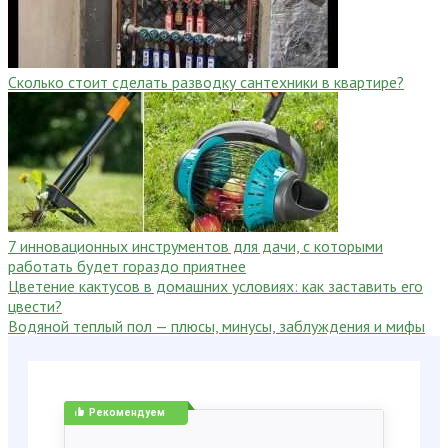
Сколько стоит сделать разводку сантехники в квартире?
7 инновационных инструментов для дачи, с которыми
работать будет гораздо приятнее
Цветение кактусов в домашних условиях: как заставить его
цвести?
Водяной теплый пол — плюсы, минусы, заблуждения и мифы