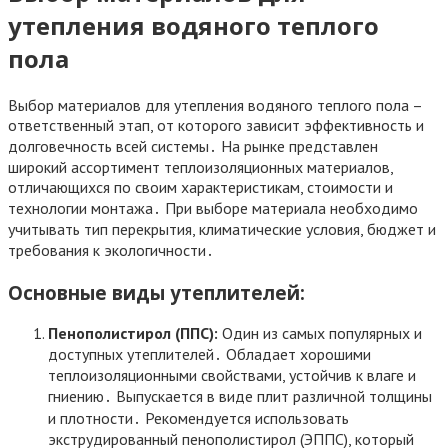
утепления водяного теплого
пола
Выбор материалов для утепления водяного теплого пола –
ответственный этап, от которого зависит эффективность и
долговечность всей системы․ На рынке представлен
широкий ассортимент теплоизоляционных материалов,
отличающихся по своим характеристикам, стоимости и
технологии монтажа․ При выборе материала необходимо
учитывать тип перекрытия, климатические условия, бюджет и
требования к экологичности․
Основные виды утеплителей:
Пенополистирол (ППС):
Один из самых популярных и
доступных утеплителей․ Обладает хорошими
теплоизоляционными свойствами, устойчив к влаге и
гниению․ Выпускается в виде плит различной толщины
и плотности․ Рекомендуется использовать
экструдированный пенополистирол (ЭППС), который