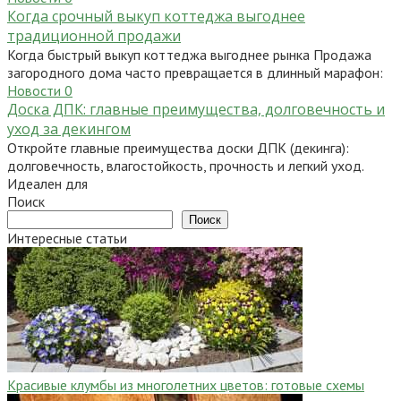
Когда срочный выкуп коттеджа выгоднее
традиционной продажи
Когда быстрый выкуп коттеджа выгоднее рынка Продажа
загородного дома часто превращается в длинный марафон:
Новости
0
Доска ДПК: главные преимущества, долговечность и
уход за декингом
Откройте главные преимущества доски ДПК (декинга):
долговечность, влагостойкость, прочность и легкий уход.
Идеален для
Поиск
Поиск
Интересные статьи
Красивые клумбы из многолетних цветов: готовые схемы