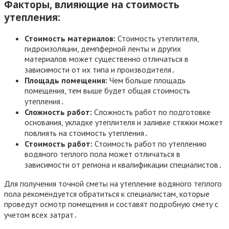
Факторы, влияющие на стоимость
утепления:
Стоимость материалов:
Стоимость утеплителя,
гидроизоляции, демпферной ленты и других
материалов может существенно отличаться в
зависимости от их типа и производителя․
Площадь помещения:
Чем больше площадь
помещения, тем выше будет общая стоимость
утепления․
Сложность работ:
Сложность работ по подготовке
основания, укладке утеплителя и заливке стяжки может
повлиять на стоимость утепления․
Стоимость работ:
Стоимость работ по утеплению
водяного теплого пола может отличаться в
зависимости от региона и квалификации специалистов․
Для получения точной сметы на утепление водяного теплого
пола рекомендуется обратиться к специалистам, которые
проведут осмотр помещения и составят подробную смету с
учетом всех затрат․