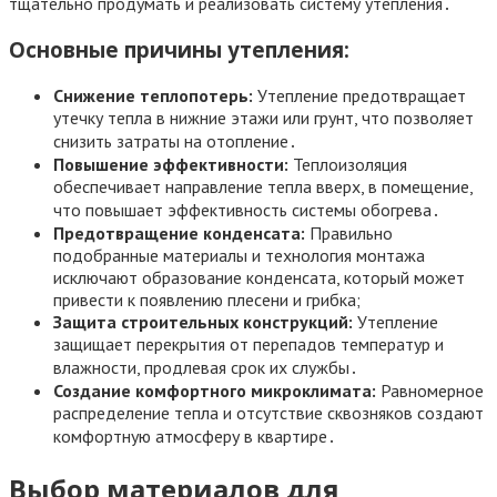
тщательно продумать и реализовать систему утепления․
Основные причины утепления:
Снижение теплопотерь:
Утепление предотвращает
утечку тепла в нижние этажи или грунт, что позволяет
снизить затраты на отопление․
Повышение эффективности:
Теплоизоляция
обеспечивает направление тепла вверх, в помещение,
что повышает эффективность системы обогрева․
Предотвращение конденсата:
Правильно
подобранные материалы и технология монтажа
исключают образование конденсата, который может
привести к появлению плесени и грибка;
Защита строительных конструкций:
Утепление
защищает перекрытия от перепадов температур и
влажности, продлевая срок их службы․
Создание комфортного микроклимата:
Равномерное
распределение тепла и отсутствие сквозняков создают
комфортную атмосферу в квартире․
Выбор материалов для