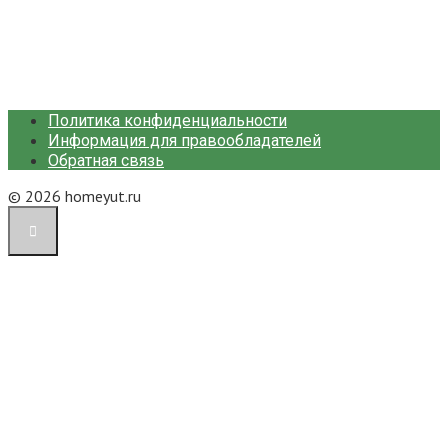
Политика конфиденциальности
Информация для правообладателей
Обратная связь
© 2026 homeyut.ru