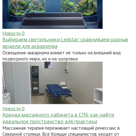
Новости
0
Выбираем светильники Ledstar: сравниваем разные
модели для аквариума
Освещение аквариума влияет не только на внешний вид
подводного мира, но и на здоровье
Новости
0
Аренда массажного кабинета в СПб: как найти
идеальное пространство для практики
Массажная терапия переживает настоящий ренессанс в
Северной столице. Всё больше специалистов уходят от