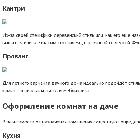
Кантри
Из-за своей специфики деревенский стиль или, как его еще на
вышитым или клетчатым текстилем, деревянной отделкой. Фун
Прованс
Для летнего варианта дачного дома идеально подойдёт стиль
камин, специальная светлая меблировка.
Оформление комнат на даче
В зависимости от назначения помещения существуют определ
Кухня