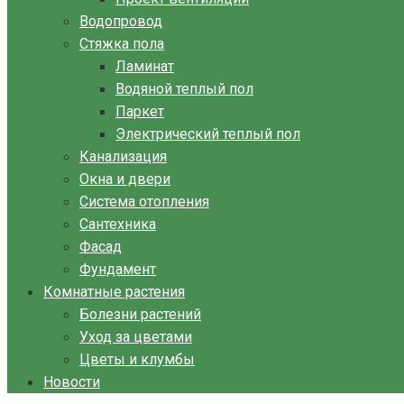
Водопровод
Стяжка пола
Ламинат
Водяной теплый пол
Паркет
Электрический теплый пол
Канализация
Окна и двери
Система отопления
Сантехника
Фасад
Фундамент
Комнатные растения
Болезни растений
Уход за цветами
Цветы и клумбы
Новости