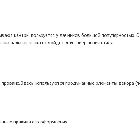
зывают кантри, пользуется у дачников большой популярностью. 
кциональная печка подойдёт для завершения стиля.
 прованс. Здесь используются продуманные элементы декора (п
ённые правила его оформления.