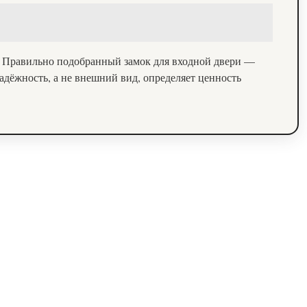
и. Правильно подобранный замок для входной двери —
адёжность, а не внешний вид, определяет ценность