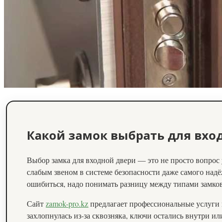
Какой замок выбрать для вхо
Выбор замка для входной двери — это не просто вопрос 
слабым звеном в системе безопасности даже самого над
ошибиться, надо понимать разницу между типами замков
Сайт
zamok-pro.kz
предлагает профессиональные услуги 
захлопнулась из-за сквозняка, ключи остались внутри и