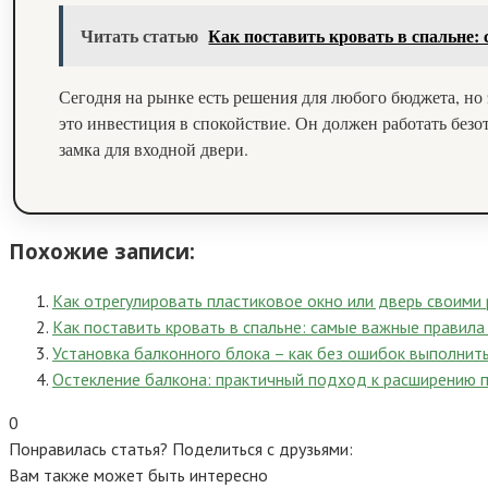
Читать статью
Как поставить кровать в спальне:
Сегодня на рынке есть решения для любого бюджета, но
это инвестиция в спокойствие. Он должен работать безо
замка для входной двери.
Похожие записи:
Как отрегулировать пластиковое окно или дверь своими
Как поставить кровать в спальне: самые важные правила
Установка балконного блока – как без ошибок выполнит
Остекление балкона: практичный подход к расширению 
0
Понравилась статья? Поделиться с друзьями:
Вам также может быть интересно