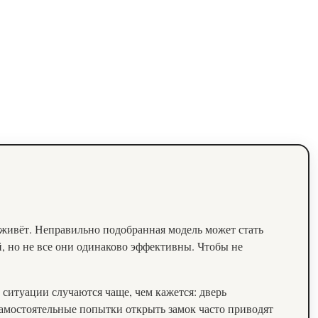
м живёт. Неправильно подобранная модель может стать
, но не все они одинаково эффективны. Чтобы не
ситуации случаются чаще, чем кажется: дверь
 самостоятельные попытки открыть замок часто приводят