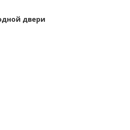
ходной двери