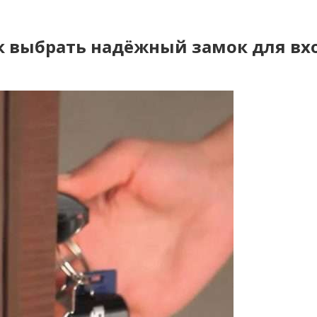
ак выбрать надёжный замок для в