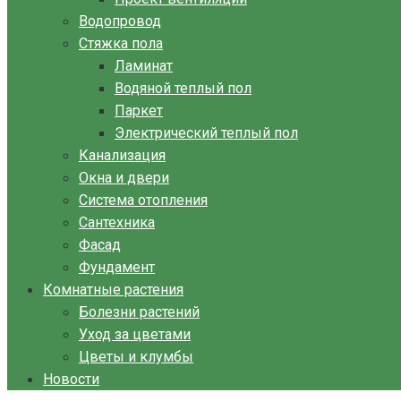
Водопровод
Стяжка пола
Ламинат
Водяной теплый пол
Паркет
Электрический теплый пол
Канализация
Окна и двери
Система отопления
Сантехника
Фасад
Фундамент
Комнатные растения
Болезни растений
Уход за цветами
Цветы и клумбы
Новости