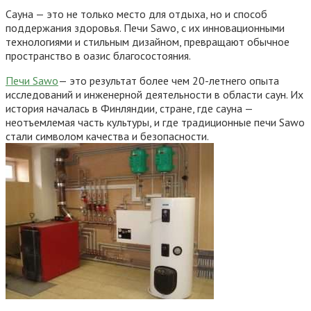
Сауна — это не только место для отдыха, но и способ
поддержания здоровья. Печи Sawo, с их инновационными
технологиями и стильным дизайном, превращают обычное
пространство в оазис благосостояния.
Печи Sawo
— это результат более чем 20-летнего опыта
исследований и инженерной деятельности в области саун. Их
история началась в Финляндии, стране, где сауна —
неотъемлемая часть культуры, и где традиционные печи Sawo
стали символом качества и безопасности.