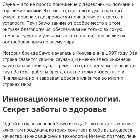
Сауна — это не просто помещение с деревянными полками и
горячими камнями. Это место, где тело и душа находят
умиротворение, где происходит очищение от стресса и
усталости. Печи Sawo занимают особое место в этом
ритуале благополучия, обеспечивая не только высокую
температуру, но и уникальные технологии, сделавшие их
востребованными по всему миру.
История бренда Sawo началась в Финляндии в 1997 году. Эта
страна славится своими саунами, и именно здесь инженеры
Sawo начали свой путь, стремясь создать идеальные печи для
саун. За годы работы бренд стал не только известным в
Финляндии, но и завоевал доверие клиентов во многих
странах мира.
Инновационные технологии.
Секрет заботы о здоровье
Одной из главных целей Sawo всегда было предоставление
клиентам продукции, которая сочетает в себе выдающееся
качество и инновационные технологии. Именно поэтому печи