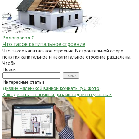
Водопровод
0
Что такое капитальное строение
Что такое капитальное строение В строительной сфере
понятия капитальное и некапитальное строение разделены.
Чтобы
Поиск
Поиск
Интересные статьи
Дизайн маленькой ванной комнаты (90 фото)
Как сделать экономный дизайн садового участка?