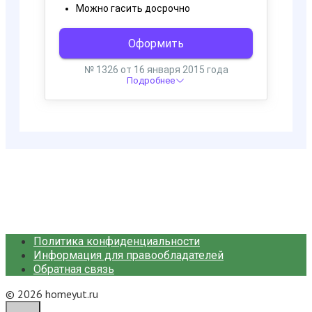
Политика конфиденциальности
Информация для правообладателей
Обратная связь
© 2026 homeyut.ru