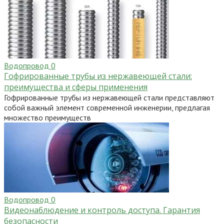
Водопровод
0
Гофрированные трубы из нержавеющей стали:
преимущества и сферы применения
Гофрированные трубы из нержавеющей стали представляют
собой важный элемент современной инженерии, предлагая
множество преимуществ
Водопровод
0
Видеонаблюдение и контроль доступа. Гарантия
безопасности