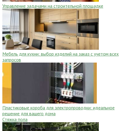
Управление задачами на строительной площадке
Мебель для кухни: выбор изделий на заказ с учетом всех
запросов
Пластиковые короба для электропроводки: идеальное
решение для вашего дома
Стяжка пола