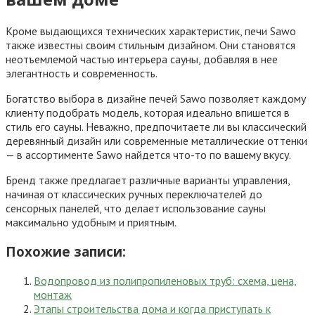
Кроме выдающихся технических характеристик, печи Sawo
также известны своим стильным дизайном. Они становятся
неотъемлемой частью интерьера сауны, добавляя в нее
элегантность и современность.
Богатство выбора в дизайне печей Sawo позволяет каждому
клиенту подобрать модель, которая идеально впишется в
стиль его сауны. Неважно, предпочитаете ли вы классический
деревянный дизайн или современные металлические оттенки
— в ассортименте Sawo найдется что-то по вашему вкусу.
Бренд также предлагает различные варианты управления,
начиная от классических ручных переключателей до
сенсорных панелей, что делает использование сауны
максимально удобным и приятным.
Похожие записи:
Водопровод из полипропиленовых труб: схема, цена,
монтаж
Этапы строительства дома и когда приступать к