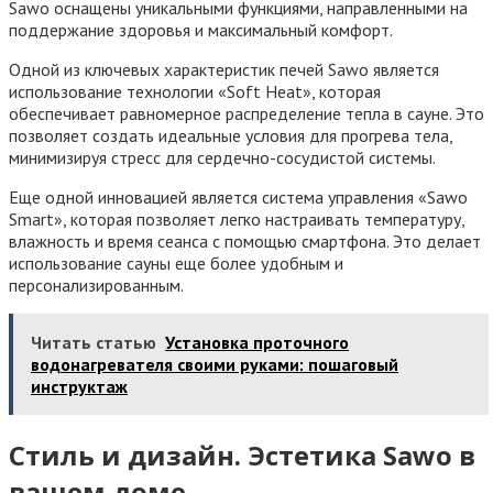
Sawo оснащены уникальными функциями, направленными на
поддержание здоровья и максимальный комфорт.
Одной из ключевых характеристик печей Sawo является
использование технологии «Soft Heat», которая
обеспечивает равномерное распределение тепла в сауне. Это
позволяет создать идеальные условия для прогрева тела,
минимизируя стресс для сердечно-сосудистой системы.
Еще одной инновацией является система управления «Sawo
Smart», которая позволяет легко настраивать температуру,
влажность и время сеанса с помощью смартфона. Это делает
использование сауны еще более удобным и
персонализированным.
Читать статью
Установка проточного
водонагревателя своими руками: пошаговый
инструктаж
Стиль и дизайн. Эстетика Sawo в
вашем доме