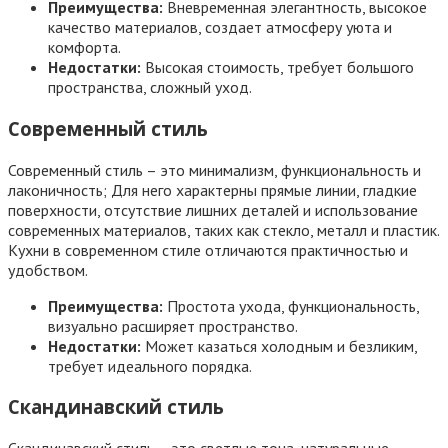
Преимущества:
Вневременная элегантность, высокое
качество материалов, создает атмосферу уюта и
комфорта.
Недостатки:
Высокая стоимость, требует большого
пространства, сложный уход.
Современный стиль
Современный стиль – это минимализм, функциональность и
лаконичность; Для него характерны прямые линии, гладкие
поверхности, отсутствие лишних деталей и использование
современных материалов, таких как стекло, металл и пластик.
Кухни в современном стиле отличаются практичностью и
удобством.
Преимущества:
Простота ухода, функциональность,
визуально расширяет пространство.
Недостатки:
Может казаться холодным и безликим,
требует идеального порядка.
Скандинавский стиль
Скандинавский стиль – это светлые тона, натуральные