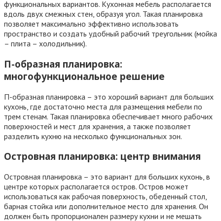
функциональных вариантов. Кухонная мебель располагается
вдоль двух смежных стен, образуя угол. Такая планировка
позволяет максимально эффективно использовать
пространство и создать удобный рабочий треугольник (мойка
– плита – холодильник).
П-образная планировка:
многофункциональное решение
П-образная планировка – это хороший вариант для больших
кухонь, где достаточно места для размещения мебели по
трем стенам. Такая планировка обеспечивает много рабочих
поверхностей и мест для хранения, а также позволяет
разделить кухню на несколько функциональных зон.
Островная планировка: центр внимания
Островная планировка – это вариант для больших кухонь, в
центре которых располагается остров. Остров может
использоваться как рабочая поверхность, обеденный стол,
барная стойка или дополнительное место для хранения. Он
должен быть пропорционален размеру кухни и не мешать