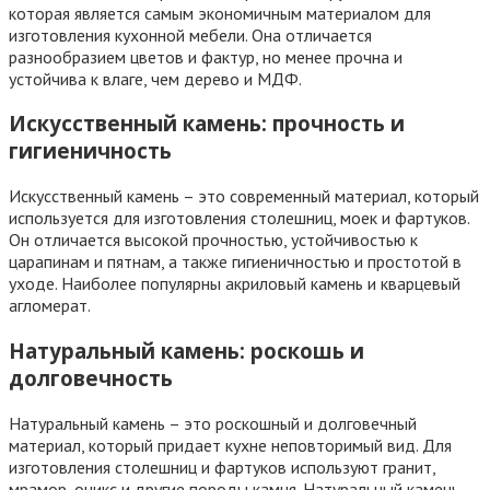
которая является самым экономичным материалом для
изготовления кухонной мебели. Она отличается
разнообразием цветов и фактур, но менее прочна и
устойчива к влаге, чем дерево и МДФ.
Искусственный камень: прочность и
гигиеничность
Искусственный камень – это современный материал, который
используется для изготовления столешниц, моек и фартуков.
Он отличается высокой прочностью, устойчивостью к
царапинам и пятнам, а также гигиеничностью и простотой в
уходе. Наиболее популярны акриловый камень и кварцевый
агломерат.
Натуральный камень: роскошь и
долговечность
Натуральный камень – это роскошный и долговечный
материал, который придает кухне неповторимый вид. Для
изготовления столешниц и фартуков используют гранит,
мрамор, оникс и другие породы камня. Натуральный камень