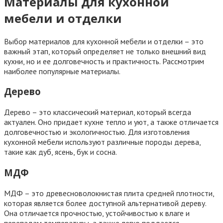
Материалы для кухонной
мебели и отделки
Выбор материалов для кухонной мебели и отделки – это
важный этап, который определяет не только внешний вид
кухни, но и ее долговечность и практичность. Рассмотрим
наиболее популярные материалы.
Дерево
Дерево – это классический материал, который всегда
актуален. Оно придает кухне тепло и уют, а также отличается
долговечностью и экологичностью. Для изготовления
кухонной мебели используют различные породы дерева,
такие как дуб, ясень, бук и сосна.
МДФ
МДФ – это древесноволокнистая плита средней плотности,
которая является более доступной альтернативой дереву.
Она отличается прочностью, устойчивостью к влаге и
перепадам температуры, а также легко поддается