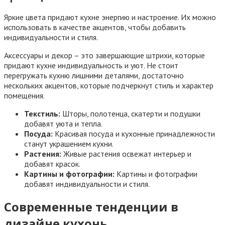
Яркие цвета придают кухне энергию и настроение. Их можно
использовать в качестве акцентов, чтобы добавить
индивидуальности и стиля.
Аксессуары и декор – это завершающие штрихи, которые
придают кухне индивидуальность и уют. Не стоит
перегружать кухню лишними деталями, достаточно
нескольких акцентов, которые подчеркнут стиль и характер
помещения.
Текстиль:
Шторы, полотенца, скатерти и подушки
добавят уюта и тепла.
Посуда:
Красивая посуда и кухонные принадлежности
станут украшением кухни.
Растения:
Живые растения освежат интерьер и
добавят красок.
Картины и фотографии:
Картины и фотографии
добавят индивидуальности и стиля.
Современные тенденции в
дизайне кухонь