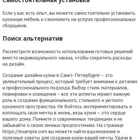
Если у вас есть опыт, вы можете самостоятельно установить
кухонную мебель и сэкономить на услугах профессиональных
сборщиков.
Поиск альтернатив
Рассмотрите возможность использования готовых решений
вместо индивидуального заказа, чтобы сократить расходы
на дизайн.
Создание дизайна кухни в Санкт-Петербурге – это
увлекательный процесс, который требует внимания к деталям
и профессионального подхода. Выбор стиля, материалов,
планировки и освещения – все эти аспекты играют важную
роль в создании функционального, стильного и уютного
кухонного пространства. Не бойтесь экспериментировать и
воплощать свои мечты в жизнь, ведь кухня – это сердце
вашего дома. Помните о современных тенденциях и не
забывайте о своих личных предпочтениях. На странице
https://example.com вы можете найти вдохновение и
полезные советы для создания кухни вашей мечты. Удачи в