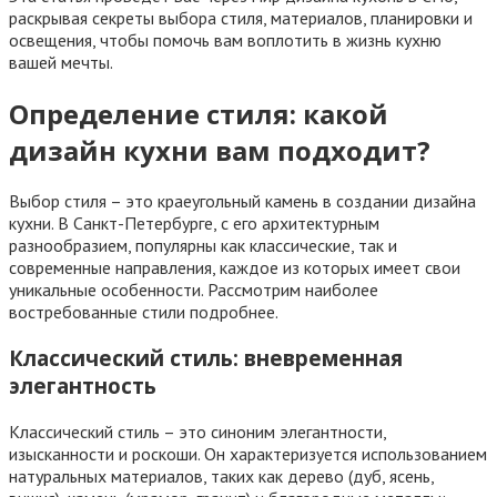
раскрывая секреты выбора стиля, материалов, планировки и
освещения, чтобы помочь вам воплотить в жизнь кухню
вашей мечты.
Определение стиля: какой
дизайн кухни вам подходит?
Выбор стиля – это краеугольный камень в создании дизайна
кухни. В Санкт-Петербурге, с его архитектурным
разнообразием, популярны как классические, так и
современные направления, каждое из которых имеет свои
уникальные особенности. Рассмотрим наиболее
востребованные стили подробнее.
Классический стиль: вневременная
элегантность
Классический стиль – это синоним элегантности,
изысканности и роскоши. Он характеризуется использованием
натуральных материалов, таких как дерево (дуб, ясень,