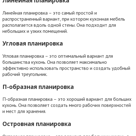
Линейная планировка
Линейная планировка – это самый простой и
распространенный вариант, при котором кухонная мебель
располагается вдоль одной стены. Она подходит для
небольших и узких помещений.
Угловая планировка
Угловая планировка – это оптимальный вариант для
большинства кухонь. Она позволяет максимально
эффективно использовать пространство и создать удобный
рабочий треугольник.
П-образная планировка
П-образная планировка – это хороший вариант для больших
кухонь. Она позволяет создать много рабочих поверхностей
и мест для хранения.
Островная планировка