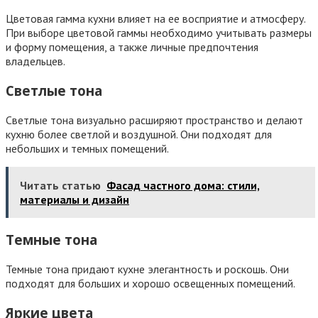
Цветовая гамма кухни влияет на ее восприятие и атмосферу.
При выборе цветовой гаммы необходимо учитывать размеры
и форму помещения, а также личные предпочтения
владельцев.
Светлые тона
Светлые тона визуально расширяют пространство и делают
кухню более светлой и воздушной. Они подходят для
небольших и темных помещений.
Читать статью
Фасад частного дома: стили,
материалы и дизайн
Темные тона
Темные тона придают кухне элегантность и роскошь. Они
подходят для больших и хорошо освещенных помещений.
Яркие цвета