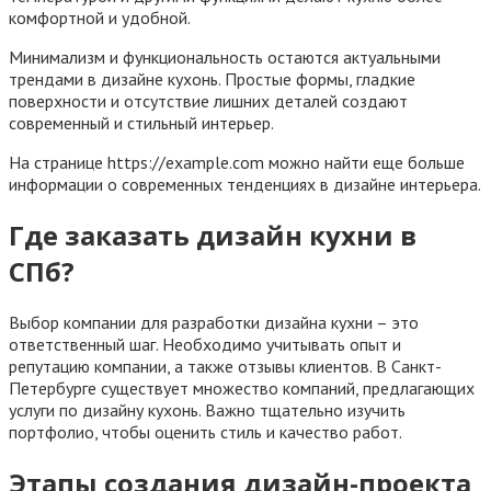
комфортной и удобной.
Минимализм и функциональность остаются актуальными
трендами в дизайне кухонь. Простые формы, гладкие
поверхности и отсутствие лишних деталей создают
современный и стильный интерьер.
На странице https://example.com можно найти еще больше
информации о современных тенденциях в дизайне интерьера.
Где заказать дизайн кухни в
СПб?
Выбор компании для разработки дизайна кухни – это
ответственный шаг. Необходимо учитывать опыт и
репутацию компании, а также отзывы клиентов. В Санкт-
Петербурге существует множество компаний, предлагающих
услуги по дизайну кухонь. Важно тщательно изучить
портфолио, чтобы оценить стиль и качество работ.
Этапы создания дизайн-проекта