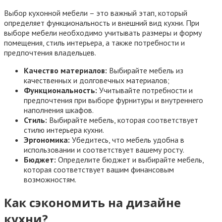
Выбор кухонной мебели – это важный этап, который
определяет функциональность и внешний вид кухни. При
выборе мебели необходимо учитывать размеры и форму
помещения, стиль интерьера, а также потребности и
предпочтения владельцев.
Качество материалов:
Выбирайте мебель из
качественных и долговечных материалов;
Функциональность:
Учитывайте потребности и
предпочтения при выборе фурнитуры и внутреннего
наполнения шкафов.
Стиль:
Выбирайте мебель, которая соответствует
стилю интерьера кухни.
Эргономика:
Убедитесь, что мебель удобна в
использовании и соответствует вашему росту.
Бюджет:
Определите бюджет и выбирайте мебель,
которая соответствует вашим финансовым
возможностям.
Как сэкономить на дизайне
кухни?