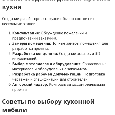
кухни
Создание дизайн-проекта кухни обычно состоит из
нескольких этапов:
Консультация:
Обсуждение пожеланий и
предпочтений заказчика.
Замеры помещения:
Точные замеры помещения для
разработки проекта.
Разработка концепции:
Создание эскизов и 3D-
визуализаций.
Выбор материалов и оборудования:
Согласование
материалов и оборудования с заказчиком.
Разработка рабочей документации:
Подготовка
чертежей и спецификаций для строителей.
Авторский надзор:
Контроль за ходом реализации
проекта.
Советы по выбору кухонной
мебели