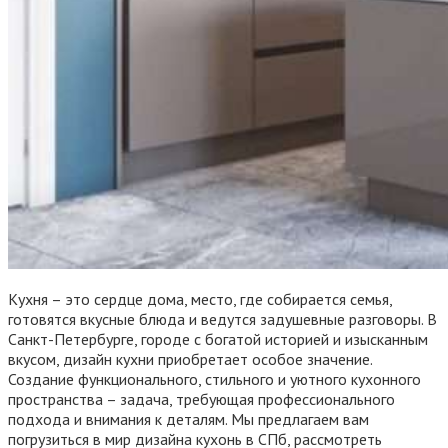
Кухня – это сердце дома, место, где собирается семья,
готовятся вкусные блюда и ведутся задушевные разговоры. В
Санкт-Петербурге, городе с богатой историей и изысканным
вкусом, дизайн кухни приобретает особое значение.
Создание функционального, стильного и уютного кухонного
пространства – задача, требующая профессионального
подхода и внимания к деталям. Мы предлагаем вам
погрузиться в мир дизайна кухонь в СПб, рассмотреть