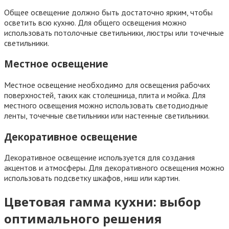
Общее освещение должно быть достаточно ярким, чтобы
осветить всю кухню. Для общего освещения можно
использовать потолочные светильники, люстры или точечные
светильники.
Местное освещение
Местное освещение необходимо для освещения рабочих
поверхностей, таких как столешница, плита и мойка. Для
местного освещения можно использовать светодиодные
ленты, точечные светильники или настенные светильники.
Декоративное освещение
Декоративное освещение используется для создания
акцентов и атмосферы. Для декоративного освещения можно
использовать подсветку шкафов, ниш или картин.
Цветовая гамма кухни: выбор
оптимального решения