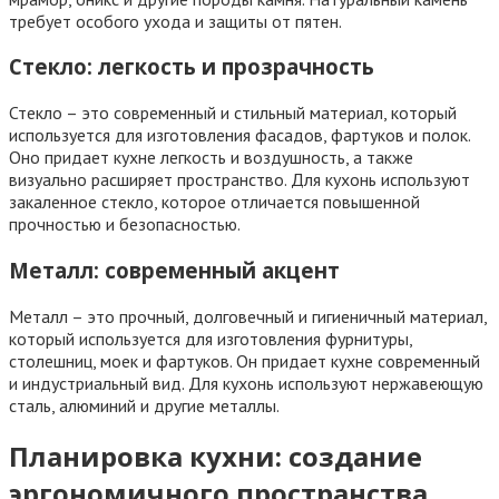
требует особого ухода и защиты от пятен.
Стекло: легкость и прозрачность
Стекло – это современный и стильный материал, который
используется для изготовления фасадов, фартуков и полок.
Оно придает кухне легкость и воздушность, а также
визуально расширяет пространство. Для кухонь используют
закаленное стекло, которое отличается повышенной
прочностью и безопасностью.
Металл: современный акцент
Металл – это прочный, долговечный и гигиеничный материал,
который используется для изготовления фурнитуры,
столешниц, моек и фартуков. Он придает кухне современный
и индустриальный вид. Для кухонь используют нержавеющую
сталь, алюминий и другие металлы.
Планировка кухни: создание
эргономичного пространства