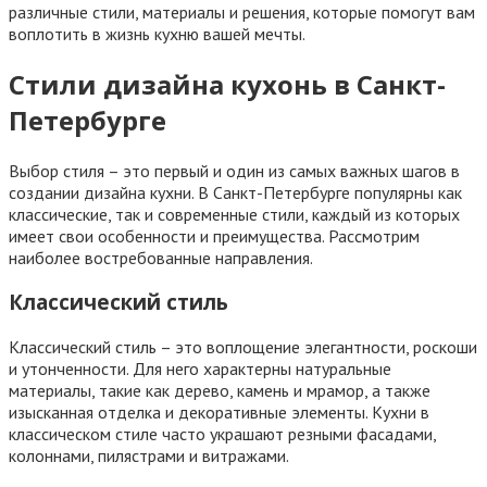
различные стили, материалы и решения, которые помогут вам
воплотить в жизнь кухню вашей мечты.
Стили дизайна кухонь в Санкт-
Петербурге
Выбор стиля – это первый и один из самых важных шагов в
создании дизайна кухни. В Санкт-Петербурге популярны как
классические, так и современные стили, каждый из которых
имеет свои особенности и преимущества. Рассмотрим
наиболее востребованные направления.
Классический стиль
Классический стиль – это воплощение элегантности, роскоши
и утонченности. Для него характерны натуральные
материалы, такие как дерево, камень и мрамор, а также
изысканная отделка и декоративные элементы. Кухни в
классическом стиле часто украшают резными фасадами,
колоннами, пилястрами и витражами.