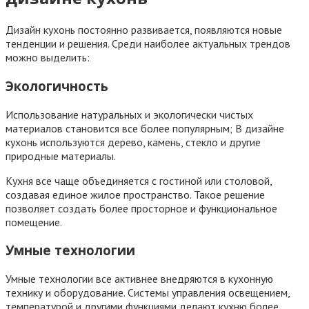
Дизайн кухонь постоянно развивается, появляются новые
тенденции и решения. Среди наиболее актуальных трендов
можно выделить:
Экологичность
Использование натуральных и экологически чистых
материалов становится все более популярным; В дизайне
кухонь используются дерево, камень, стекло и другие
природные материалы.
Кухня все чаще объединяется с гостиной или столовой,
создавая единое жилое пространство. Такое решение
позволяет создать более просторное и функциональное
помещение.
Умные технологии
Умные технологии все активнее внедряются в кухонную
технику и оборудование. Системы управления освещением,
температурой и другими функциями делают кухню более