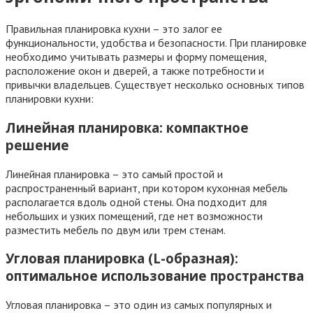
Правильная планировка кухни – это залог ее
функциональности, удобства и безопасности. При планировке
необходимо учитывать размеры и форму помещения,
расположение окон и дверей, а также потребности и
привычки владельцев. Существует несколько основных типов
планировки кухни:
Линейная планировка: компактное
решение
Линейная планировка – это самый простой и
распространенный вариант, при котором кухонная мебель
располагается вдоль одной стены. Она подходит для
небольших и узких помещений, где нет возможности
разместить мебель по двум или трем стенам.
Угловая планировка (L-образная):
оптимальное использование пространства
Угловая планировка – это один из самых популярных и