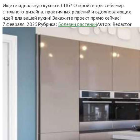
Ищете идеальную кухню в СПб? Откройте для себя мир
стильного дизайна, практичных решений и вдохновляющих
идей для вашей кухни! Закажите проект прямо сейчас!
7 февраля, 2025
Рубрика:
Болезни растений
Автор:
Redactor