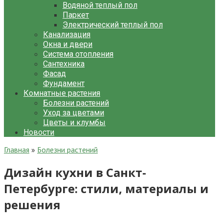
Водяной теплый пол
Паркет
Электрический теплый пол
Канализация
Окна и двери
Система отопления
Сантехника
Фасад
Фундамент
Комнатные растения
Болезни растений
Уход за цветами
Цветы и клумбы
Новости
Главная
»
Болезни растений
Дизайн кухни в Санкт-
Петербурге: стили, материалы и
решения