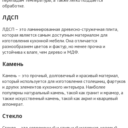
обработке.
ЛДСП
ЛДСП – это ламинированная древесно-стружечная плита,
которая является самым доступным материалом для
изготовления кухонной мебели. Она отличается
разнообразием цветов и фактур, но менее прочна и
устойчива к влаге, чем дерево и МДФ.
Камень
Камень – это прочный, долговечный и красивый материал,
который используется для изготовления столешниц, фартуков
и других элементов кухонного интерьера. Наиболее
популярны натуральный камень, такой как гранит и мрамор, а
также искусственный камень, такой как акрил и кварцевый
агломерат.
Стекло
Стекло – это современный и стильный материал, который