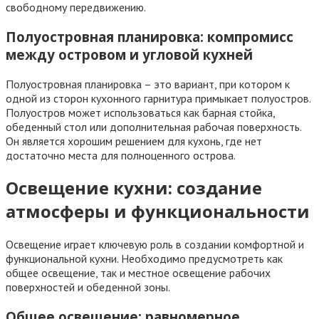
свободному передвижению.
Полуостровная планировка: компромисс
между островом и угловой кухней
Полуостровная планировка – это вариант, при котором к
одной из сторон кухонного гарнитура примыкает полуостров.
Полуостров может использоваться как барная стойка,
обеденный стол или дополнительная рабочая поверхность.
Он является хорошим решением для кухонь, где нет
достаточно места для полноценного острова.
Освещение кухни: создание
атмосферы и функциональности
Освещение играет ключевую роль в создании комфортной и
функциональной кухни. Необходимо предусмотреть как
общее освещение, так и местное освещение рабочих
поверхностей и обеденной зоны.
Общее освещение: равномерное