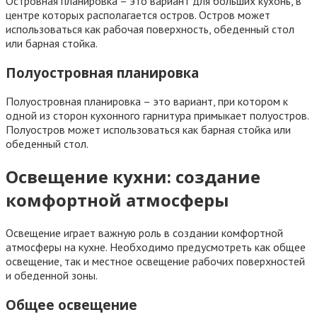
Островная планировка – это вариант для больших кухонь, в
центре которых располагается остров. Остров может
использоваться как рабочая поверхность, обеденный стол
или барная стойка.
Полуостровная планировка
Полуостровная планировка – это вариант, при котором к
одной из сторон кухонного гарнитура примыкает полуостров.
Полуостров может использоваться как барная стойка или
обеденный стол.
Освещение кухни: создание
комфортной атмосферы
Освещение играет важную роль в создании комфортной
атмосферы на кухне. Необходимо предусмотреть как общее
освещение, так и местное освещение рабочих поверхностей
и обеденной зоны.
Общее освещение