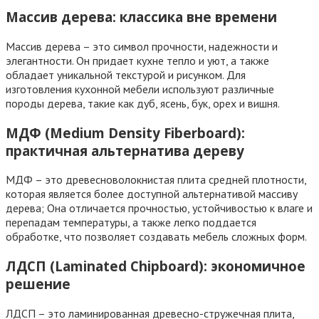
Массив дерева: классика вне времени
Массив дерева – это символ прочности, надежности и
элегантности. Он придает кухне тепло и уют, а также
обладает уникальной текстурой и рисунком. Для
изготовления кухонной мебели используют различные
породы дерева, такие как дуб, ясень, бук, орех и вишня.
МДФ (Medium Density Fiberboard):
практичная альтернатива дереву
МДФ – это древесноволокнистая плита средней плотности,
которая является более доступной альтернативой массиву
дерева; Она отличается прочностью, устойчивостью к влаге и
перепадам температуры, а также легко поддается
обработке, что позволяет создавать мебель сложных форм.
ЛДСП (Laminated Chipboard): экономичное
решение
ЛДСП – это ламинированная древесно-стружечная плита,