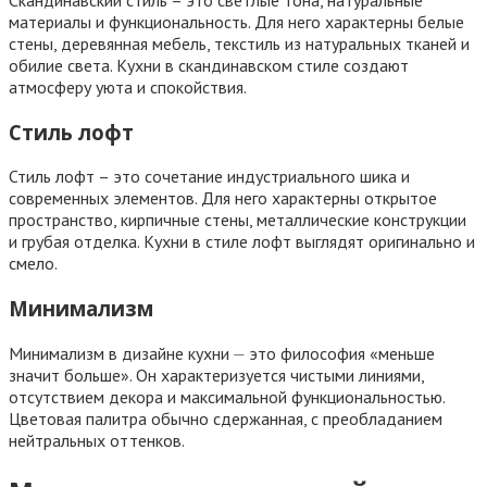
материалы и функциональность. Для него характерны белые
стены, деревянная мебель, текстиль из натуральных тканей и
обилие света. Кухни в скандинавском стиле создают
атмосферу уюта и спокойствия.
Стиль лофт
Стиль лофт – это сочетание индустриального шика и
современных элементов. Для него характерны открытое
пространство, кирпичные стены, металлические конструкции
и грубая отделка. Кухни в стиле лофт выглядят оригинально и
смело.
Минимализм
Минимализм в дизайне кухни ⏤ это философия «меньше
значит больше». Он характеризуется чистыми линиями,
отсутствием декора и максимальной функциональностью.
Цветовая палитра обычно сдержанная, с преобладанием
нейтральных оттенков.