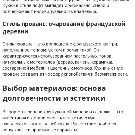
Кухни в стиле лофт выглядят оригинально, смело и
подчеркивают индивидуальность владельца.
Стиль прованс: очарование французской
деревни
Стиль прованс – это воплощение французского кантри,
наполненное теплом, уютом и романтикой. Он
характеризуется использованием пастельных тонов,
натуральных материалов (дерево, камень, керамика),
состаренной мебели и цветочных мотивов. Кухни в стиле
прованс создают атмосферу спокойствия и безмятежности.
Выбор материалов: основа
долговечности и эстетики
Выбор материалов для кухонной мебели и отделки – это
инвестиция в долговечность и эстетическую
привлекательность вашей кухни. Рассмотрим наиболее
популярные и практичные варианты.