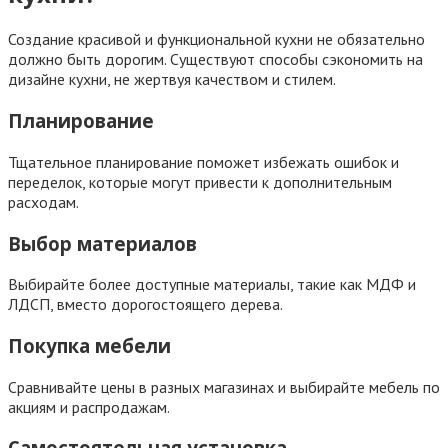
Создание красивой и функциональной кухни не обязательно
должно быть дорогим. Существуют способы сэкономить на
дизайне кухни, не жертвуя качеством и стилем.
Планирование
Тщательное планирование поможет избежать ошибок и
переделок, которые могут привести к дополнительным
расходам.
Выбор материалов
Выбирайте более доступные материалы, такие как МДФ и
ЛДСП, вместо дорогостоящего дерева.
Покупка мебели
Сравнивайте цены в разных магазинах и выбирайте мебель по
акциям и распродажам.
Самостоятельная установка