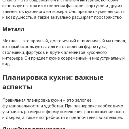
используется для изготовления фасадов, фартуков и других
элементов кухонного интерьера. Оно придает кухне легкость
и воздушность, а также визуально расширяет пространство.
Металл
Металл – это прочный, долговечный и гигиеничный материал,
который используется для изготовления фурнитуры,
столешниц, фартуков и других элементов кухонного
интерьера. Он придает кухне современный и индустриальный
вид.
Планировка кухни: важные
аспекты
Правильная планировка кухни – это залог ее
функциональности и удобства. При планировке необходимо
учитывать размеры и форму помещения, расположение окон
и дверей, а также потребности и предпочтения владельцев.