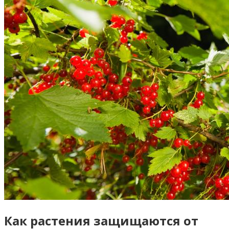
Как растения защищаются от