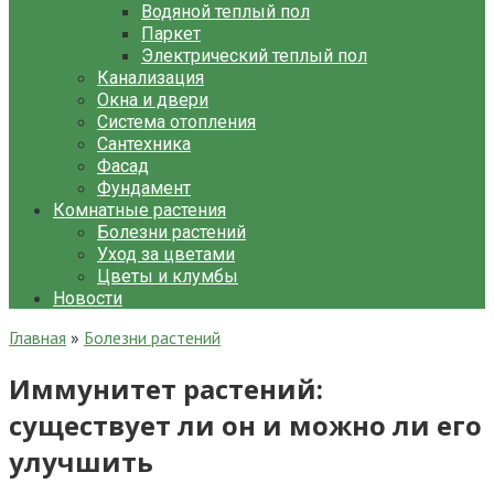
Водяной теплый пол
Паркет
Электрический теплый пол
Канализация
Окна и двери
Система отопления
Сантехника
Фасад
Фундамент
Комнатные растения
Болезни растений
Уход за цветами
Цветы и клумбы
Новости
Главная
»
Болезни растений
Иммунитет растений:
существует ли он и можно ли его
улучшить