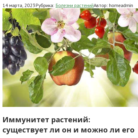
14 марта, 2023
Рубрика:
Болезни растений
Автор:
homeadmin
Иммунитет растений:
существует ли он и можно ли его