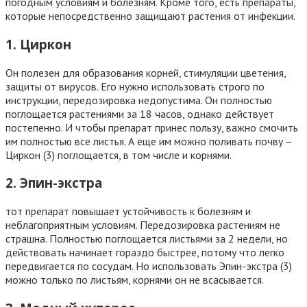
погодным условиям и болезням. Кроме того, есть препараты,
которые непосредственно защищают растения от инфекции.
1. Циркон
Он полезен для образования корней, стимуляции цветения,
защиты от вирусов. Его нужно использовать строго по
инструкции, передозировка недопустима. Он полностью
поглощается растениями за 18 часов, однако действует
постепенно. И чтобы препарат принес пользу, важно смочить
им полностью все листья. А еще им можно поливать почву –
Циркон (3) поглощается, в том числе и корнями.
2. Эпин-экстра
тот препарат повышает устойчивость к болезням и
неблагоприятным условиям. Передозировка растениям не
страшна. Полностью поглощается листьями за 2 недели, но
действовать начинает гораздо быстрее, потому что легко
передвигается по сосудам. Но использовать Эпин-экстра (3)
можно только по листьям, корнями он не всасывается.