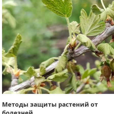
Методы защиты растений от
болезней