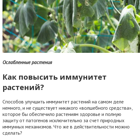
Ослабленные растения
Как повысить иммунитет
растений?
Способов улучшить иммунитет растений на самом деле
немного, и не существует никакого «волшебного средства»,
которое бы обеспечило растениям здоровье и полную
защиту от патогенов исключительно за счет природных
иммунных механизмов. Что же в действительности можно
сделать?