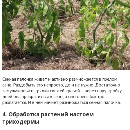
Сенная палочка живет и активно размножается в прелом
сене. Раздобыть его непросто, до и не нужно. Достаточно
замульчировать грядки свежей травой – через пару-тройку
дней она превратиться в сено, а оно очень быстро
разлагается. И в нем начнет размножаться сенная палочка.
4. Обработка растений настоем
триходермы