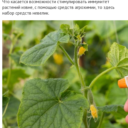
Что касается возможности стимулировать иммунитет
растений извне, с помощью средств агрохимии, то здесь
набор средств невелик.