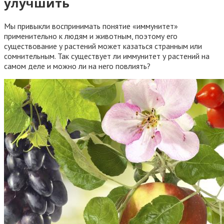
улучшить
Мы привыкли воспринимать понятие «иммунитет»
применительно к людям и животным, поэтому его
существование у растений может казаться странным или
сомнительным. Так существует ли иммунитет у растений на
самом деле и можно ли на него повлиять?