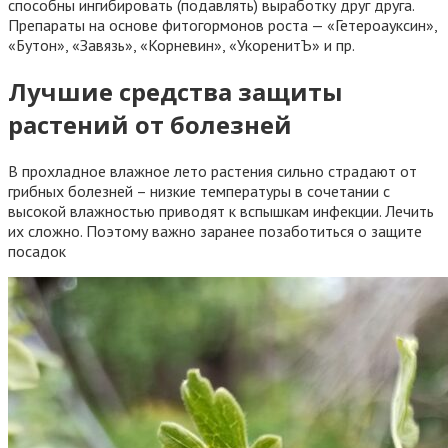
способны ингибировать (подавлять) выработку друг друга.
Препараты на основе фитогормонов роста — «Гетероауксин»,
«Бутон», «Завязь», «Корневин», «УкоренитЪ» и пр.
Лучшие средства защиты
растений от болезней
В прохладное влажное лето растения сильно страдают от
грибных болезней – низкие температуры в сочетании с
высокой влажностью приводят к вспышкам инфекции. Лечить
их сложно. Поэтому важно заранее позаботиться о защите
посадок