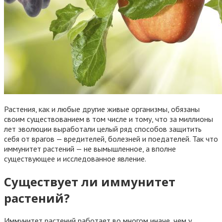
Растения, как и любые другие живые организмы, обязаны
своим существованием в том числе и тому, что за миллионы
лет эволюции выработали целый ряд способов защитить
себя от врагов — вредителей, болезней и поедателей. Так что
иммунитет растений — не вымышленное, а вполне
существующее и исследованное явление.
Существует ли иммунитет
растений?
Иммунитет растений работает во многом иначе, чем у