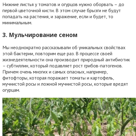
Нижние листья у томатов и огурцов нужно оборвать – до
первой цветочной кисти. В этом случае брызги не будут
попадать на растения, и заражение, если и будет, то
минимальным.
3. Мульчирование сеном
Мы неоднократно рассказывали об уникальных свойствах
этой бактерии, повторим еще раз. В процессе своей
жизнедеятельности она производит природный антибиотик
– субтиллин, который подавляет рост грибов-патогенов.
Причем очень многих и самых опасных, например,
фитофторы, которая поражает томаты и картофель,
мучнистой росы и ложной мучнистой росы, которые вредят
огурцам.