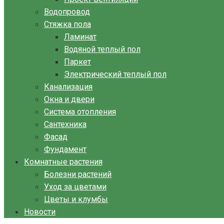
Водопровод
Стяжка пола
Ламинат
Водяной теплый пол
Паркет
Электрический теплый пол
Канализация
Окна и двери
Система отопления
Сантехника
Фасад
Фундамент
Комнатные растения
Болезни растений
Уход за цветами
Цветы и клумбы
Новости