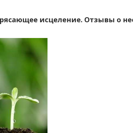
трясающее исцеление. Отзывы о н