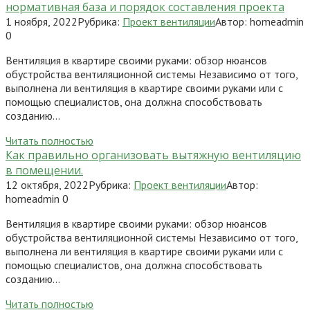
нормативная база и порядок составления проекта
1 ноября, 2022
Рубрика:
Проект вентиляции
Автор:
homeadmin
0
Вентиляция в квартире своими руками: обзор нюансов
обустройства вентиляционной системы Независимо от того,
выполнена ли вентиляция в квартире своими руками или с
помощью специалистов, она должна способствовать
созданию…
Читать полностью
Как правильно организовать вытяжную вентиляцию
в помещении.
12 октября, 2022
Рубрика:
Проект вентиляции
Автор:
homeadmin
0
Вентиляция в квартире своими руками: обзор нюансов
обустройства вентиляционной системы Независимо от того,
выполнена ли вентиляция в квартире своими руками или с
помощью специалистов, она должна способствовать
созданию…
Читать полностью