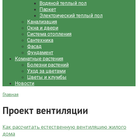
Водяной теплый пол
Паркет
Электрический теплый пол
Канализация
Окна и двери
Система отопления
Сантехника
Фасад
Фундамент
Комнатные растения
Болезни растений
Уход за цветами
Цветы и клумбы
Новости
Главная
Проект вентиляции
Как рассчитать естественную вентиляцию жилого
дома