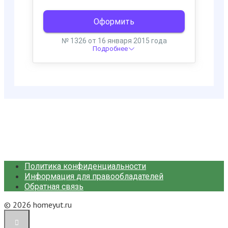
Политика конфиденциальности
Информация для правообладателей
Обратная связь
© 2026 homeyut.ru