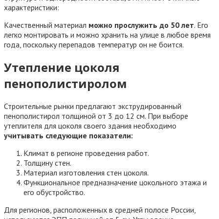
характеристики:
Качественный материал
можно прослужить до 50 лет
. Его
легко монтировать и можно хранить на улице в любое время
года, поскольку перепадов температур он не боится.
Утепление цоколя
пенополистиролом
Строительные рынки предлагают экструдированный
пенополистирол толщиной от 3 до 12 см. При выборе
утеплителя для цоколя своего здания необходимо
учитывать следующие показатели:
Климат в регионе проведения работ.
Толщину стен.
Материал изготовления стен цоколя.
Функциональное предназначение цокольного этажа и
его обустройство.
Для регионов, расположенных в средней полосе России,