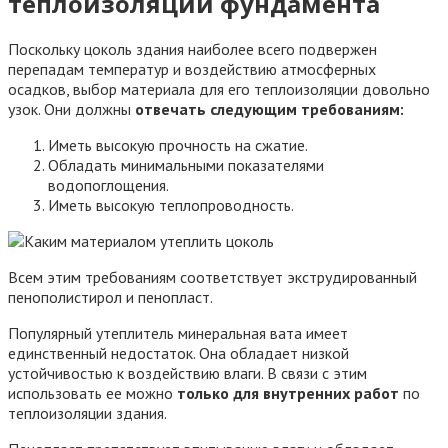
теплоизоляции фундамента
Поскольку цоколь здания наиболее всего подвержен
перепадам температур и воздействию атмосферных
осадков, выбор материала для его теплоизоляции довольно
узок. Они должны
отвечать следующим требованиям:
Иметь высокую прочность на сжатие.
Обладать минимальными показателями
водопоглощения.
Иметь высокую теплопроводность.
Всем этим требованиям соответствует экструдированный
пенополистирол и пенопласт.
Популярный утеплитель минеральная вата имеет
единственный недостаток. Она обладает низкой
устойчивостью к воздействию влаги. В связи с этим
использовать ее можно
только для внутренних работ
по
теплоизоляции здания.