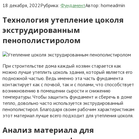
18 декабря, 2022
Рубрика:
Фундамент
Автор:
homeadmin
Технология утепление цоколя
экструдированным
пенополистиролом
При строительстве дома каждый хозяин старается как
можно лучше утеплить цоколь здания, который является его
подножной частью. Ведь именно эта часть фундамента
контактирует как с почвой, так и с полами, что способствует
возникновению в помещении сырости и снижению
температуры. Чтобы защитить фундамент и сберечь в доме
тепло, довольно часто используется экструдированный
пенополистирол. Благодаря своим рабочим характеристикам
этот материал лучше всего подходит для утепления цоколя.
Анализ материала для