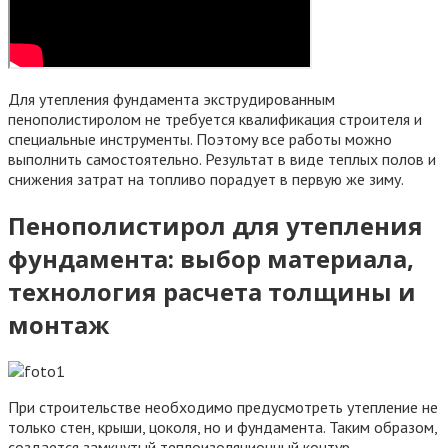
Для утепления фундамента экструдированным
пенополистиролом не требуется квалификация строителя и
специальные инструменты. Поэтому все работы можно
выполнить самостоятельно. Результат в виде теплых полов и
снижения затрат на топливо порадует в первую же зиму.
Пенополистирол для утепления
фундамента: выбор материала,
технология расчета толщины и
монтаж
При строительстве необходимо предусмотреть утепление не
только стен, крыши, цоколя, но и фундамента. Таким образом,
создается замкнутый теплоизоляционный контур.