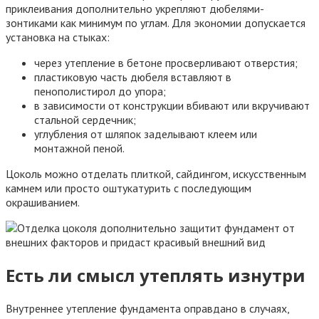
приклеивания дополнительно укрепляют дюбелями-
зонтиками как минимум по углам. Для экономии допускается
установка на стыках:
через утепление в бетоне просверливают отверстия;
пластиковую часть дюбеля вставляют в
пенополистирол до упора;
в зависимости от конструкции вбивают или вкручивают
стальной сердечник;
углубления от шляпок заделывают клеем или
монтажной пеной.
Цоколь можно отделать плиткой, сайдингом, искусственным
камнем или просто оштукатурить с последующим
окрашиванием.
Есть ли смысл утеплять изнутри
Внутреннее утепление фундамента оправдано в случаях,