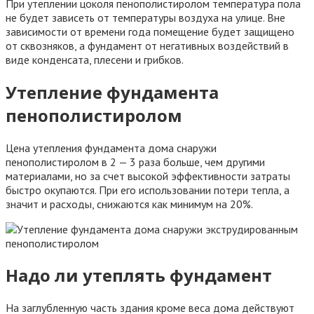
При утеплении цоколя пенополистиролом температура пола
не будет зависеть от температуры воздуха на улице. Вне
зависимости от времени года помещение будет защищено
от сквозняков, а фундамент от негативных воздействий в
виде конденсата, плесени и грибков.
Утепление фундамента
пенополистиролом
Цена утепления фундамента дома снаружи
пенополистиролом в 2 — 3 раза больше, чем другими
материалами, но за счет высокой эффективности затраты
быстро окупаются. При его использовании потери тепла, а
значит и расходы, снижаются как минимум на 20%.
Надо ли утеплять фундамент
На заглубленную часть здания кроме веса дома действуют