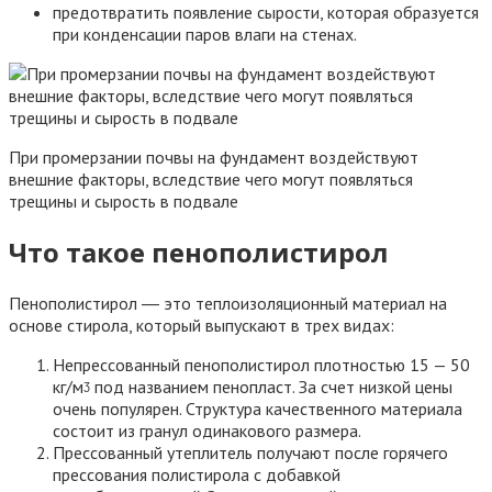
предотвратить появление сырости, которая образуется
при конденсации паров влаги на стенах.
При промерзании почвы на фундамент воздействуют
внешние факторы, вследствие чего могут появляться
трещины и сырость в подвале
Что такое пенополистирол
Пенополистирол ― это теплоизоляционный материал на
основе стирола, который выпускают в трех видах:
Непрессованный пенополистирол плотностью 15 — 50
кг/мᶾ под названием пенопласт. За счет низкой цены
очень популярен. Структура качественного материала
состоит из гранул одинакового размера.
Прессованный утеплитель получают после горячего
прессования полистирола с добавкой