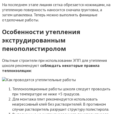
На последнем этапе лишняя сетка обрезается ножницами, на
утепленную поверхность наносится сначала грунтовка, а
затем шпаклевка. Теперь можно выполнять финишные
отделочные работы.
Особенности утепления
экструдированным
пенополистиролом
Опытные строители при использовании ЭПП для утепления
цоколя рекомендуют
соблюдать некоторые правила
теплоизоляции:
Теплоизоляционные работы цоколя следует проводить
при температуре не ниже +5 градусов.
Для монтажа плит рекомендуется использовать
неагрессивный клей без растворителей. В противном
случае растворитель разрушит структуру полистирола.