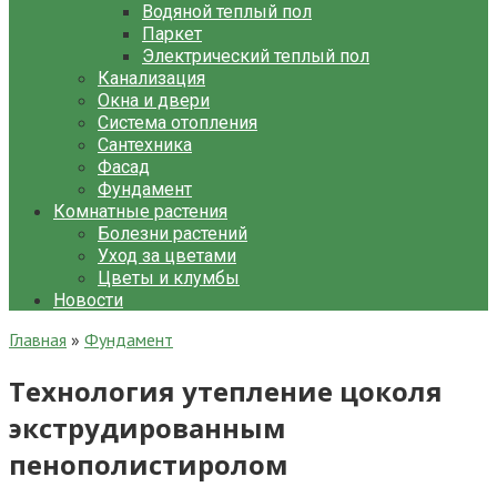
Водяной теплый пол
Паркет
Электрический теплый пол
Канализация
Окна и двери
Система отопления
Сантехника
Фасад
Фундамент
Комнатные растения
Болезни растений
Уход за цветами
Цветы и клумбы
Новости
Главная
»
Фундамент
Технология утепление цоколя
экструдированным
пенополистиролом