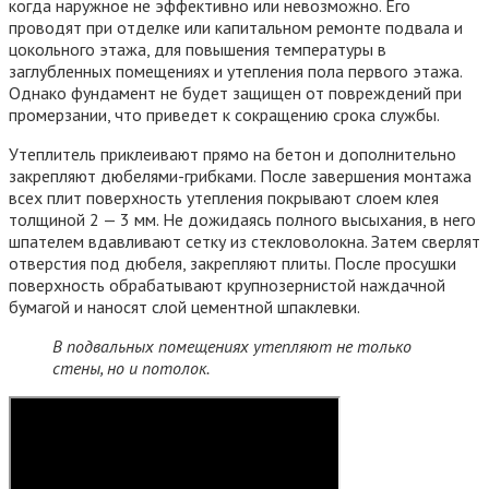
когда наружное не эффективно или невозможно. Его
проводят при отделке или капитальном ремонте подвала и
цокольного этажа, для повышения температуры в
заглубленных помещениях и утепления пола первого этажа.
Однако фундамент не будет защищен от повреждений при
промерзании, что приведет к сокращению срока службы.
Утеплитель приклеивают прямо на бетон и дополнительно
закрепляют дюбелями-грибками. После завершения монтажа
всех плит поверхность утепления покрывают слоем клея
толщиной 2 — 3 мм. Не дожидаясь полного высыхания, в него
шпателем вдавливают сетку из стекловолокна. Затем сверлят
отверстия под дюбеля, закрепляют плиты. После просушки
поверхность обрабатывают крупнозернистой наждачной
бумагой и наносят слой цементной шпаклевки.
В подвальных помещениях утепляют не только
стены, но и потолок.