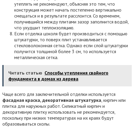
утеплять не рекомендуют, объясняя это тем, что
конструкция может начать постепенно вертикально
смещаться и в результате расслоится. Со временем,
получившийся между плитами зазор заполнится водой,
что ухудшит теплоизоляцию.
Если отделка цоколя будет производиться с помощью
штукатурки, то поверх плит устанавливается
стекловолоконная сетка. Однако если слой штукатурки
получится толщиной более 3 см, то используется
металлическая сетка.
Читать статью
Способы утепления свайного
фундамента в домах из дерева
Чаще всего для заключительной отделки используется
фасадная краска, декоративная штукатурка
, кирпич или
плитка для наружных работ. Силикатный кирпич и
декоративную плитку использовать не рекомендуется,
поскольку при низких температурах на их краях будут
образовываться сколы.