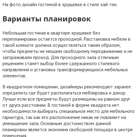
На фото дизайн гостиной в хрущевке в стиле хай-тек.
Варианты планировок
Небольшая гостиная в квартире хрущевке без
перепланировки остается проходной. Расстановка мебели в
такой комнате должна осуществляться таким образом,
чтобы предметы не мешали свободному передвижению и не
загораживали проход. Для проходного зала отличным
решением станет выбор более сдержанного стилевого
направления и установка трансформирующихся мебельных
элементов.
В квадратном помещении, дизайнеры рекомендуют заранее
определить где будет располагаться меблировка и декор.
Лучше если все предметы будут размещены на равном друг
от друга расстоянии. В гостиной в форме квадрата нет
необходимости выбирать специальное место для мебельного
гарнитура, так как его расположение никак не повлияет на
уменьшение зала. Основным достоинством данной
планировки является экономия свободной площади в центре
помещения.