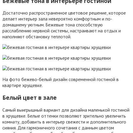
Бежевые тона в интерьере гостиной
Достаточно распространенное цветовое решение, которое
делает интерьер зала невероятно комфортным и по-
домашнему уютным. Бежевые тона способствую
расслаблению нервной системы, настраивают на отдых и
наполняют обстановку теплотой.
На фото бежево-белый дизайн современной гостиной в
квартире хрущевке.
Белый цвет в зале
Самый выигрышный вариант для дизайна маленькой гостиной
в хрущевке. Белые оттенки позволяют зрительно увеличить
комнату, добавить в интерьер свежести и дополнительного
сияния. Для гармоничного сочетания с данным цветом