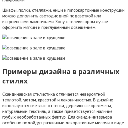
Шкафы, полки, стеллажи, ниши и гипсокартонные конструкции
можно дополнить светодиодной подсветкой или
встроенными лампочками. Зону с телевизором лучше
оформить мягким и приглушенным освещением.
Примеры дизайна в различных
стилях
Скандинавская стилистика отличается невероятной
теплотой, уютом, красотой и лаконичностью. В дизайне
используются светлые оттенки, деревянные предметы,
натуральный текстиль, а также приветствуется наличие
грубых необработанных фактур. Для сканди-интерьера
особенно подойдут различные декоративные мелочи в виде