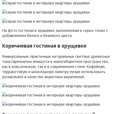
На фото гостиная в хрущевке, выполненная в серых тонах с
добавлением белого и бежевого цвета.
Коричневая гостиная в хрущевке
Универсальные, практичные натуральные светлые древесные
тона гармонично впишутся в малогабаритное пространство,
как в классическом, так и в современном стиле. Кофейную,
терракотовую и шоколадную палитру лучше использовать
дозировано в качестве акцентных вкраплений.