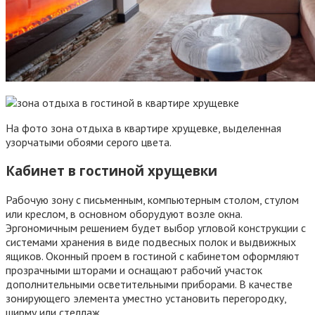
На фото зона отдыха в квартире хрущевке, выделенная
узорчатыми обоями серого цвета.
Кабинет в гостиной хрущевки
Рабочую зону с письменным, компьютерным столом, стулом
или креслом, в основном оборудуют возле окна.
Эргономичным решением будет выбор угловой конструкции с
системами хранения в виде подвесных полок и выдвижных
ящиков. Оконный проем в гостиной с кабинетом оформляют
прозрачными шторами и оснащают рабочий участок
дополнительными осветительными приборами. В качестве
зонирующего элемента уместно установить перегородку,
ширму или стеллаж.