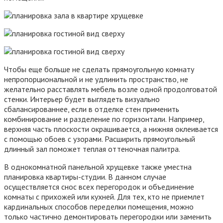
Чтобы еще больше не сделать прямоугольную комнату
непропорциональной и не удлинить пространство, не
желательно расставлять мебель возле одной продолговатой
стенки. Интерьер будет выглядеть визуально
сбалансированнее, если в отделке стен применить
комбинирование и разделение по горизонтали. Например,
верхняя часть плоскости окрашивается, а нижняя оклеивается
с помощью обоев с узорами. Расширить прямоугольный
длинный зал поможет теплая оттеночная палитра.
В однокомнатной панельной хрущевке также уместна
планировка квартиры-студии. В данном случае
осуществляется снос всех перегородок и объединение
комнаты с прихожей или кухней. Для тех, кто не приемлет
кардинальных способов переделки помещения, можно
только частично демонтировать перегородки или заменить