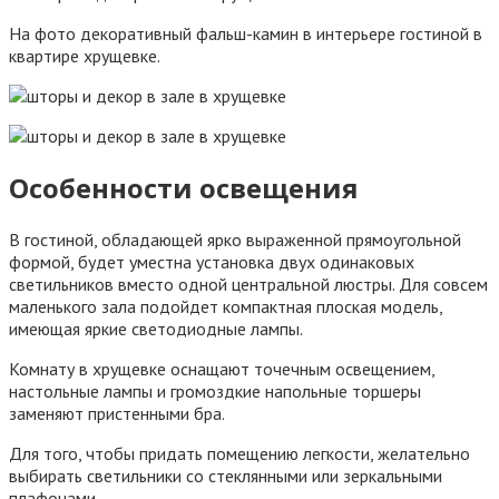
На фото декоративный фальш-камин в интерьере гостиной в
квартире хрущевке.
Особенности освещения
В гостиной, обладающей ярко выраженной прямоугольной
формой, будет уместна установка двух одинаковых
светильников вместо одной центральной люстры. Для совсем
маленького зала подойдет компактная плоская модель,
имеющая яркие светодиодные лампы.
Комнату в хрущевке оснащают точечным освещением,
настольные лампы и громоздкие напольные торшеры
заменяют пристенными бра.
Для того, чтобы придать помещению легкости, желательно
выбирать светильники со стеклянными или зеркальными
плафонами.