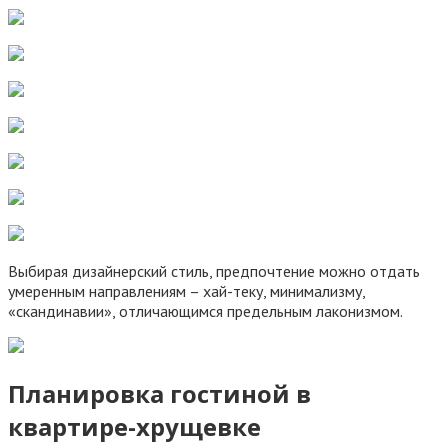
Выбирая дизайнерский стиль, предпочтение можно отдать
умеренным направлениям – хай-теку, минимализму,
«скандинавии», отличающимся предельным лаконизмом.
Планировка гостиной в
квартире-хрущевке