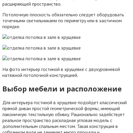
расширяющей пространство.
Потолочную плоскость обязательно следует оборудовать
точечными светильниками по периметру или в хаотичном
порядке.
На фото интерьер гостиной в хрущевке с двухуровневой
натяжной потолочной конструкцией.
Выбор мебели и расположение
Для интерьера гостиной в хрущевке подойдет классический
прямой диван простой геометрической формы, имеющий
лаконичную текстильную обивку. Рационально задействует
реальное пространство раскладная угловая модель с
дополнительным спальным местом. Такая конструкция в
собранном виде не занимает много площади и