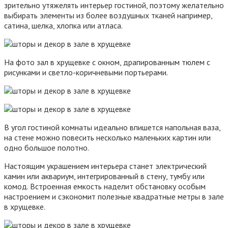
зрительно утяжелять интерьер гостиной, поэтому желательно
выбирать элементы из более воздушных тканей например,
сатина, шелка, хлопка или атласа.
На фото зал в хрущевке с окном, драпированным тюлем с
рисунками и светло-коричневыми портьерами.
В угол гостиной комнаты идеально впишется напольная ваза,
на стене можно повесить несколько маленьких картин или
одно большое полотно.
Настоящим украшением интерьера станет электрический
камин или аквариум, интегрированный в стену, тумбу или
комод. Встроенная емкость наделит обстановку особым
настроением и сэкономит полезные квадратные метры в зале
в хрущевке.