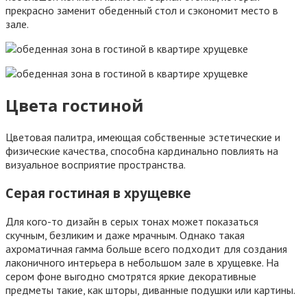
прекрасно заменит обеденный стол и сэкономит место в
зале.
Цвета гостиной
Цветовая палитра, имеющая собственные эстетические и
физические качества, способна кардинально повлиять на
визуальное восприятие пространства.
Серая гостиная в хрущевке
Для кого-то дизайн в серых тонах может показаться
скучным, безликим и даже мрачным. Однако такая
ахроматичная гамма больше всего подходит для создания
лаконичного интерьера в небольшом зале в хрущевке. На
сером фоне выгодно смотрятся яркие декоративные
предметы такие, как шторы, диванные подушки или картины.