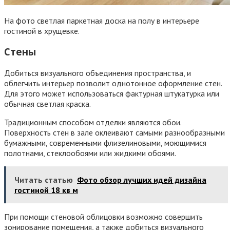
На фото светлая паркетная доска на полу в интерьере
гостиной в хрущевке.
Стены
Добиться визуального объединения пространства, и
облегчить интерьер позволит однотонное оформление стен.
Для этого может использоваться фактурная штукатурка или
обычная светлая краска.
Традиционным способом отделки являются обои.
Поверхность стен в зале оклеивают самыми разнообразными
бумажными, современными флизелиновыми, моющимися
полотнами, стеклообоями или жидкими обоями.
Читать статью
Фото обзор лучших идей дизайна
гостиной 18 кв м
При помощи стеновой облицовки возможно совершить
зонирование помещения, а также добиться визуального