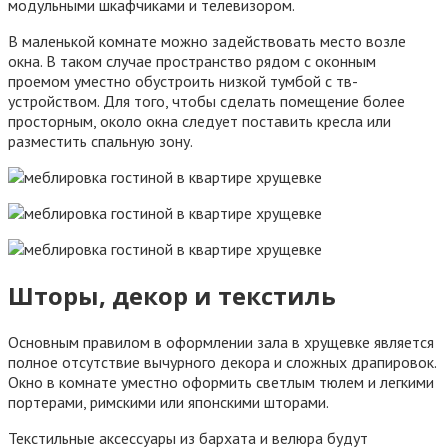
модульными шкафчиками и телевизором.
В маленькой комнате можно задействовать место возле
окна. В таком случае пространство рядом с оконным
проемом уместно обустроить низкой тумбой с тв-
устройством. Для того, чтобы сделать помещение более
просторным, около окна следует поставить кресла или
разместить спальную зону.
Шторы, декор и текстиль
Основным правилом в оформлении зала в хрущевке является
полное отсутствие вычурного декора и сложных драпировок.
Окно в комнате уместно оформить светлым тюлем и легкими
портерами, римскими или японскими шторами.
Текстильные аксессуары из бархата и велюра будут