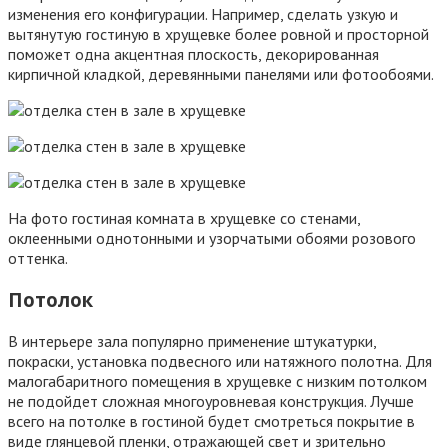
изменения его конфигурации. Например, сделать узкую и
вытянутую гостиную в хрущевке более ровной и просторной
поможет одна акцентная плоскость, декорированная
кирпичной кладкой, деревянными панелями или фотообоями.
На фото гостиная комната в хрущевке со стенами,
оклеенными однотонными и узорчатыми обоями розового
оттенка.
Потолок
В интерьере зала популярно применение штукатурки,
покраски, установка подвесного или натяжного полотна. Для
малогабаритного помещения в хрущевке с низким потолком
не подойдет сложная многоуровневая конструкция. Лучше
всего на потолке в гостиной будет смотреться покрытие в
виде глянцевой пленки, отражающей свет и зрительно