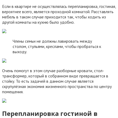
Если в квартире не осуществлялась перепланировка, гостиная,
вероятнее всего, является проходной комнатой. Расставлять
мебель в таком случае приходится так, чтобы ходить из
другой комнаты на кухню было удобно.
Члены семьи не должны лавировать между
столом, стульями, креслами, чтобы пробраться к
выходу.
Очень помогут в этом случае разборные кровати, стол-
трансформер, который в собранном виде превращается в
стойку. То есть задачей в данном случае является
скрупулёзная экономия жизненного пространства по центру
помещения.
Перепланировка гостиной в