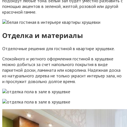
подойдут любые тона. Белый зал будет уместно разбавить с
помощью акцентов в зеленой, желтой, розовой или другой
красочной гамме.
Отделка и материалы
Отделочные решения для гостиной в квартире хрущевке.
Спокойного и уютного оформления гостиной в хрущевке
можно добиться за счет напольного покрытия в виде
паркетной доски, ламината или ковролина. Надежная доска
из натурального дерева не только украсит интерьер зала, но
и прослужит довольно долгое время.