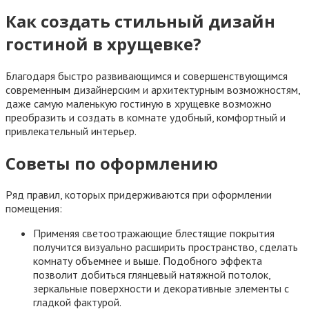
Как создать стильный дизайн
гостиной в хрущевке?
Благодаря быстро развивающимся и совершенствующимся
современным дизайнерским и архитектурным возможностям,
даже самую маленькую гостиную в хрущевке возможно
преобразить и создать в комнате удобный, комфортный и
привлекательный интерьер.
Советы по оформлению
Ряд правил, которых придерживаются при оформлении
помещения:
Применяя светоотражающие блестящие покрытия
получится визуально расширить пространство, сделать
комнату объемнее и выше. Подобного эффекта
позволит добиться глянцевый натяжной потолок,
зеркальные поверхности и декоративные элементы с
гладкой фактурой.