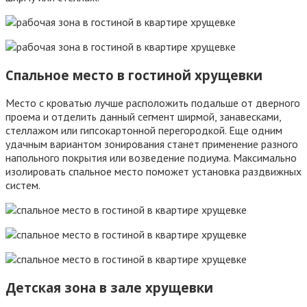
Спальное место в гостиной хрущевки
Место с кроватью лучше расположить подальше от дверного
проема и отделить данный сегмент ширмой, занавесками,
стеллажом или гипсокартонной перегородкой. Еще одним
удачным вариантом зонирования станет применение разного
напольного покрытия или возведение подиума. Максимально
изолировать спальное место поможет установка раздвижных
систем.
Детская зона в зале хрущевки