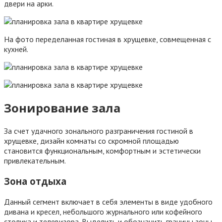
двери на арки.
На фото переделанная гостиная в хрущевке, совмещенная с
кухней.
Зонирование зала
За счет удачного зонального разграничения гостиной в
хрущевке, дизайн комнаты со скромной площадью
становится функциональным, комфортным и эстетически
привлекательным.
Зона отдыха
Данный сегмент включает в себя элементы в виде удобного
дивана и кресел, небольшого журнального или кофейного
столика и телевизора. Выделить и обозначить границы зоны