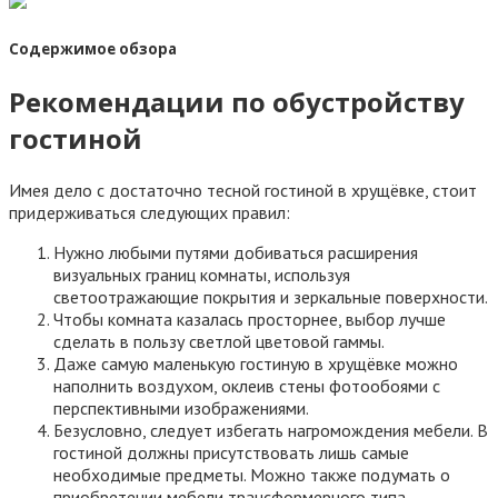
Содержимое обзора
Рекомендации по обустройству
гостиной
Имея дело с достаточно тесной гостиной в хрущёвке, стоит
придерживаться следующих правил:
Нужно любыми путями добиваться расширения
визуальных границ комнаты, используя
светоотражающие покрытия и зеркальные поверхности.
Чтобы комната казалась просторнее, выбор лучше
сделать в пользу светлой цветовой гаммы.
Даже самую маленькую гостиную в хрущёвке можно
наполнить воздухом, оклеив стены фотообоями с
перспективными изображениями.
Безусловно, следует избегать нагромождения мебели. В
гостиной должны присутствовать лишь самые
необходимые предметы. Можно также подумать о
приобретении мебели трансформерного типа.