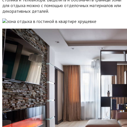
для отдыха можно с помощью отделочных материалов или
декоративных деталей.