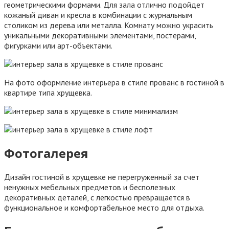
геометрическими формами. Для зала отлично подойдет
кожаный диван и кресла в комбинации с журнальным
столиком из дерева или металла. Комнату можно украсить
уникальными декоративными элементами, постерами,
фигурками или арт-объектами.
На фото оформление интерьера в стиле прованс в гостиной в
квартире типа хрущевка.
Фотогалерея
Дизайн гостиной в хрущевке не перегруженный за счет
ненужных мебельных предметов и бесполезных
декоративных деталей, с легкостью превращается в
функциональное и комфортабельное место для отдыха.