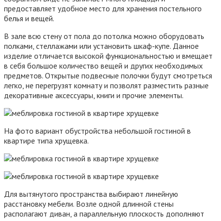
предоставляет удобное место для хранения постельного
белья и вещей.
В зале всю стену от пола до потолка можно оборудовать
полками, стеллажами или установить шкаф-купе. Данное
изделие отличается высокой функциональностью и вмещает
в себя большое количество вещей и других необходимых
предметов. Открытые подвесные полочки будут смотреться
легко, не перегрузят комнату и позволят разместить разные
декоративные аксессуары, книги и прочие элементы.
На фото вариант обустройства небольшой гостиной в
квартире типа хрущевка.
Для вытянутого пространства выбирают линейную
расстановку мебели. Возле одной длинной стены
располагают диван, а параллельную плоскость дополняют